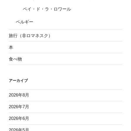
ペイ・ド・ラ・ロワール
ベルギー
旅行（非ロマネスク）
本
食べ物
アーカイブ
2026年8月
2026年7月
2026年6月
2026年5月