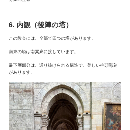
6. 内観（後陣の塔）
この教会には、全部で四つの塔があります。
南東の塔は南翼廊に接しています。
最下層部分は、通り抜けられる構造で、美しい柱頭彫刻
があります。