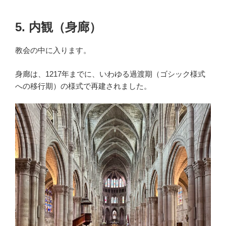
5. 内観（身廊）
教会の中に入ります。
身廊は、1217年までに、いわゆる過渡期（ゴシック様式
への移行期）の様式で再建されました。