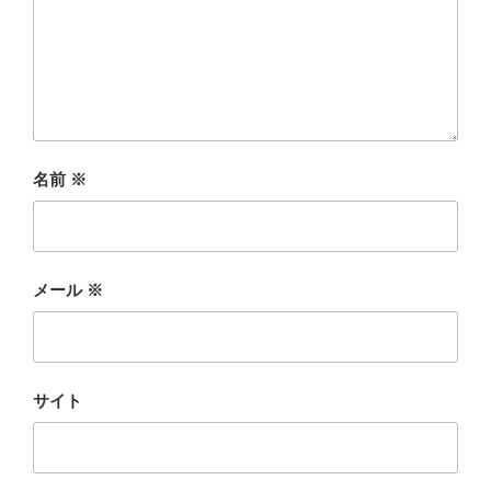
名前
※
メール
※
サイト