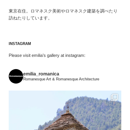
東京在住。ロマネスク美術やロマネスク建築を調べたり
訪ねたりしています。
INSTAGRAM
Please visit emilia’s gallery at instagram:
emilia_romanica
Romanesque Art & Romanesque Architecture