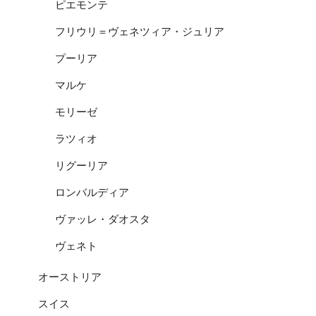
ピエモンテ
フリウリ＝ヴェネツィア・ジュリア
プーリア
マルケ
モリーゼ
ラツィオ
リグーリア
ロンバルディア
ヴァッレ・ダオスタ
ヴェネト
オーストリア
スイス