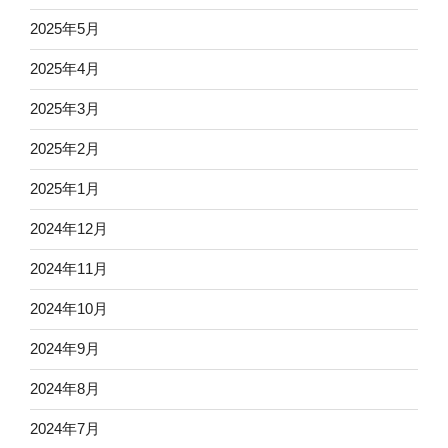
2025年5月
2025年4月
2025年3月
2025年2月
2025年1月
2024年12月
2024年11月
2024年10月
2024年9月
2024年8月
2024年7月