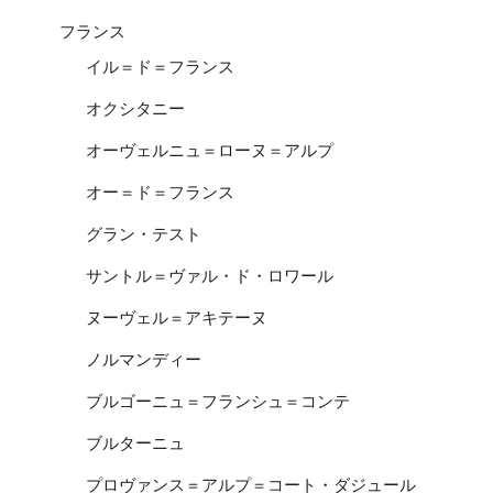
フランス
イル＝ド＝フランス
オクシタニー
オーヴェルニュ＝ローヌ＝アルプ
オー＝ド＝フランス
グラン・テスト
サントル＝ヴァル・ド・ロワール
ヌーヴェル＝アキテーヌ
ノルマンディー
ブルゴーニュ＝フランシュ＝コンテ
ブルターニュ
プロヴァンス＝アルプ＝コート・ダジュール