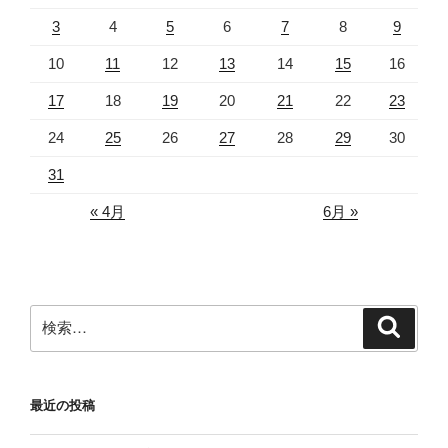
3
4
5
6
7
8
9
10
11
12
13
14
15
16
17
18
19
20
21
22
23
24
25
26
27
28
29
30
31
« 4月
6月 »
検
検
索
索:
最近の投稿