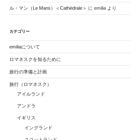
ル・マン（Le Mans）＜Cathédrale＞
に
emilia
より
カテゴリー
emiliaについて
ロマネスクを知るために
旅行の準備と計画
旅行（ロマネスク）
アイルランド
アンドラ
イギリス
イングランド
スコットランド