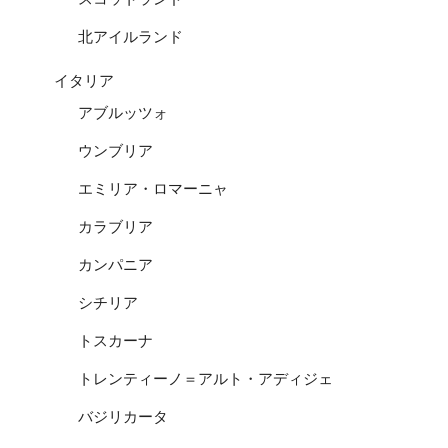
北アイルランド
イタリア
アブルッツォ
ウンブリア
エミリア・ロマーニャ
カラブリア
カンパニア
シチリア
トスカーナ
トレンティーノ＝アルト・アディジェ
バジリカータ