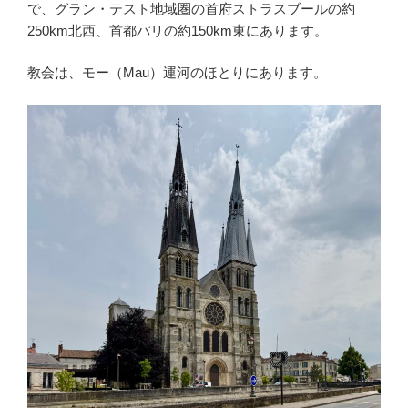
で、グラン・テスト地域圏の首府ストラスブールの約
250km北西、首都パリの約150km東にあります。
教会は、モー（Mau）運河のほとりにあります。