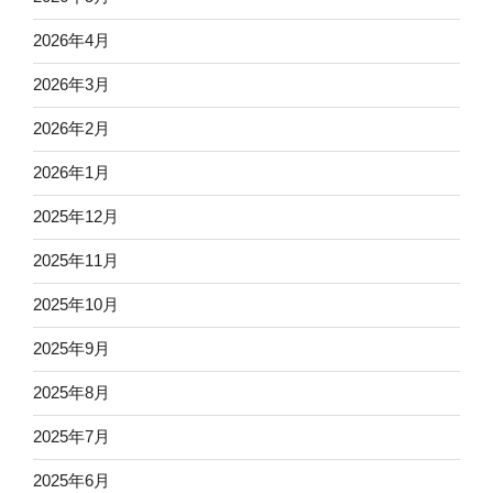
2026年4月
2026年3月
2026年2月
2026年1月
2025年12月
2025年11月
2025年10月
2025年9月
2025年8月
2025年7月
2025年6月