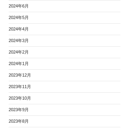
2024年6月
2024年5月
2024年4月
2024年3月
2024年2月
2024年1月
2023年12月
2023年11月
2023年10月
2023年9月
2023年8月