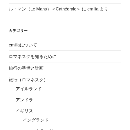
ル・マン（Le Mans）＜Cathédrale＞
に
emilia
より
カテゴリー
emiliaについて
ロマネスクを知るために
旅行の準備と計画
旅行（ロマネスク）
アイルランド
アンドラ
イギリス
イングランド