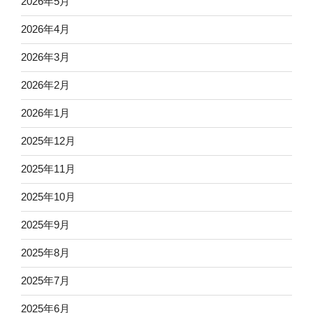
2026年5月
2026年4月
2026年3月
2026年2月
2026年1月
2025年12月
2025年11月
2025年10月
2025年9月
2025年8月
2025年7月
2025年6月