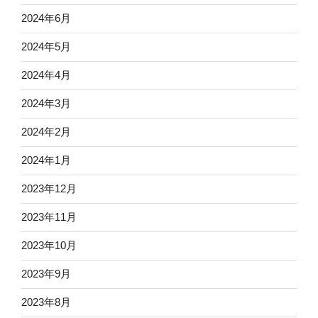
2024年6月
2024年5月
2024年4月
2024年3月
2024年2月
2024年1月
2023年12月
2023年11月
2023年10月
2023年9月
2023年8月