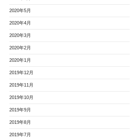
2020年5月
2020年4月
2020年3月
2020年2月
2020年1月
2019年12月
2019年11月
2019年10月
2019年9月
2019年8月
2019年7月