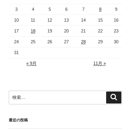
3
4
5
6
7
8
9
10
11
12
13
14
15
16
17
18
19
20
21
22
23
24
25
26
27
28
29
30
31
« 9月
11月 »
検
検
索
索:
最近の投稿