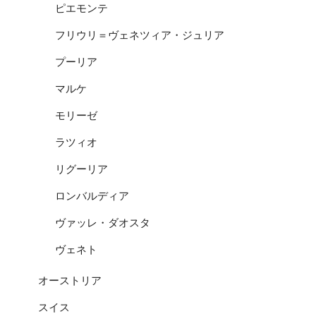
ピエモンテ
フリウリ＝ヴェネツィア・ジュリア
プーリア
マルケ
モリーゼ
ラツィオ
リグーリア
ロンバルディア
ヴァッレ・ダオスタ
ヴェネト
オーストリア
スイス