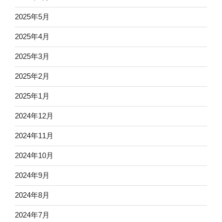
2025年5月
2025年4月
2025年3月
2025年2月
2025年1月
2024年12月
2024年11月
2024年10月
2024年9月
2024年8月
2024年7月