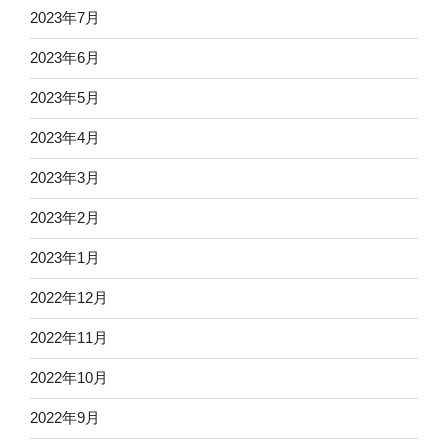
2023年7月
2023年6月
2023年5月
2023年4月
2023年3月
2023年2月
2023年1月
2022年12月
2022年11月
2022年10月
2022年9月