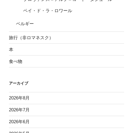
ペイ・ド・ラ・ロワール
ベルギー
旅行（非ロマネスク）
本
食べ物
アーカイブ
2026年8月
2026年7月
2026年6月