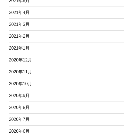
2021年5月
2021年4月
2021年3月
2021年2月
2021年1月
2020年12月
2020年11月
2020年10月
2020年9月
2020年8月
2020年7月
2020年6月