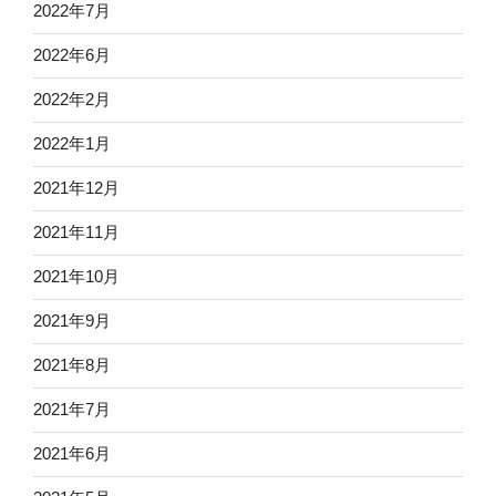
2022年7月
2022年6月
2022年2月
2022年1月
2021年12月
2021年11月
2021年10月
2021年9月
2021年8月
2021年7月
2021年6月