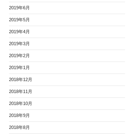
2019年6月
2019年5月
2019年4月
2019年3月
2019年2月
2019年1月
2018年12月
2018年11月
2018年10月
2018年9月
2018年8月