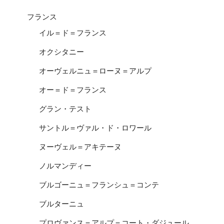
フランス
イル＝ド＝フランス
オクシタニー
オーヴェルニュ＝ローヌ＝アルプ
オー＝ド＝フランス
グラン・テスト
サントル＝ヴァル・ド・ロワール
ヌーヴェル＝アキテーヌ
ノルマンディー
ブルゴーニュ＝フランシュ＝コンテ
ブルターニュ
プロヴァンス＝アルプ＝コート・ダジュール