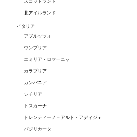
スコットランド
北アイルランド
イタリア
アブルッツォ
ウンブリア
エミリア・ロマーニャ
カラブリア
カンパニア
シチリア
トスカーナ
トレンティーノ＝アルト・アディジェ
バジリカータ