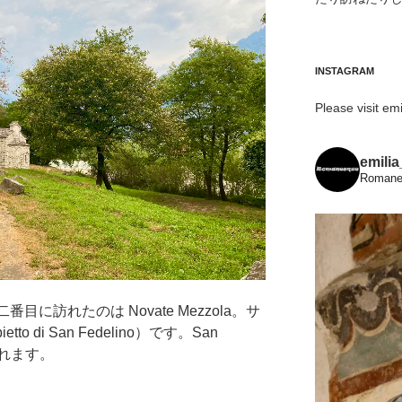
INSTAGRAM
Please visit emi
emili
Romanes
番目に訪れたのは Novate Mezzola。サ
 di San Fedelino）です。San
も呼ばれます。