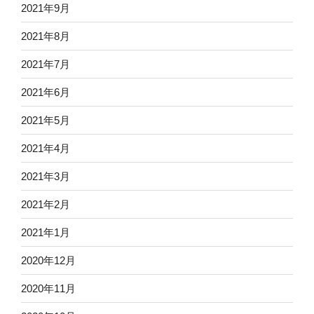
2021年9月
2021年8月
2021年7月
2021年6月
2021年5月
2021年4月
2021年3月
2021年2月
2021年1月
2020年12月
2020年11月