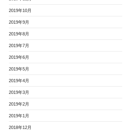
2019年10月
2019年9月
2019年8月
2019年7月
2019年6月
2019年5月
2019年4月
2019年3月
2019年2月
2019年1月
2018年12月