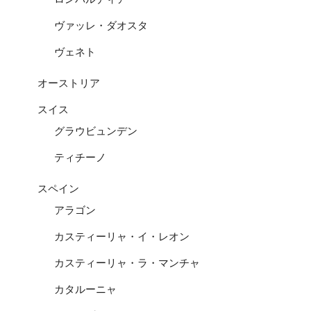
ヴァッレ・ダオスタ
ヴェネト
オーストリア
スイス
グラウビュンデン
ティチーノ
スペイン
アラゴン
カスティーリャ・イ・レオン
カスティーリャ・ラ・マンチャ
カタルーニャ