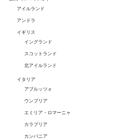
アイルランド
アンドラ
イギリス
イングランド
スコットランド
北アイルランド
イタリア
アブルッツォ
ウンブリア
エミリア・ロマーニャ
カラブリア
カンパニア