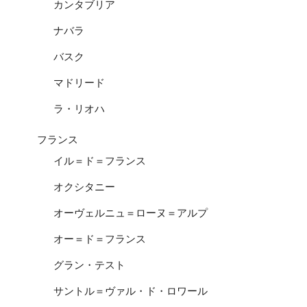
カンタブリア
ナバラ
バスク
マドリード
ラ・リオハ
フランス
イル＝ド＝フランス
オクシタニー
オーヴェルニュ＝ローヌ＝アルプ
オー＝ド＝フランス
グラン・テスト
サントル＝ヴァル・ド・ロワール