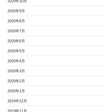
2020年10月
2020年9月
2020年8月
2020年7月
2020年6月
2020年5月
2020年4月
2020年3月
2020年2月
2020年1月
2019年12月
2019年11月