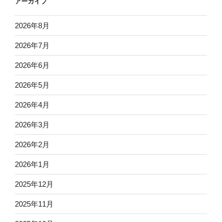
アーカイブ
2026年8月
2026年7月
2026年6月
2026年5月
2026年4月
2026年3月
2026年2月
2026年1月
2025年12月
2025年11月