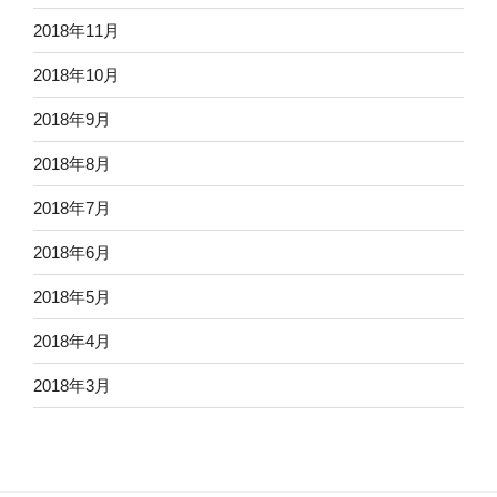
2018年11月
2018年10月
2018年9月
2018年8月
2018年7月
2018年6月
2018年5月
2018年4月
2018年3月