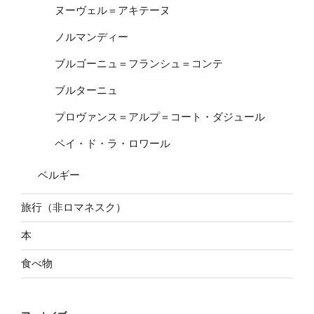
ヌーヴェル＝アキテーヌ
ノルマンディー
ブルゴーニュ＝フランシュ＝コンテ
ブルターニュ
プロヴァンス＝アルプ＝コート・ダジュール
ペイ・ド・ラ・ロワール
ベルギー
旅行（非ロマネスク）
本
食べ物