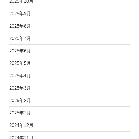
2025年10月
2025年9月
2025年8月
2025年7月
2025年6月
2025年5月
2025年4月
2025年3月
2025年2月
2025年1月
2024年12月
2024年11月