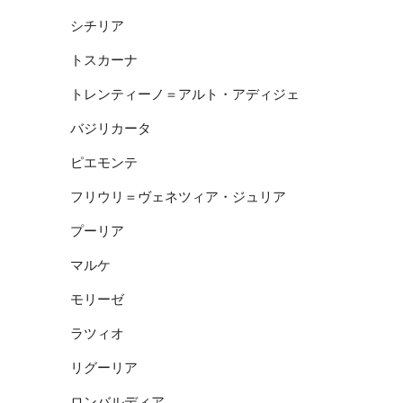
シチリア
トスカーナ
トレンティーノ＝アルト・アディジェ
バジリカータ
ピエモンテ
フリウリ＝ヴェネツィア・ジュリア
プーリア
マルケ
モリーゼ
ラツィオ
リグーリア
ロンバルディア