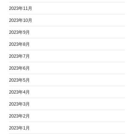
2023年11月
2023年10月
2023年9月
2023年8月
2023年7月
2023年6月
2023年5月
2023年4月
2023年3月
2023年2月
2023年1月