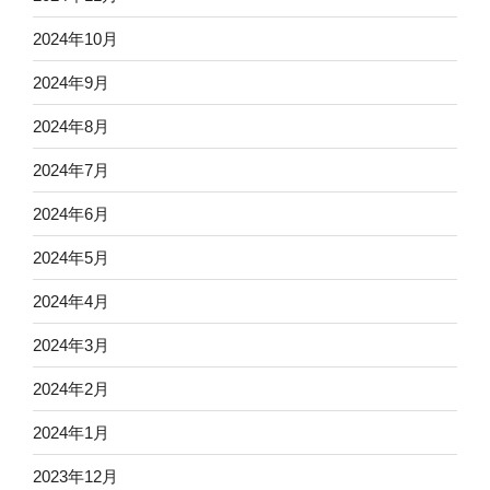
2024年10月
2024年9月
2024年8月
2024年7月
2024年6月
2024年5月
2024年4月
2024年3月
2024年2月
2024年1月
2023年12月