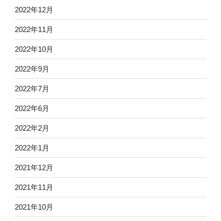
2022年12月
2022年11月
2022年10月
2022年9月
2022年7月
2022年6月
2022年2月
2022年1月
2021年12月
2021年11月
2021年10月