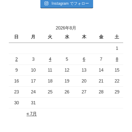
Instagram でフォロー
2026年8月
日
月
火
水
木
金
土
1
2
3
4
5
6
7
8
9
10
11
12
13
14
15
16
17
18
19
20
21
22
23
24
25
26
27
28
29
30
31
« 7月