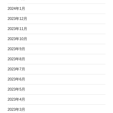
2024年1月
2023年12月
2023年11月
2023年10月
2023年9月
2023年8月
2023年7月
2023年6月
2023年5月
2023年4月
2023年3月