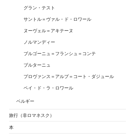
グラン・テスト
サントル＝ヴァル・ド・ロワール
ヌーヴェル＝アキテーヌ
ノルマンディー
ブルゴーニュ＝フランシュ＝コンテ
ブルターニュ
プロヴァンス＝アルプ＝コート・ダジュール
ペイ・ド・ラ・ロワール
ベルギー
旅行（非ロマネスク）
本