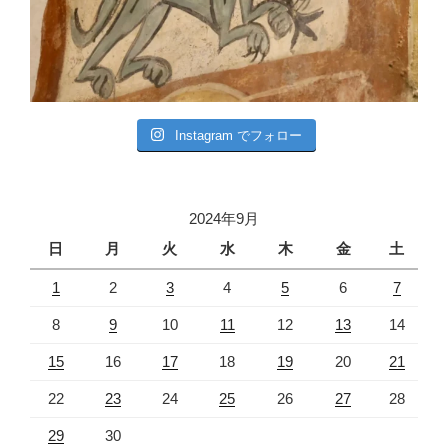
Instagram でフォロー
2024年9月
日
月
火
水
木
金
土
1
2
3
4
5
6
7
8
9
10
11
12
13
14
15
16
17
18
19
20
21
22
23
24
25
26
27
28
29
30