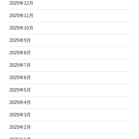
2025年12月
2025年11月
2025年10月
2025年9月
2025年8月
2025年7月
2025年6月
2025年5月
2025年4月
2025年3月
2025年2月