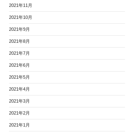
2021年11月
2021年10月
2021年9月
2021年8月
2021年7月
2021年6月
2021年5月
2021年4月
2021年3月
2021年2月
2021年1月