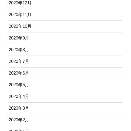
2020年12月
2020年11月
2020年10月
2020年9月
2020年8月
2020年7月
2020年6月
2020年5月
2020年4月
2020年3月
2020年2月