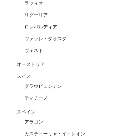
ラツィオ
リグーリア
ロンバルディア
ヴァッレ・ダオスタ
ヴェネト
オーストリア
スイス
グラウビュンデン
ティチーノ
スペイン
アラゴン
カスティーリャ・イ・レオン