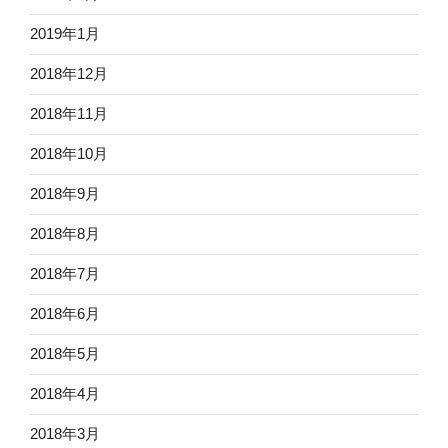
2019年1月
2018年12月
2018年11月
2018年10月
2018年9月
2018年8月
2018年7月
2018年6月
2018年5月
2018年4月
2018年3月