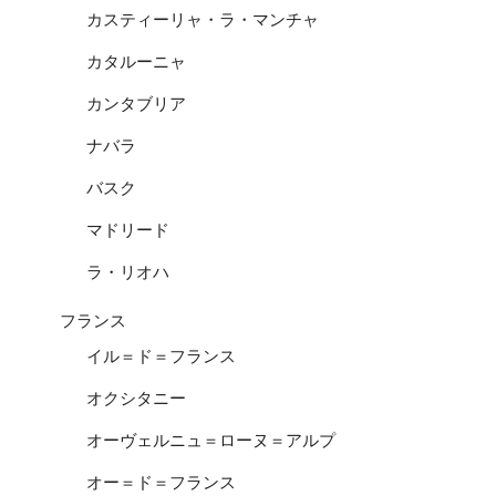
カスティーリャ・ラ・マンチャ
カタルーニャ
カンタブリア
ナバラ
バスク
マドリード
ラ・リオハ
フランス
イル＝ド＝フランス
オクシタニー
オーヴェルニュ＝ローヌ＝アルプ
オー＝ド＝フランス