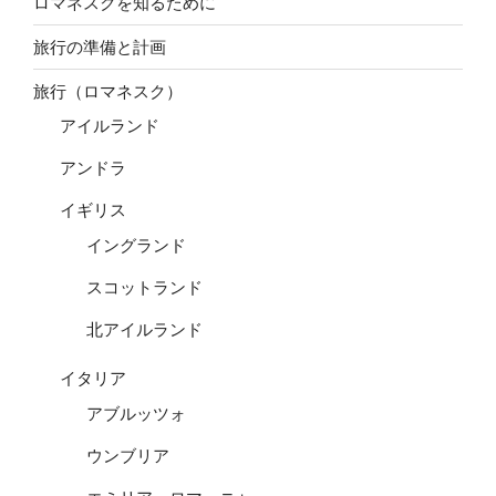
ロマネスクを知るために
旅行の準備と計画
旅行（ロマネスク）
アイルランド
アンドラ
イギリス
イングランド
スコットランド
北アイルランド
イタリア
アブルッツォ
ウンブリア