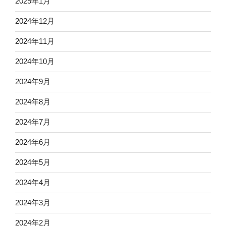
2025年1月
2024年12月
2024年11月
2024年10月
2024年9月
2024年8月
2024年7月
2024年6月
2024年5月
2024年4月
2024年3月
2024年2月