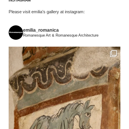
INSTAGRAM
Please visit emilia’s gallery at instagram:
emilia_romanica
Romanesque Art & Romanesque Architecture