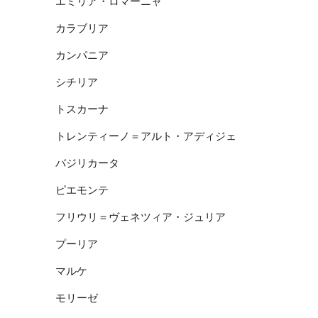
エミリア・ロマーニャ
カラブリア
カンパニア
シチリア
トスカーナ
トレンティーノ＝アルト・アディジェ
バジリカータ
ピエモンテ
フリウリ＝ヴェネツィア・ジュリア
プーリア
マルケ
モリーゼ