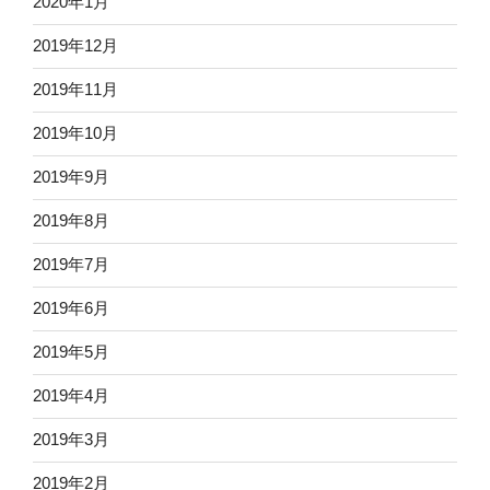
2020年1月
2019年12月
2019年11月
2019年10月
2019年9月
2019年8月
2019年7月
2019年6月
2019年5月
2019年4月
2019年3月
2019年2月