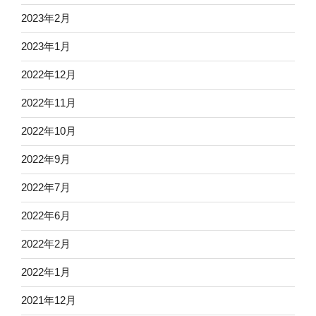
2023年2月
2023年1月
2022年12月
2022年11月
2022年10月
2022年9月
2022年7月
2022年6月
2022年2月
2022年1月
2021年12月