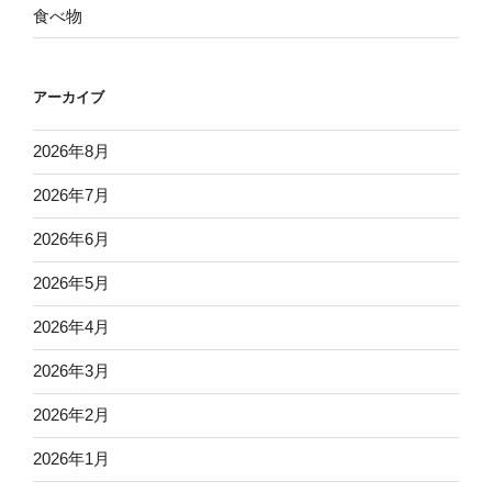
食べ物
アーカイブ
2026年8月
2026年7月
2026年6月
2026年5月
2026年4月
2026年3月
2026年2月
2026年1月