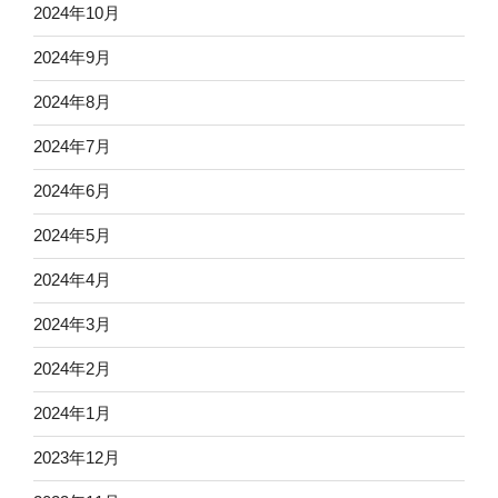
2024年10月
2024年9月
2024年8月
2024年7月
2024年6月
2024年5月
2024年4月
2024年3月
2024年2月
2024年1月
2023年12月