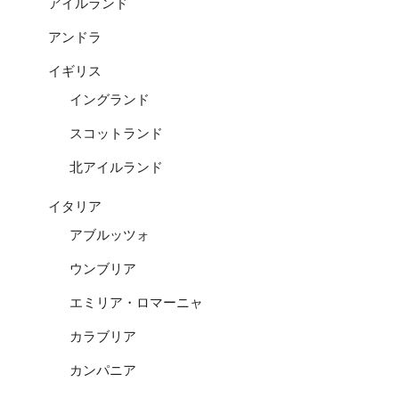
アイルランド
アンドラ
イギリス
イングランド
スコットランド
北アイルランド
イタリア
アブルッツォ
ウンブリア
エミリア・ロマーニャ
カラブリア
カンパニア