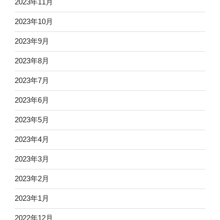
2023年11月
2023年10月
2023年9月
2023年8月
2023年7月
2023年6月
2023年5月
2023年4月
2023年3月
2023年2月
2023年1月
2022年12月