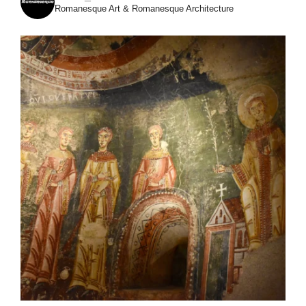
Romanesque Art & Romanesque Architecture