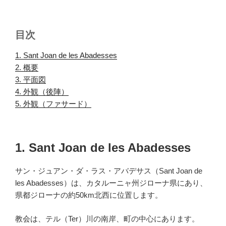
目次
1. Sant Joan de les Abadesses
.
2. 概要
.
3. 平面図
.
4. 外観（後陣）
.
5. 外観（ファサード）
.
1. Sant Joan de les Abadesses
サン・ジュアン・ダ・ラス・アバデサス（Sant Joan de
les Abadesses）は、カタルーニャ州ジローナ県にあり、
県都ジローナの約50km北西に位置します。
教会は、テル（Ter）川の南岸、町の中心にあります。