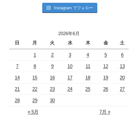
Instagram でフォロー
2026年6月
日
月
火
水
木
金
土
1
2
3
4
5
6
7
8
9
10
11
12
13
14
15
16
17
18
19
20
21
22
23
24
25
26
27
28
29
30
« 5月
7月 »