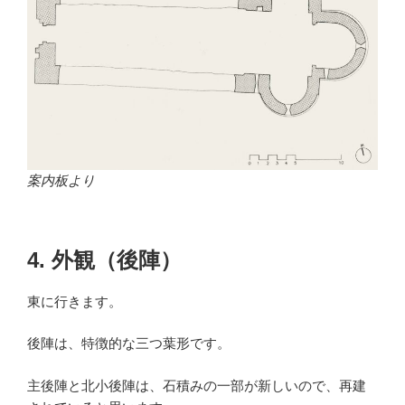
案内板より
4. 外観（後陣）
東に行きます。
後陣は、特徴的な三つ葉形です。
主後陣と北小後陣は、石積みの一部が新しいので、再建