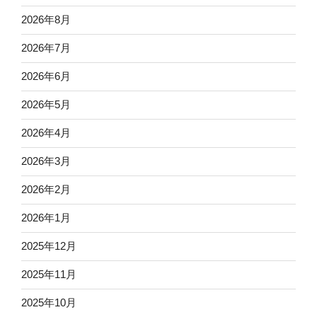
2026年8月
2026年7月
2026年6月
2026年5月
2026年4月
2026年3月
2026年2月
2026年1月
2025年12月
2025年11月
2025年10月