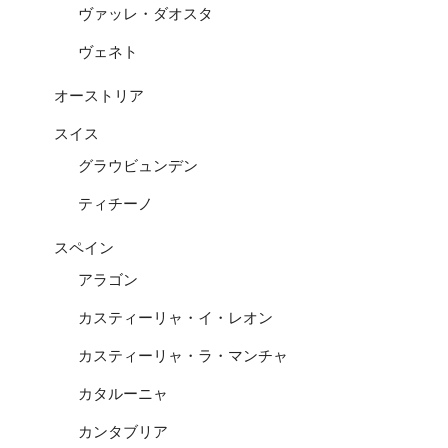
ヴァッレ・ダオスタ
ヴェネト
オーストリア
スイス
グラウビュンデン
ティチーノ
スペイン
アラゴン
カスティーリャ・イ・レオン
カスティーリャ・ラ・マンチャ
カタルーニャ
カンタブリア