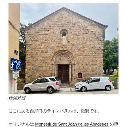
西側外観
ここにある西扉口のティンパヌムは、複製です。
オリジナルは
Monestir de Sant Joan de les Abadeses
の博