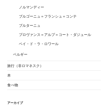
ノルマンディー
ブルゴーニュ＝フランシュ＝コンテ
ブルターニュ
プロヴァンス＝アルプ＝コート・ダジュール
ペイ・ド・ラ・ロワール
ベルギー
旅行（非ロマネスク）
本
食べ物
アーカイブ