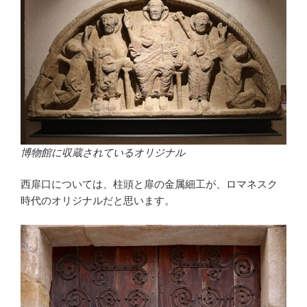
博物館に収蔵されているオリジナル
西扉口については、柱頭と扉の金属細工が、ロマネスク
時代のオリジナルだと思います。