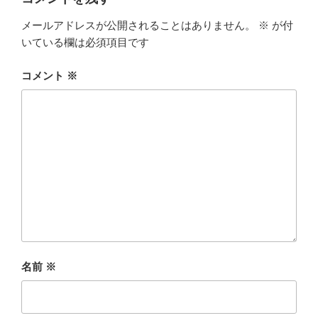
メールアドレスが公開されることはありません。
※
が付
いている欄は必須項目です
コメント
※
名前
※