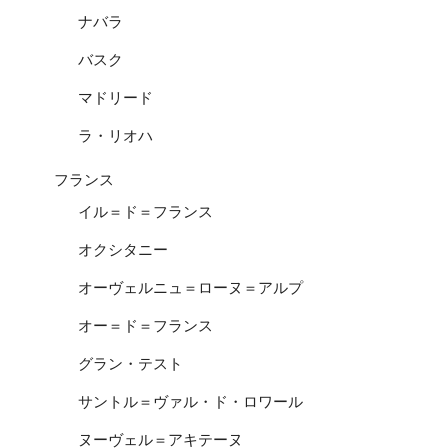
ナバラ
バスク
マドリード
ラ・リオハ
フランス
イル＝ド＝フランス
オクシタニー
オーヴェルニュ＝ローヌ＝アルプ
オー＝ド＝フランス
グラン・テスト
サントル＝ヴァル・ド・ロワール
ヌーヴェル＝アキテーヌ