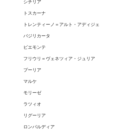
シチリア
トスカーナ
トレンティーノ＝アルト・アディジェ
バジリカータ
ピエモンテ
フリウリ＝ヴェネツィア・ジュリア
プーリア
マルケ
モリーゼ
ラツィオ
リグーリア
ロンバルディア