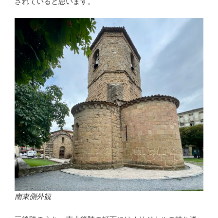
されていると思います。
南東側外観