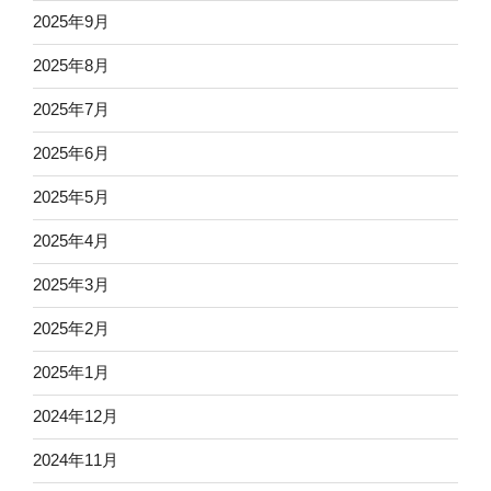
2025年9月
2025年8月
2025年7月
2025年6月
2025年5月
2025年4月
2025年3月
2025年2月
2025年1月
2024年12月
2024年11月