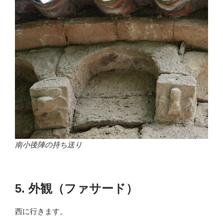
南小後陣の持ち送り
5. 外観（ファサード）
西に行きます。