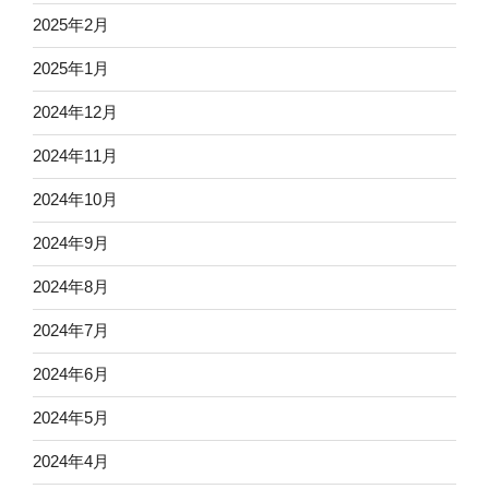
2025年2月
2025年1月
2024年12月
2024年11月
2024年10月
2024年9月
2024年8月
2024年7月
2024年6月
2024年5月
2024年4月