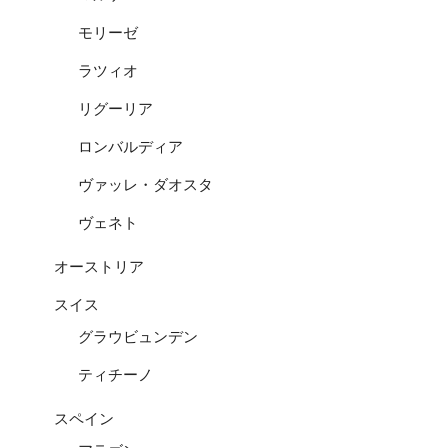
モリーゼ
ラツィオ
リグーリア
ロンバルディア
ヴァッレ・ダオスタ
ヴェネト
オーストリア
スイス
グラウビュンデン
ティチーノ
スペイン