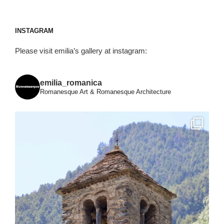
INSTAGRAM
Please visit emilia’s gallery at instagram:
emilia_romanica
Romanesque Art & Romanesque Architecture