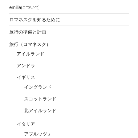
emiliaについて
ロマネスクを知るために
旅行の準備と計画
旅行（ロマネスク）
アイルランド
アンドラ
イギリス
イングランド
スコットランド
北アイルランド
イタリア
アブルッツォ