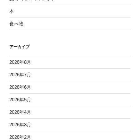
本
食べ物
アーカイブ
2026年8月
2026年7月
2026年6月
2026年5月
2026年4月
2026年3月
2026年2月