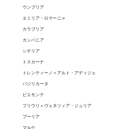
ウンブリア
エミリア・ロマーニャ
カラブリア
カンパニア
シチリア
トスカーナ
トレンティーノ＝アルト・アディジェ
バジリカータ
ピエモンテ
フリウリ＝ヴェネツィア・ジュリア
プーリア
マルケ