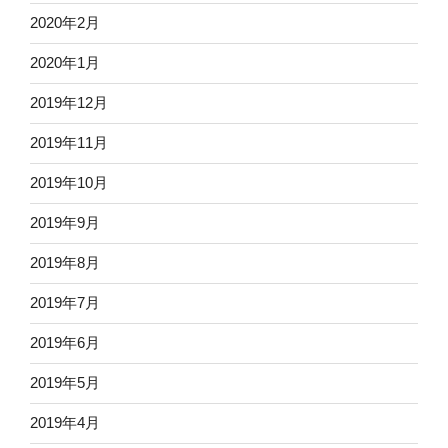
2020年2月
2020年1月
2019年12月
2019年11月
2019年10月
2019年9月
2019年8月
2019年7月
2019年6月
2019年5月
2019年4月