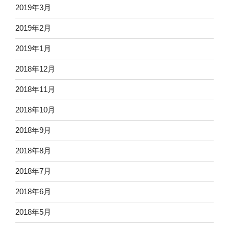
2019年3月
2019年2月
2019年1月
2018年12月
2018年11月
2018年10月
2018年9月
2018年8月
2018年7月
2018年6月
2018年5月