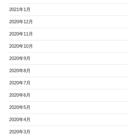
2021年1月
2020年12月
2020年11月
2020年10月
2020年9月
2020年8月
2020年7月
2020年6月
2020年5月
2020年4月
2020年3月