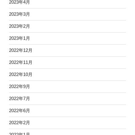
2023年4月
2023年3月
2023年2月
2023年1月
2022年12月
2022年11月
2022年10月
2022年9月
2022年7月
2022年6月
2022年2月
2022年1月