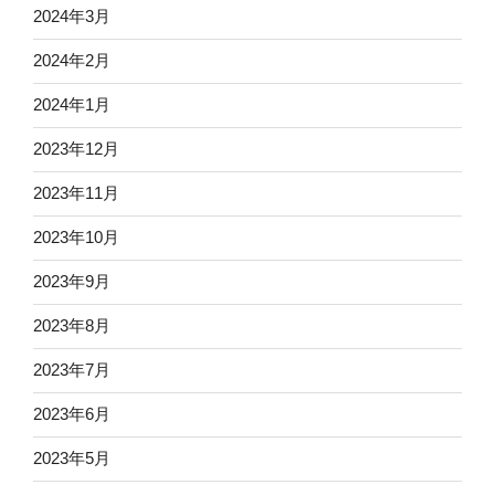
2024年3月
2024年2月
2024年1月
2023年12月
2023年11月
2023年10月
2023年9月
2023年8月
2023年7月
2023年6月
2023年5月