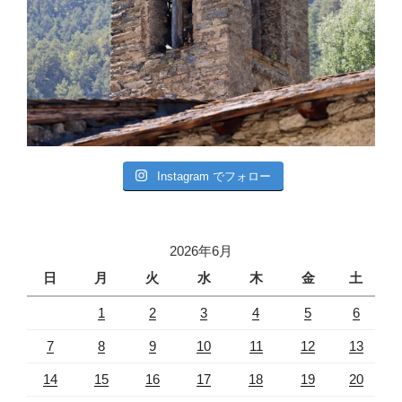
Instagram でフォロー
2026年6月
日
月
火
水
木
金
土
1
2
3
4
5
6
7
8
9
10
11
12
13
14
15
16
17
18
19
20