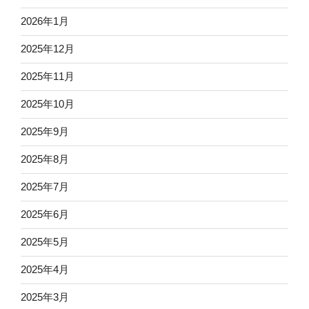
2026年1月
2025年12月
2025年11月
2025年10月
2025年9月
2025年8月
2025年7月
2025年6月
2025年5月
2025年4月
2025年3月