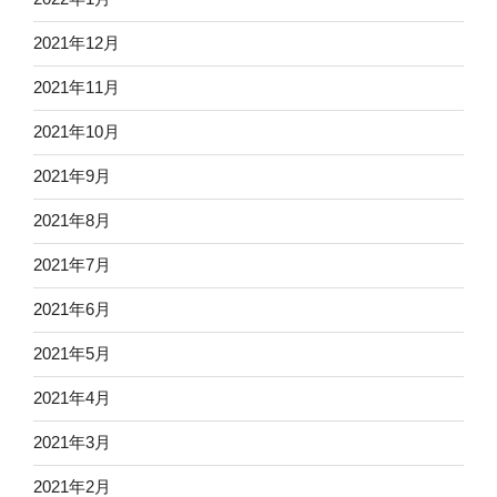
2021年12月
2021年11月
2021年10月
2021年9月
2021年8月
2021年7月
2021年6月
2021年5月
2021年4月
2021年3月
2021年2月