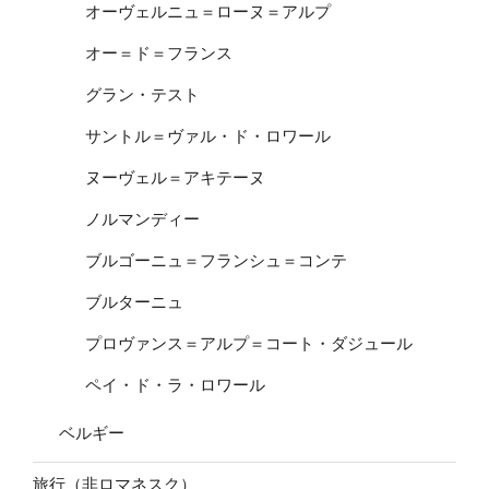
オーヴェルニュ＝ローヌ＝アルプ
オー＝ド＝フランス
グラン・テスト
サントル＝ヴァル・ド・ロワール
ヌーヴェル＝アキテーヌ
ノルマンディー
ブルゴーニュ＝フランシュ＝コンテ
ブルターニュ
プロヴァンス＝アルプ＝コート・ダジュール
ペイ・ド・ラ・ロワール
ベルギー
旅行（非ロマネスク）