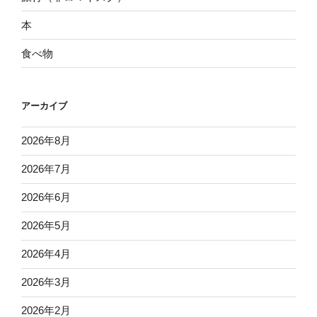
本
食べ物
アーカイブ
2026年8月
2026年7月
2026年6月
2026年5月
2026年4月
2026年3月
2026年2月