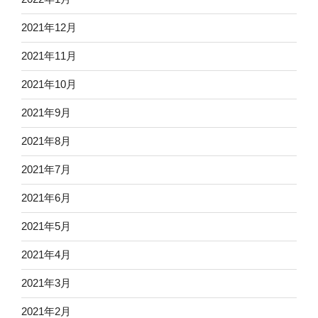
2021年12月
2021年11月
2021年10月
2021年9月
2021年8月
2021年7月
2021年6月
2021年5月
2021年4月
2021年3月
2021年2月