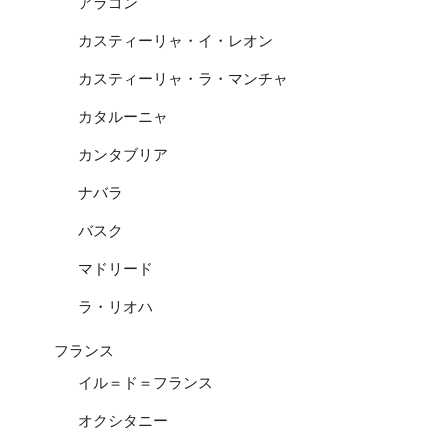
アラゴン
カスティーリャ・イ・レオン
カスティーリャ・ラ・マンチャ
カタルーニャ
カンタブリア
ナバラ
バスク
マドリード
ラ・リオハ
フランス
イル＝ド＝フランス
オクシタニー