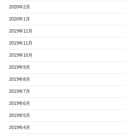
2020年2月
2020年1月
2019年12月
2019年11月
2019年10月
2019年9月
2019年8月
2019年7月
2019年6月
2019年5月
2019年4月