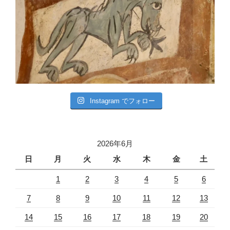
Instagram でフォロー
2026年6月
日
月
火
水
木
金
土
1
2
3
4
5
6
7
8
9
10
11
12
13
14
15
16
17
18
19
20