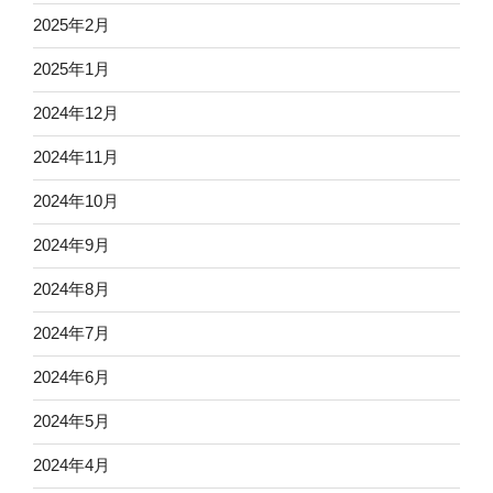
2025年2月
2025年1月
2024年12月
2024年11月
2024年10月
2024年9月
2024年8月
2024年7月
2024年6月
2024年5月
2024年4月