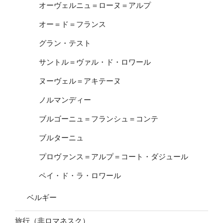
オーヴェルニュ＝ローヌ＝アルプ
オー＝ド＝フランス
グラン・テスト
サントル＝ヴァル・ド・ロワール
ヌーヴェル＝アキテーヌ
ノルマンディー
ブルゴーニュ＝フランシュ＝コンテ
ブルターニュ
プロヴァンス＝アルプ＝コート・ダジュール
ペイ・ド・ラ・ロワール
ベルギー
旅行（非ロマネスク）