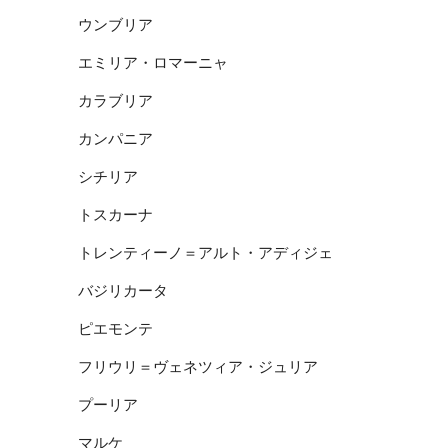
ウンブリア
エミリア・ロマーニャ
カラブリア
カンパニア
シチリア
トスカーナ
トレンティーノ＝アルト・アディジェ
バジリカータ
ピエモンテ
フリウリ＝ヴェネツィア・ジュリア
プーリア
マルケ