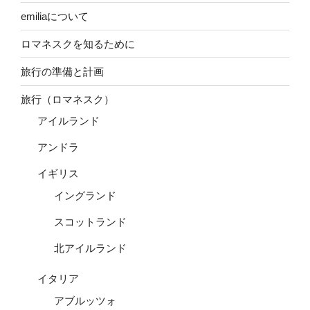
emiliaについて
ロマネスクを知るために
旅行の準備と計画
旅行（ロマネスク）
アイルランド
アンドラ
イギリス
イングランド
スコットランド
北アイルランド
イタリア
アブルッツォ