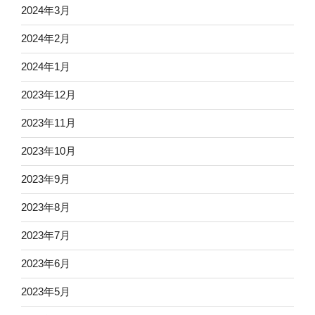
2024年3月
2024年2月
2024年1月
2023年12月
2023年11月
2023年10月
2023年9月
2023年8月
2023年7月
2023年6月
2023年5月