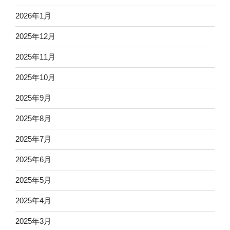
2026年1月
2025年12月
2025年11月
2025年10月
2025年9月
2025年8月
2025年7月
2025年6月
2025年5月
2025年4月
2025年3月