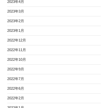
2023年4月
2023年3月
2023年2月
2023年1月
2022年12月
2022年11月
2022年10月
2022年9月
2022年7月
2022年6月
2022年2月
2022年1月