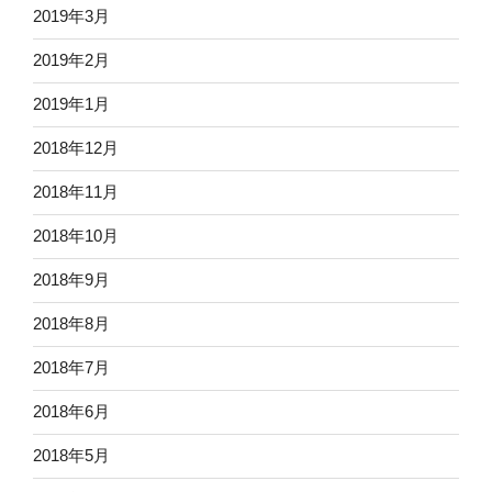
2019年3月
2019年2月
2019年1月
2018年12月
2018年11月
2018年10月
2018年9月
2018年8月
2018年7月
2018年6月
2018年5月