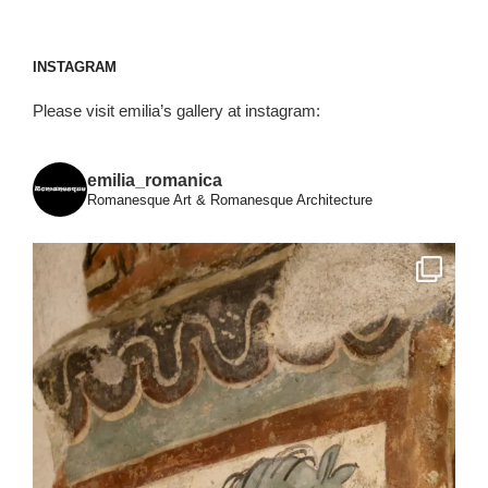
INSTAGRAM
Please visit emilia’s gallery at instagram:
emilia_romanica
Romanesque Art & Romanesque Architecture