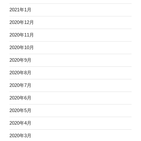
2021年1月
2020年12月
2020年11月
2020年10月
2020年9月
2020年8月
2020年7月
2020年6月
2020年5月
2020年4月
2020年3月