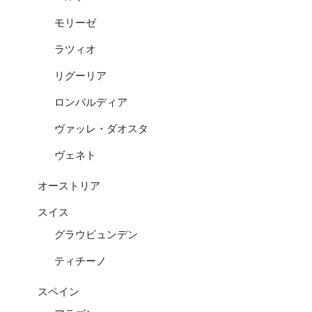
モリーゼ
ラツィオ
リグーリア
ロンバルディア
ヴァッレ・ダオスタ
ヴェネト
オーストリア
スイス
グラウビュンデン
ティチーノ
スペイン