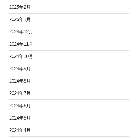
2025年2月
2025年1月
2024年12月
2024年11月
2024年10月
2024年9月
2024年8月
2024年7月
2024年6月
2024年5月
2024年4月