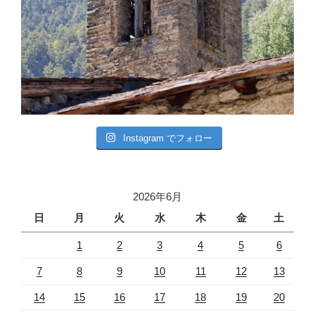
Instagram でフォロー
2026年6月
日
月
火
水
木
金
土
1
2
3
4
5
6
7
8
9
10
11
12
13
14
15
16
17
18
19
20