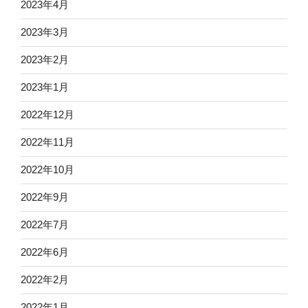
2023年4月
2023年3月
2023年2月
2023年1月
2022年12月
2022年11月
2022年10月
2022年9月
2022年7月
2022年6月
2022年2月
2022年1月