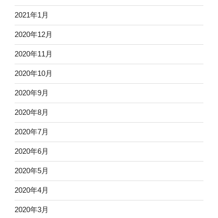
2021年1月
2020年12月
2020年11月
2020年10月
2020年9月
2020年8月
2020年7月
2020年6月
2020年5月
2020年4月
2020年3月