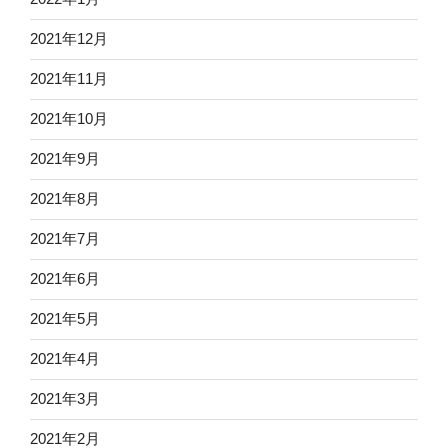
2021年12月
2021年11月
2021年10月
2021年9月
2021年8月
2021年7月
2021年6月
2021年5月
2021年4月
2021年3月
2021年2月