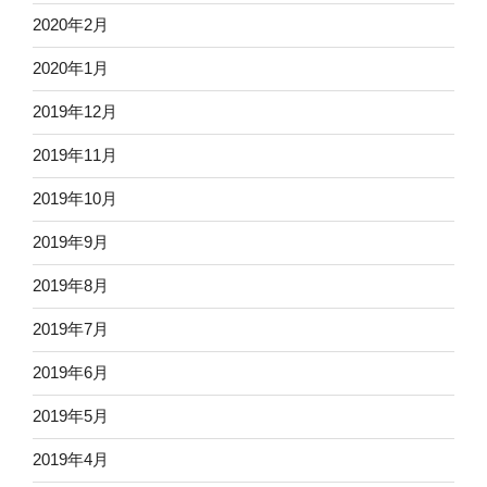
2020年2月
2020年1月
2019年12月
2019年11月
2019年10月
2019年9月
2019年8月
2019年7月
2019年6月
2019年5月
2019年4月