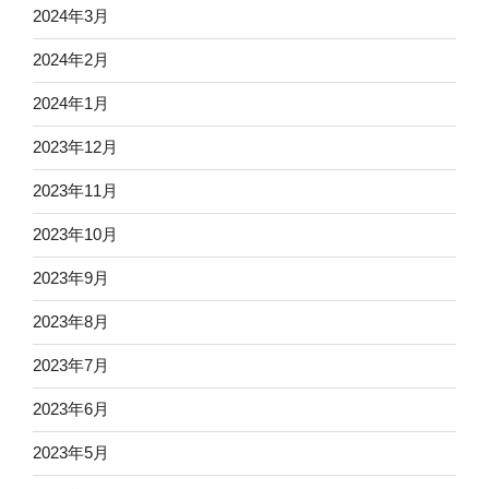
2024年3月
2024年2月
2024年1月
2023年12月
2023年11月
2023年10月
2023年9月
2023年8月
2023年7月
2023年6月
2023年5月