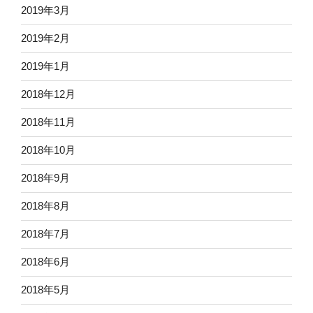
2019年3月
2019年2月
2019年1月
2018年12月
2018年11月
2018年10月
2018年9月
2018年8月
2018年7月
2018年6月
2018年5月