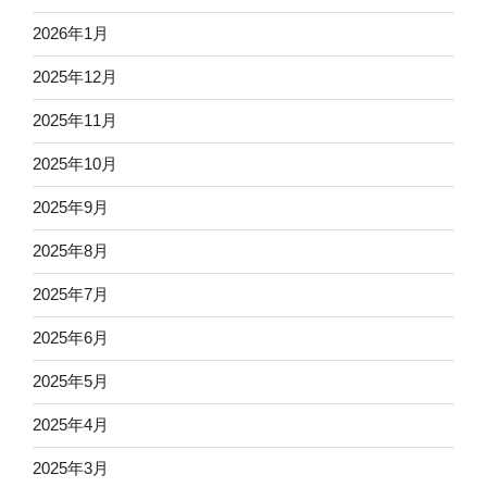
2026年1月
2025年12月
2025年11月
2025年10月
2025年9月
2025年8月
2025年7月
2025年6月
2025年5月
2025年4月
2025年3月