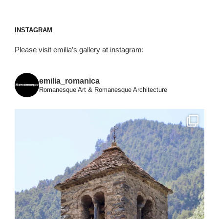
INSTAGRAM
Please visit emilia’s gallery at instagram:
emilia_romanica
Romanesque Art & Romanesque Architecture