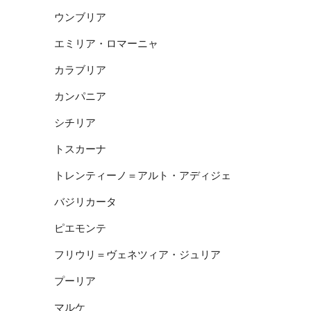
ウンブリア
エミリア・ロマーニャ
カラブリア
カンパニア
シチリア
トスカーナ
トレンティーノ＝アルト・アディジェ
バジリカータ
ピエモンテ
フリウリ＝ヴェネツィア・ジュリア
プーリア
マルケ