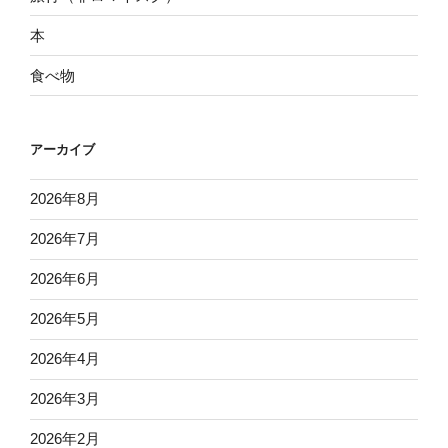
本
食べ物
アーカイブ
2026年8月
2026年7月
2026年6月
2026年5月
2026年4月
2026年3月
2026年2月