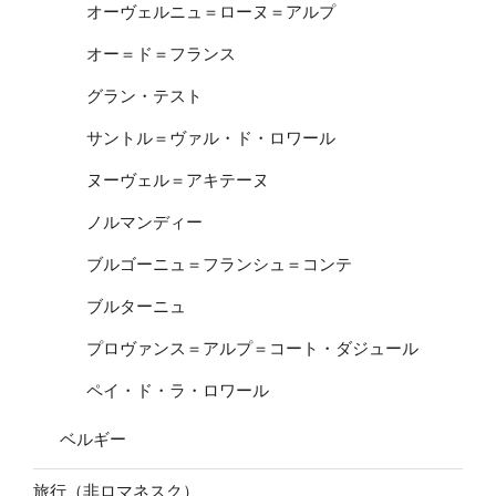
オーヴェルニュ＝ローヌ＝アルプ
オー＝ド＝フランス
グラン・テスト
サントル＝ヴァル・ド・ロワール
ヌーヴェル＝アキテーヌ
ノルマンディー
ブルゴーニュ＝フランシュ＝コンテ
ブルターニュ
プロヴァンス＝アルプ＝コート・ダジュール
ペイ・ド・ラ・ロワール
ベルギー
旅行（非ロマネスク）