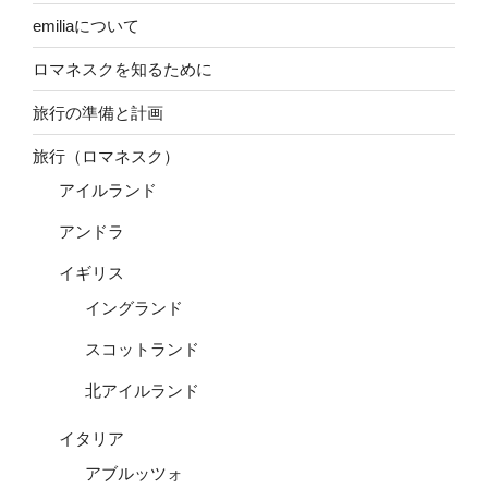
emiliaについて
ロマネスクを知るために
旅行の準備と計画
旅行（ロマネスク）
アイルランド
アンドラ
イギリス
イングランド
スコットランド
北アイルランド
イタリア
アブルッツォ