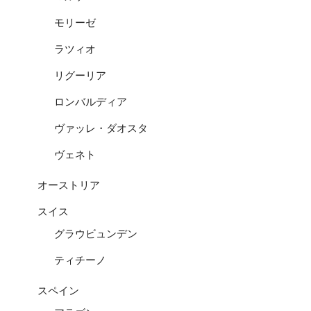
モリーゼ
ラツィオ
リグーリア
ロンバルディア
ヴァッレ・ダオスタ
ヴェネト
オーストリア
スイス
グラウビュンデン
ティチーノ
スペイン