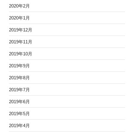
2020年2月
2020年1月
2019年12月
2019年11月
2019年10月
2019年9月
2019年8月
2019年7月
2019年6月
2019年5月
2019年4月