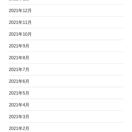
2021年12月
2021年11月
2021年10月
2021年9月
2021年8月
2021年7月
2021年6月
2021年5月
2021年4月
2021年3月
2021年2月