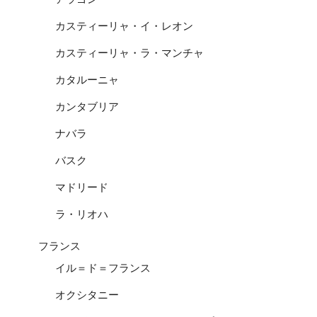
カスティーリャ・イ・レオン
カスティーリャ・ラ・マンチャ
カタルーニャ
カンタブリア
ナバラ
バスク
マドリード
ラ・リオハ
フランス
イル＝ド＝フランス
オクシタニー