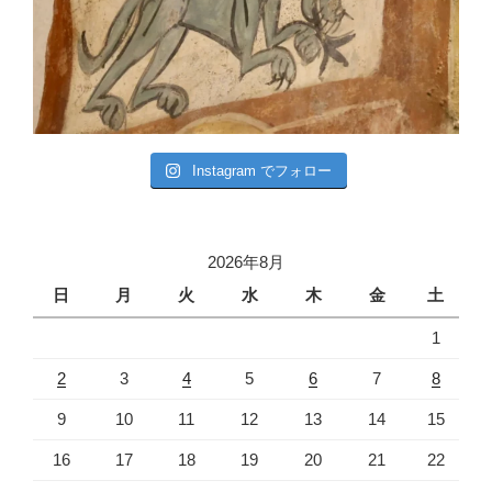
Instagram でフォロー
2026年8月
日
月
火
水
木
金
土
1
2
3
4
5
6
7
8
9
10
11
12
13
14
15
16
17
18
19
20
21
22