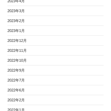
2023年4月
2023年3月
2023年2月
2023年1月
2022年12月
2022年11月
2022年10月
2022年9月
2022年7月
2022年6月
2022年2月
2022年1月