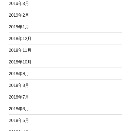
2019年3月
2019年2月
2019年1月
2018年12月
2018年11月
2018年10月
2018年9月
2018年8月
2018年7月
2018年6月
2018年5月