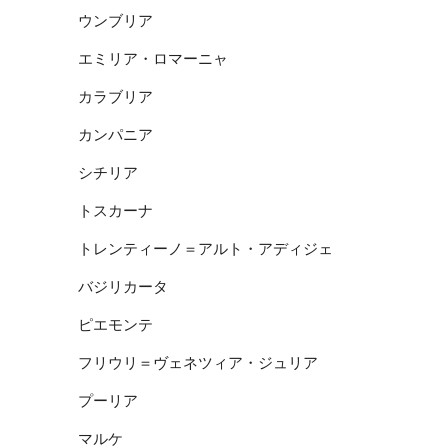
ウンブリア
エミリア・ロマーニャ
カラブリア
カンパニア
シチリア
トスカーナ
トレンティーノ＝アルト・アディジェ
バジリカータ
ピエモンテ
フリウリ＝ヴェネツィア・ジュリア
プーリア
マルケ