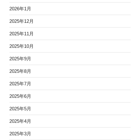
2026年1月
2025年12月
2025年11月
2025年10月
2025年9月
2025年8月
2025年7月
2025年6月
2025年5月
2025年4月
2025年3月