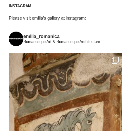
INSTAGRAM
Please visit emilia’s gallery at instagram:
emilia_romanica
Romanesque Art & Romanesque Architecture