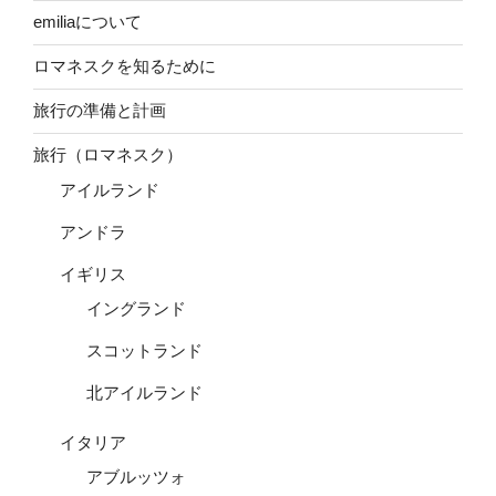
emiliaについて
ロマネスクを知るために
旅行の準備と計画
旅行（ロマネスク）
アイルランド
アンドラ
イギリス
イングランド
スコットランド
北アイルランド
イタリア
アブルッツォ