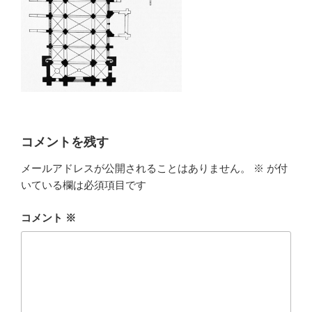
コメントを残す
メールアドレスが公開されることはありません。
※
が付
いている欄は必須項目です
コメント
※