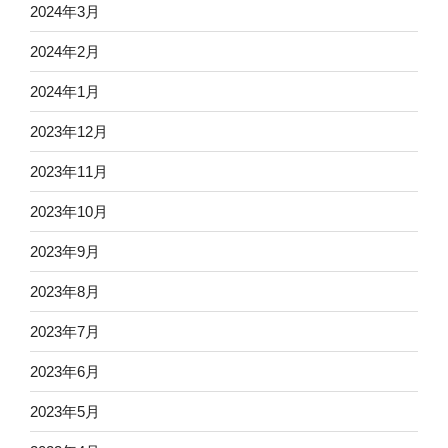
2024年3月
2024年2月
2024年1月
2023年12月
2023年11月
2023年10月
2023年9月
2023年8月
2023年7月
2023年6月
2023年5月