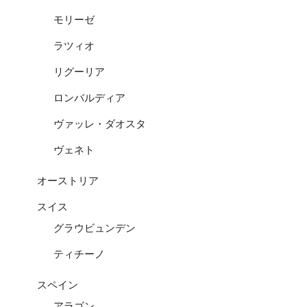
モリーゼ
ラツィオ
リグーリア
ロンバルディア
ヴァッレ・ダオスタ
ヴェネト
オーストリア
スイス
グラウビュンデン
ティチーノ
スペイン
アラゴン