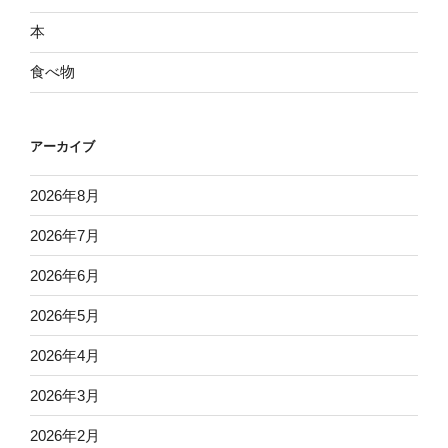
本
食べ物
アーカイブ
2026年8月
2026年7月
2026年6月
2026年5月
2026年4月
2026年3月
2026年2月