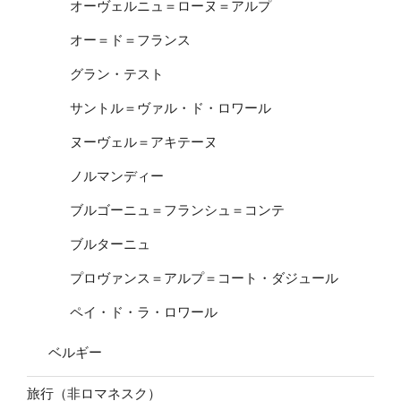
オーヴェルニュ＝ローヌ＝アルプ
オー＝ド＝フランス
グラン・テスト
サントル＝ヴァル・ド・ロワール
ヌーヴェル＝アキテーヌ
ノルマンディー
ブルゴーニュ＝フランシュ＝コンテ
ブルターニュ
プロヴァンス＝アルプ＝コート・ダジュール
ペイ・ド・ラ・ロワール
ベルギー
旅行（非ロマネスク）