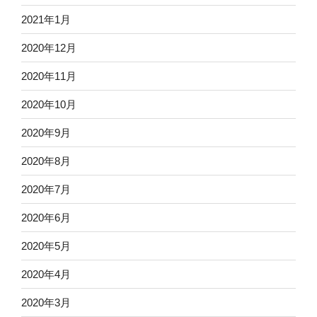
2021年1月
2020年12月
2020年11月
2020年10月
2020年9月
2020年8月
2020年7月
2020年6月
2020年5月
2020年4月
2020年3月