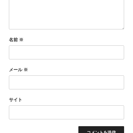
名前
※
メール
※
サイト