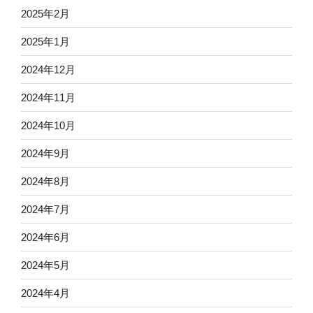
2025年2月
2025年1月
2024年12月
2024年11月
2024年10月
2024年9月
2024年8月
2024年7月
2024年6月
2024年5月
2024年4月