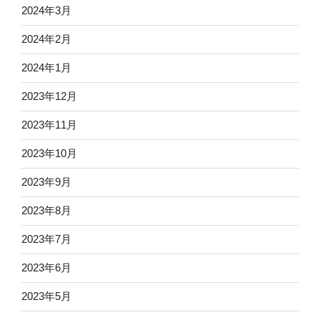
2024年3月
2024年2月
2024年1月
2023年12月
2023年11月
2023年10月
2023年9月
2023年8月
2023年7月
2023年6月
2023年5月