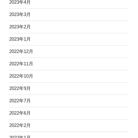
2023年4月
2023年3月
2023年2月
2023年1月
2022年12月
2022年11月
2022年10月
2022年9月
2022年7月
2022年6月
2022年2月
2022年1月