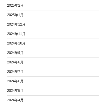
2025年2月
2025年1月
2024年12月
2024年11月
2024年10月
2024年9月
2024年8月
2024年7月
2024年6月
2024年5月
2024年4月