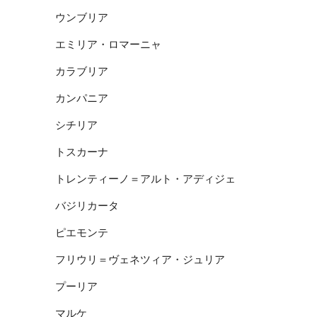
ウンブリア
エミリア・ロマーニャ
カラブリア
カンパニア
シチリア
トスカーナ
トレンティーノ＝アルト・アディジェ
バジリカータ
ピエモンテ
フリウリ＝ヴェネツィア・ジュリア
プーリア
マルケ