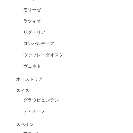
モリーゼ
ラツィオ
リグーリア
ロンバルディア
ヴァッレ・ダオスタ
ヴェネト
オーストリア
スイス
グラウビュンデン
ティチーノ
スペイン