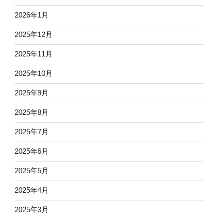
2026年1月
2025年12月
2025年11月
2025年10月
2025年9月
2025年8月
2025年7月
2025年6月
2025年5月
2025年4月
2025年3月