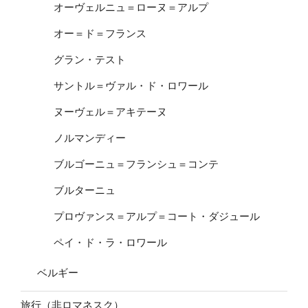
オーヴェルニュ＝ローヌ＝アルプ
オー＝ド＝フランス
グラン・テスト
サントル＝ヴァル・ド・ロワール
ヌーヴェル＝アキテーヌ
ノルマンディー
ブルゴーニュ＝フランシュ＝コンテ
ブルターニュ
プロヴァンス＝アルプ＝コート・ダジュール
ペイ・ド・ラ・ロワール
ベルギー
旅行（非ロマネスク）