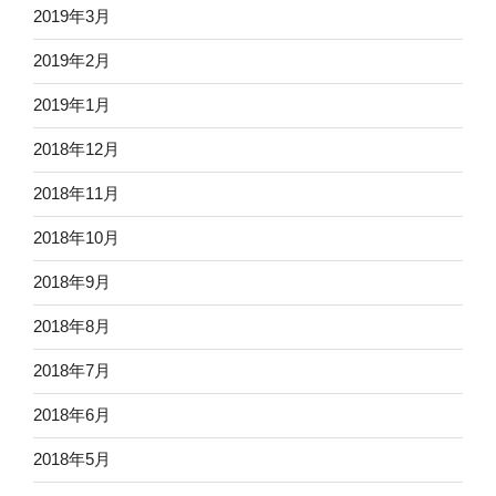
2019年3月
2019年2月
2019年1月
2018年12月
2018年11月
2018年10月
2018年9月
2018年8月
2018年7月
2018年6月
2018年5月