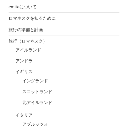
emiliaについて
ロマネスクを知るために
旅行の準備と計画
旅行（ロマネスク）
アイルランド
アンドラ
イギリス
イングランド
スコットランド
北アイルランド
イタリア
アブルッツォ