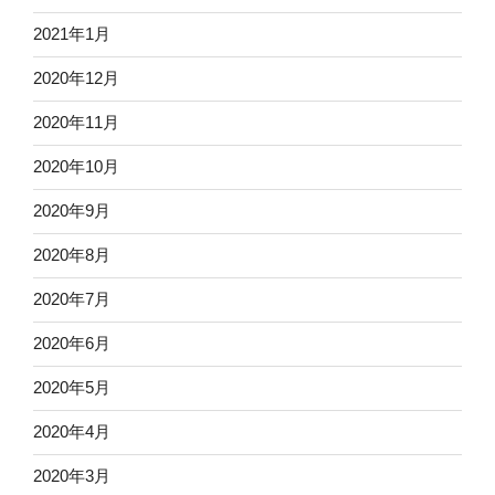
2021年1月
2020年12月
2020年11月
2020年10月
2020年9月
2020年8月
2020年7月
2020年6月
2020年5月
2020年4月
2020年3月