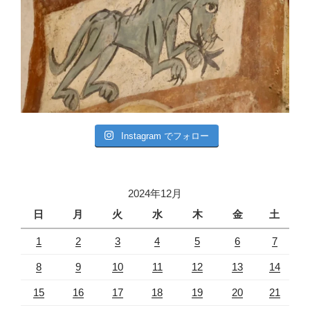
Instagram でフォロー
2024年12月
日
月
火
水
木
金
土
1
2
3
4
5
6
7
8
9
10
11
12
13
14
15
16
17
18
19
20
21