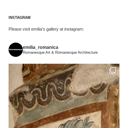
INSTAGRAM
Please visit emilia’s gallery at instagram:
emilia_romanica
Romanesque Art & Romanesque Architecture