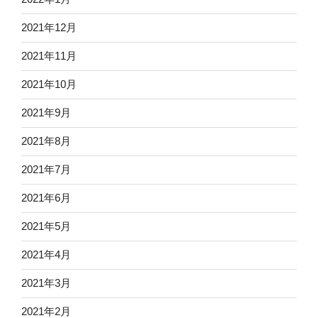
2021年12月
2021年11月
2021年10月
2021年9月
2021年8月
2021年7月
2021年6月
2021年5月
2021年4月
2021年3月
2021年2月