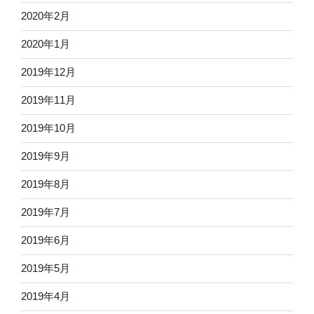
2020年2月
2020年1月
2019年12月
2019年11月
2019年10月
2019年9月
2019年8月
2019年7月
2019年6月
2019年5月
2019年4月