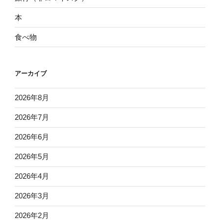
本
食べ物
アーカイブ
2026年8月
2026年7月
2026年6月
2026年5月
2026年4月
2026年3月
2026年2月