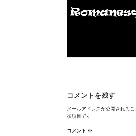
コメントを残す
メールアドレスが公開されるこ
須項目です
コメント
※