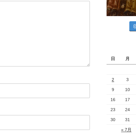
日
月
2
3
9
10
16
17
23
24
30
31
« 7月