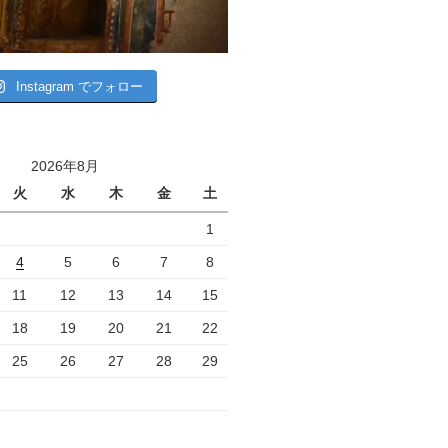
Instagram でフォロー
2026年8月
火
水
木
金
土
1
4
5
6
7
8
11
12
13
14
15
18
19
20
21
22
25
26
27
28
29