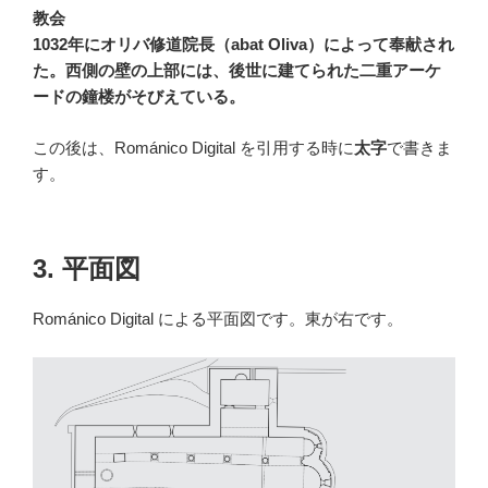
教会
1032年にオリバ修道院長（abat Oliva）によって奉献され
た。西側の壁の上部には、後世に建てられた二重アーケ
ードの鐘楼がそびえている。
この後は、Románico Digital を引用する時に
太字
で書きま
す。
3. 平面図
Románico Digital による平面図です。東が右です。