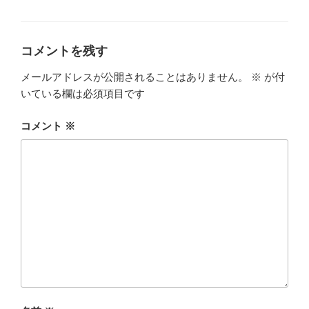
テ
ゴ
リ
ー
コメントを残す
メールアドレスが公開されることはありません。
※
が付
いている欄は必須項目です
コメント
※