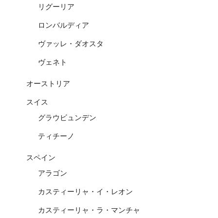
リグーリア
ロンバルディア
ヴァッレ・ダオスタ
ヴェネト
オーストリア
スイス
グラウビュンデン
ティチーノ
スペイン
アラゴン
カスティーリャ・イ・レオン
カスティーリャ・ラ・マンチャ