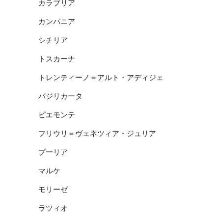
カラブリア
カンパニア
シチリア
トスカーナ
トレンティーノ＝アルト・アディジェ
バジリカータ
ピエモンテ
フリウリ＝ヴェネツィア・ジュリア
プーリア
マルケ
モリーゼ
ラツィオ