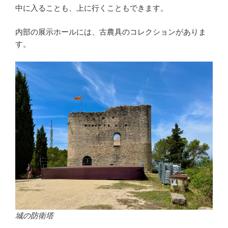
中に入ることも、上に行くこともできます。
内部の展示ホールには、古農具のコレクションがありま
す。
城の防衛塔