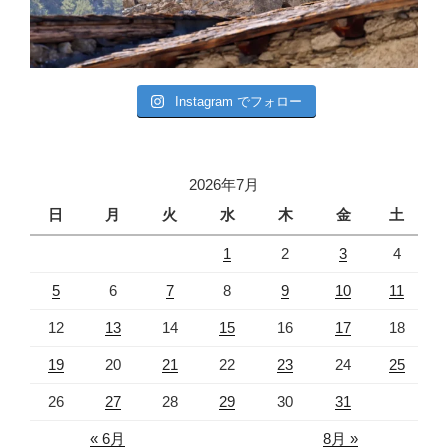
Instagram でフォロー
2026年7月
日
月
火
水
木
金
土
1
2
3
4
5
6
7
8
9
10
11
12
13
14
15
16
17
18
19
20
21
22
23
24
25
26
27
28
29
30
31
« 6月
8月 »