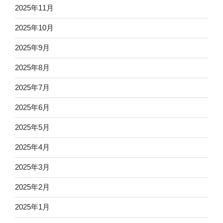
2025年11月
2025年10月
2025年9月
2025年8月
2025年7月
2025年6月
2025年5月
2025年4月
2025年3月
2025年2月
2025年1月