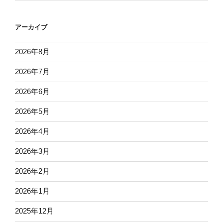
アーカイブ
2026年8月
2026年7月
2026年6月
2026年5月
2026年4月
2026年3月
2026年2月
2026年1月
2025年12月