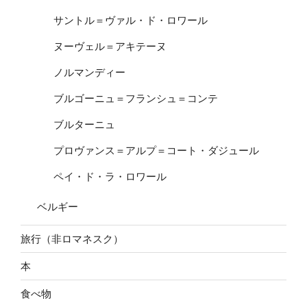
サントル＝ヴァル・ド・ロワール
ヌーヴェル＝アキテーヌ
ノルマンディー
ブルゴーニュ＝フランシュ＝コンテ
ブルターニュ
プロヴァンス＝アルプ＝コート・ダジュール
ペイ・ド・ラ・ロワール
ベルギー
旅行（非ロマネスク）
本
食べ物