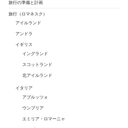
旅行の準備と計画
旅行（ロマネスク）
アイルランド
アンドラ
イギリス
イングランド
スコットランド
北アイルランド
イタリア
アブルッツォ
ウンブリア
エミリア・ロマーニャ