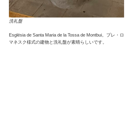
洗礼盤
Església de Santa Maria de la Tossa de Montbui。プレ・ロ
マネスク様式の建物と洗礼盤が素晴らしいです。
・
・
・