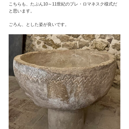
こちらも、たぶん10～11世紀のプレ・ロマネスク様式だ
と思います。
ごろん、とした姿が良いです。