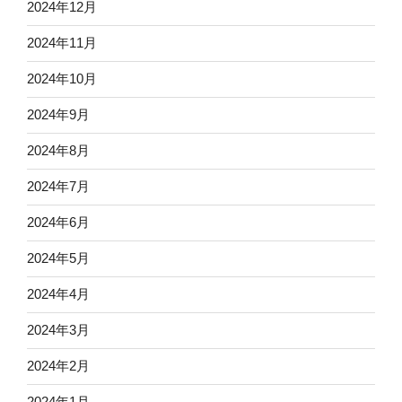
2024年12月
2024年11月
2024年10月
2024年9月
2024年8月
2024年7月
2024年6月
2024年5月
2024年4月
2024年3月
2024年2月
2024年1月