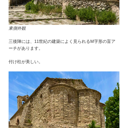
東側外観
三後陣には、11世紀の建築によく見られるM字形の盲ア
ーチがあります。
付け柱が美しい。