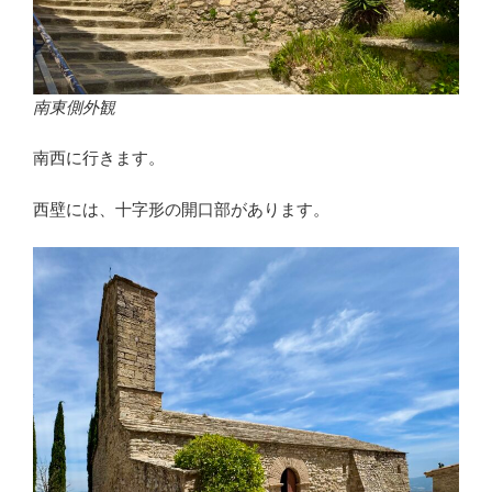
南東側外観
南西に行きます。
西壁には、十字形の開口部があります。