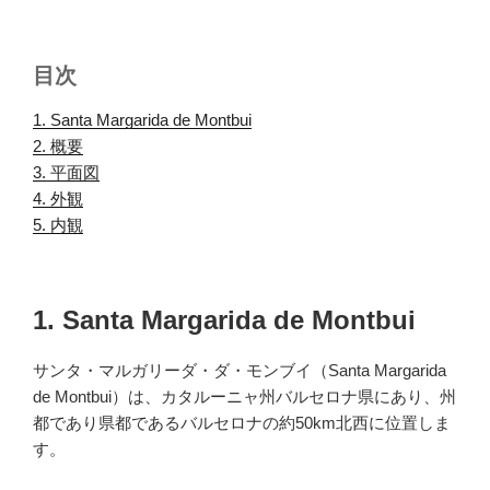
目次
1. Santa Margarida de Montbui
.
2. 概要
.
3. 平面図
.
4. 外観
.
5. 内観
.
1. Santa Margarida de Montbui
サンタ・マルガリーダ・ダ・モンブイ（Santa Margarida
de Montbui）は、カタルーニャ州バルセロナ県にあり、州
都であり県都であるバルセロナの約50km北西に位置しま
す。