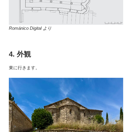
Románico Digital より
4. 外観
東に行きます。