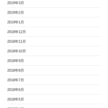
2019年3月
2019年2月
2019年1月
2018年12月
2018年11月
2018年10月
2018年9月
2018年8月
2018年7月
2018年6月
2018年5月