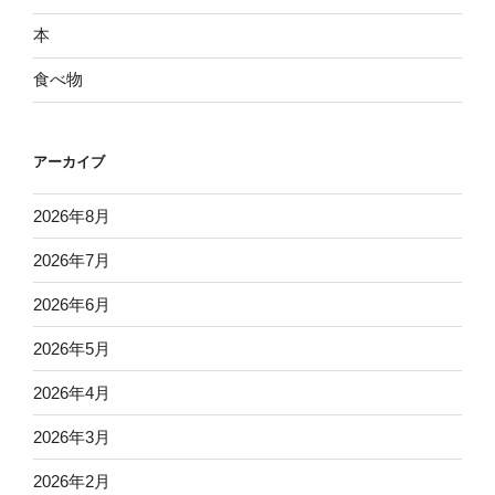
本
食べ物
アーカイブ
2026年8月
2026年7月
2026年6月
2026年5月
2026年4月
2026年3月
2026年2月