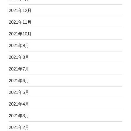
2021年12月
2021年11月
2021年10月
2021年9月
2021年8月
2021年7月
2021年6月
2021年5月
2021年4月
2021年3月
2021年2月