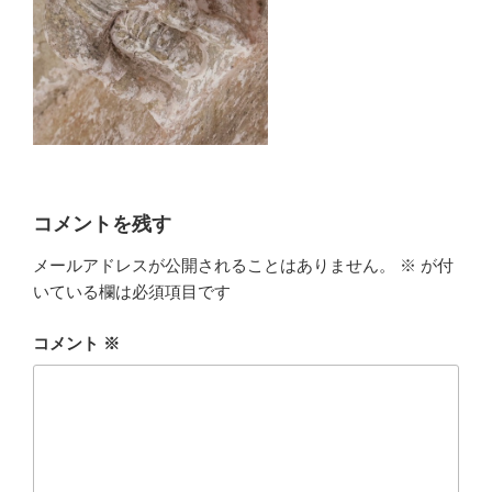
コメントを残す
メールアドレスが公開されることはありません。
※
が付
いている欄は必須項目です
コメント
※