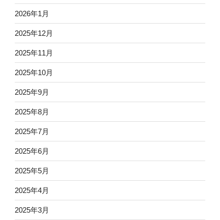
2026年1月
2025年12月
2025年11月
2025年10月
2025年9月
2025年8月
2025年7月
2025年6月
2025年5月
2025年4月
2025年3月