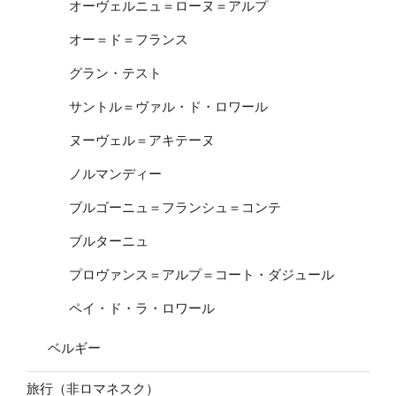
オーヴェルニュ＝ローヌ＝アルプ
オー＝ド＝フランス
グラン・テスト
サントル＝ヴァル・ド・ロワール
ヌーヴェル＝アキテーヌ
ノルマンディー
ブルゴーニュ＝フランシュ＝コンテ
ブルターニュ
プロヴァンス＝アルプ＝コート・ダジュール
ペイ・ド・ラ・ロワール
ベルギー
旅行（非ロマネスク）