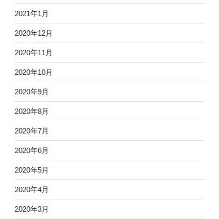
2021年1月
2020年12月
2020年11月
2020年10月
2020年9月
2020年8月
2020年7月
2020年6月
2020年5月
2020年4月
2020年3月