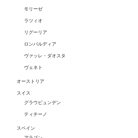
モリーゼ
ラツィオ
リグーリア
ロンバルディア
ヴァッレ・ダオスタ
ヴェネト
オーストリア
スイス
グラウビュンデン
ティチーノ
スペイン
アラゴン