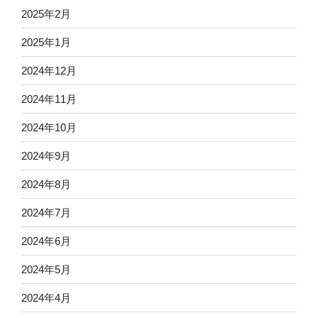
2025年2月
2025年1月
2024年12月
2024年11月
2024年10月
2024年9月
2024年8月
2024年7月
2024年6月
2024年5月
2024年4月