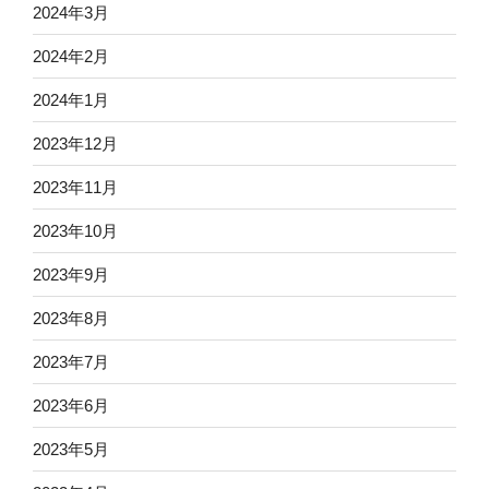
2024年3月
2024年2月
2024年1月
2023年12月
2023年11月
2023年10月
2023年9月
2023年8月
2023年7月
2023年6月
2023年5月