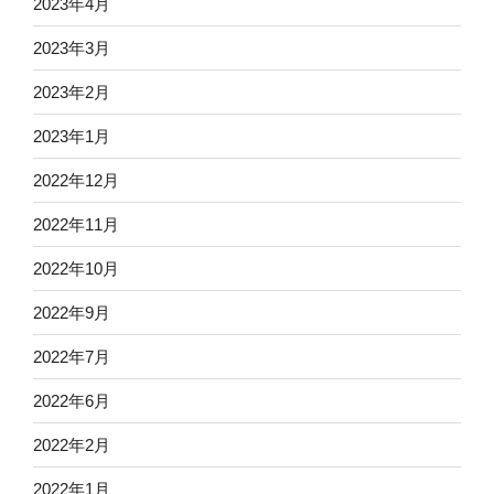
2023年4月
2023年3月
2023年2月
2023年1月
2022年12月
2022年11月
2022年10月
2022年9月
2022年7月
2022年6月
2022年2月
2022年1月