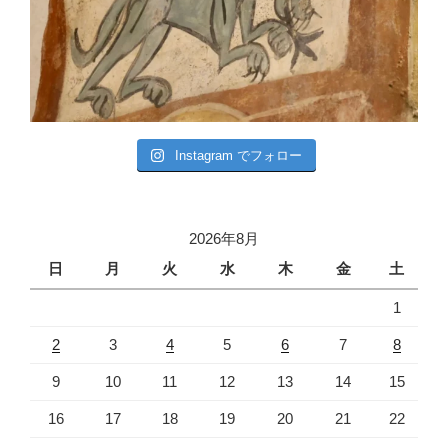
Instagram でフォロー
2026年8月
日
月
火
水
木
金
土
1
2
3
4
5
6
7
8
9
10
11
12
13
14
15
16
17
18
19
20
21
22