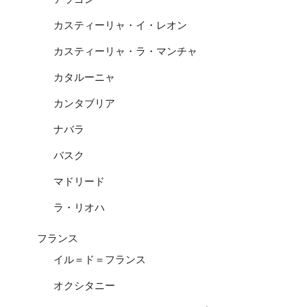
カスティーリャ・イ・レオン
カスティーリャ・ラ・マンチャ
カタルーニャ
カンタブリア
ナバラ
バスク
マドリード
ラ・リオハ
フランス
イル＝ド＝フランス
オクシタニー