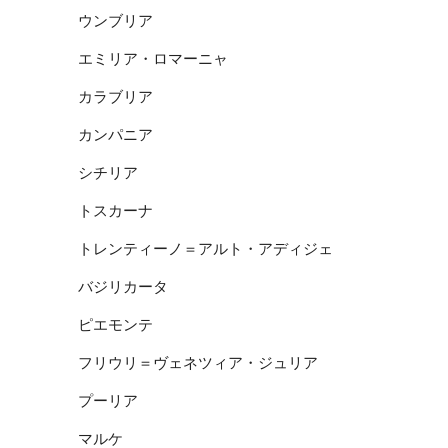
ウンブリア
エミリア・ロマーニャ
カラブリア
カンパニア
シチリア
トスカーナ
トレンティーノ＝アルト・アディジェ
バジリカータ
ピエモンテ
フリウリ＝ヴェネツィア・ジュリア
プーリア
マルケ