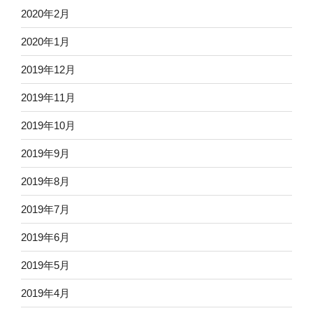
2020年2月
2020年1月
2019年12月
2019年11月
2019年10月
2019年9月
2019年8月
2019年7月
2019年6月
2019年5月
2019年4月