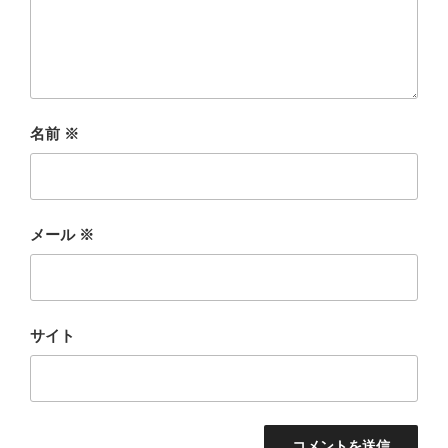
名前
※
メール
※
サイト