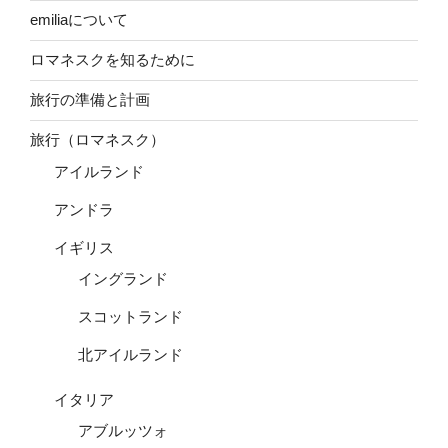
emiliaについて
ロマネスクを知るために
旅行の準備と計画
旅行（ロマネスク）
アイルランド
アンドラ
イギリス
イングランド
スコットランド
北アイルランド
イタリア
アブルッツォ