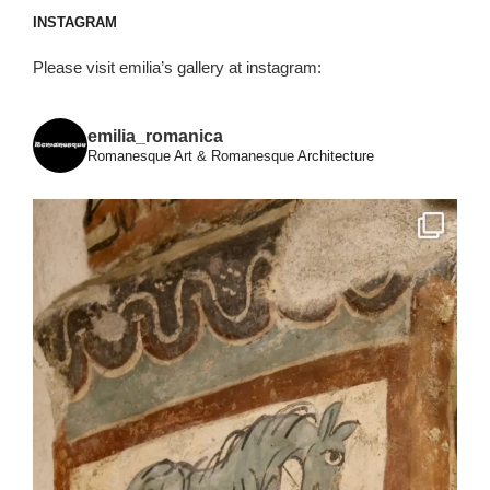
INSTAGRAM
Please visit emilia’s gallery at instagram:
emilia_romanica
Romanesque Art & Romanesque Architecture