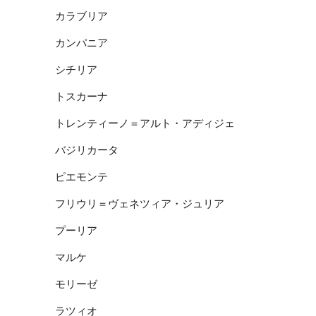
カラブリア
カンパニア
シチリア
トスカーナ
トレンティーノ＝アルト・アディジェ
バジリカータ
ピエモンテ
フリウリ＝ヴェネツィア・ジュリア
プーリア
マルケ
モリーゼ
ラツィオ