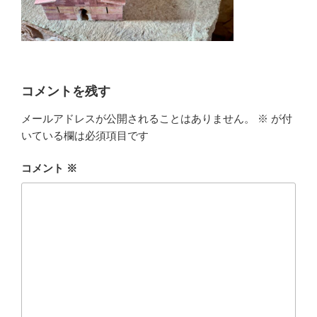
コメントを残す
メールアドレスが公開されることはありません。
※
が付
いている欄は必須項目です
コメント
※