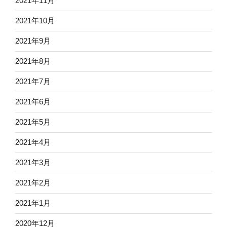
2021年11月
2021年10月
2021年9月
2021年8月
2021年7月
2021年6月
2021年5月
2021年4月
2021年3月
2021年2月
2021年1月
2020年12月