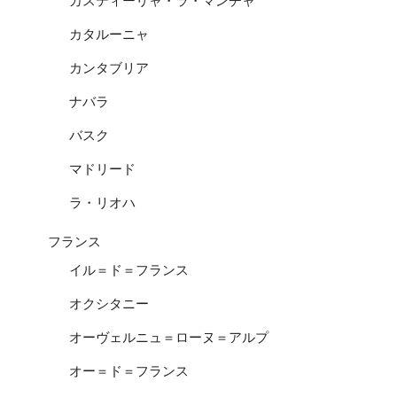
カスティーリャ・ラ・マンチャ
カタルーニャ
カンタブリア
ナバラ
バスク
マドリード
ラ・リオハ
フランス
イル＝ド＝フランス
オクシタニー
オーヴェルニュ＝ローヌ＝アルプ
オー＝ド＝フランス