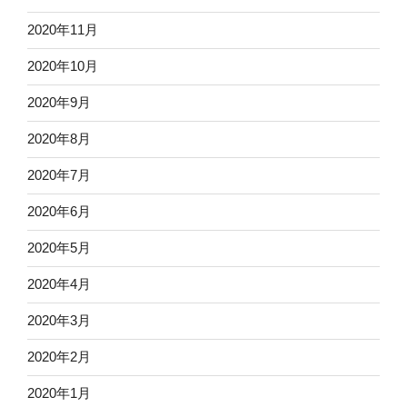
2020年11月
2020年10月
2020年9月
2020年8月
2020年7月
2020年6月
2020年5月
2020年4月
2020年3月
2020年2月
2020年1月