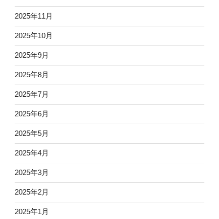
2025年11月
2025年10月
2025年9月
2025年8月
2025年7月
2025年6月
2025年5月
2025年4月
2025年3月
2025年2月
2025年1月