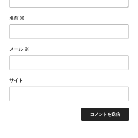
名前
※
メール
※
サイト