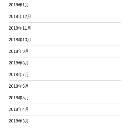
2019年1月
2018年12月
2018年11月
2018年10月
2018年9月
2018年8月
2018年7月
2018年6月
2018年5月
2018年4月
2018年3月