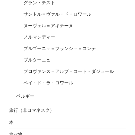
グラン・テスト
サントル＝ヴァル・ド・ロワール
ヌーヴェル＝アキテーヌ
ノルマンディー
ブルゴーニュ＝フランシュ＝コンテ
ブルターニュ
プロヴァンス＝アルプ＝コート・ダジュール
ペイ・ド・ラ・ロワール
ベルギー
旅行（非ロマネスク）
本
食べ物