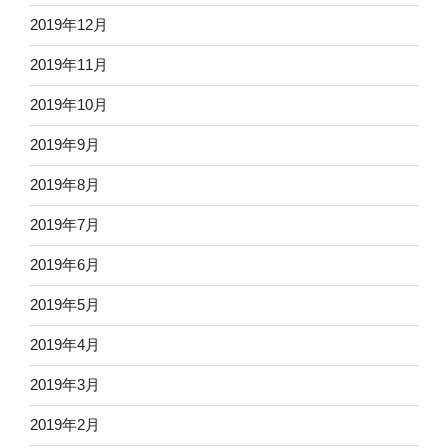
2019年12月
2019年11月
2019年10月
2019年9月
2019年8月
2019年7月
2019年6月
2019年5月
2019年4月
2019年3月
2019年2月