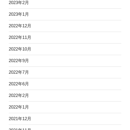
2023年2月
2023年1月
2022年12月
2022年11月
2022年10月
2022年9月
2022年7月
2022年6月
2022年2月
2022年1月
2021年12月