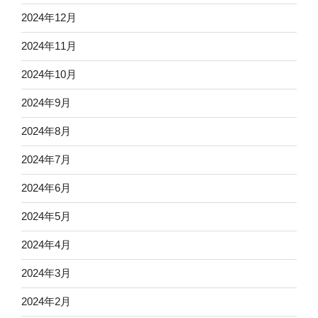
2024年12月
2024年11月
2024年10月
2024年9月
2024年8月
2024年7月
2024年6月
2024年5月
2024年4月
2024年3月
2024年2月