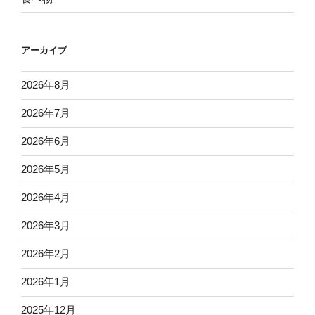
アーカイブ
2026年8月
2026年7月
2026年6月
2026年5月
2026年4月
2026年3月
2026年2月
2026年1月
2025年12月