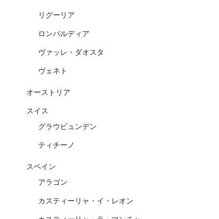
リグーリア
ロンバルディア
ヴァッレ・ダオスタ
ヴェネト
オーストリア
スイス
グラウビュンデン
ティチーノ
スペイン
アラゴン
カスティーリャ・イ・レオン