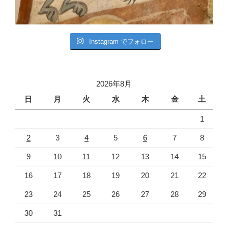
Instagram でフォロー
2026年8月
日
月
火
水
木
金
土
1
2
3
4
5
6
7
8
9
10
11
12
13
14
15
16
17
18
19
20
21
22
23
24
25
26
27
28
29
30
31