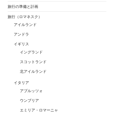
旅行の準備と計画
旅行（ロマネスク）
アイルランド
アンドラ
イギリス
イングランド
スコットランド
北アイルランド
イタリア
アブルッツォ
ウンブリア
エミリア・ロマーニャ