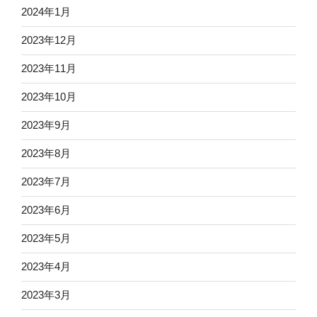
2024年1月
2023年12月
2023年11月
2023年10月
2023年9月
2023年8月
2023年7月
2023年6月
2023年5月
2023年4月
2023年3月