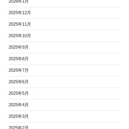
2026年1月
2025年12月
2025年11月
2025年10月
2025年9月
2025年8月
2025年7月
2025年6月
2025年5月
2025年4月
2025年3月
2025年2月