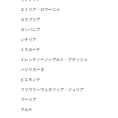
エミリア・ロマーニャ
カラブリア
カンパニア
シチリア
トスカーナ
トレンティーノ＝アルト・アディジェ
バジリカータ
ピエモンテ
フリウリ＝ヴェネツィア・ジュリア
プーリア
マルケ