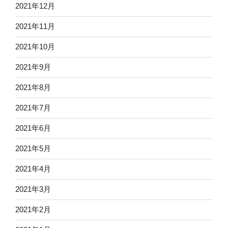
2021年12月
2021年11月
2021年10月
2021年9月
2021年8月
2021年7月
2021年6月
2021年5月
2021年4月
2021年3月
2021年2月