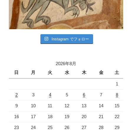
Instagram でフォロー
2026年8月
日
月
火
水
木
金
土
1
2
3
4
5
6
7
8
9
10
11
12
13
14
15
16
17
18
19
20
21
22
23
24
25
26
27
28
29