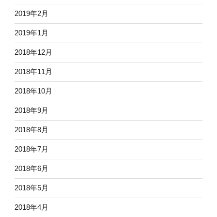
2019年2月
2019年1月
2018年12月
2018年11月
2018年10月
2018年9月
2018年8月
2018年7月
2018年6月
2018年5月
2018年4月