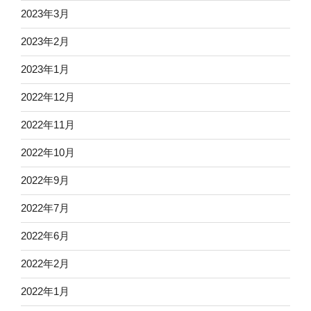
2023年3月
2023年2月
2023年1月
2022年12月
2022年11月
2022年10月
2022年9月
2022年7月
2022年6月
2022年2月
2022年1月