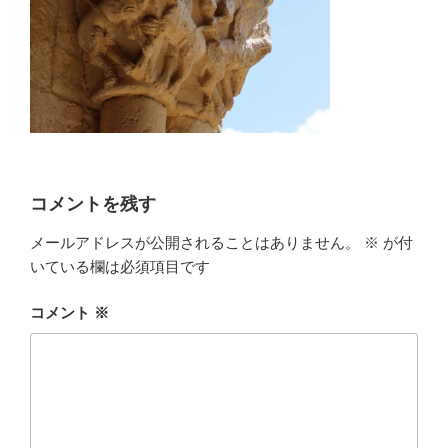
コメントを残す
メールアドレスが公開されることはありません。
※
が付
いている欄は必須項目です
コメント
※