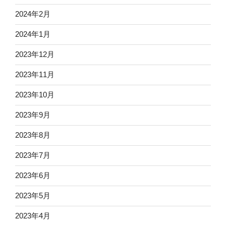
2024年2月
2024年1月
2023年12月
2023年11月
2023年10月
2023年9月
2023年8月
2023年7月
2023年6月
2023年5月
2023年4月