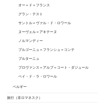
オー＝ド＝フランス
グラン・テスト
サントル＝ヴァル・ド・ロワール
ヌーヴェル＝アキテーヌ
ノルマンディー
ブルゴーニュ＝フランシュ＝コンテ
ブルターニュ
プロヴァンス＝アルプ＝コート・ダジュール
ペイ・ド・ラ・ロワール
ベルギー
旅行（非ロマネスク）