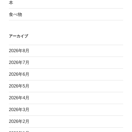
本
食べ物
アーカイブ
2026年8月
2026年7月
2026年6月
2026年5月
2026年4月
2026年3月
2026年2月