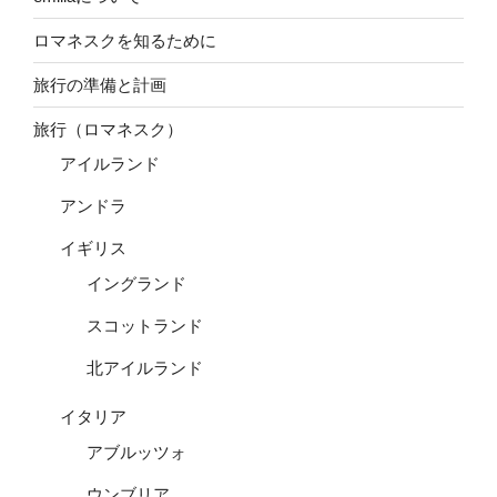
ロマネスクを知るために
旅行の準備と計画
旅行（ロマネスク）
アイルランド
アンドラ
イギリス
イングランド
スコットランド
北アイルランド
イタリア
アブルッツォ
ウンブリア