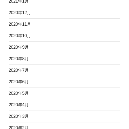
2021年1月
2020年12月
2020年11月
2020年10月
2020年9月
2020年8月
2020年7月
2020年6月
2020年5月
2020年4月
2020年3月
2020年2月