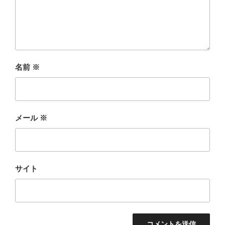
名前
※
メール
※
サイト