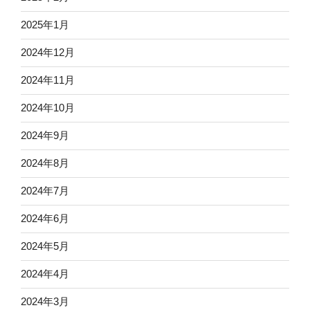
2025年1月
2024年12月
2024年11月
2024年10月
2024年9月
2024年8月
2024年7月
2024年6月
2024年5月
2024年4月
2024年3月