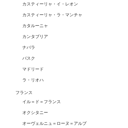
カスティーリャ・イ・レオン
カスティーリャ・ラ・マンチャ
カタルーニャ
カンタブリア
ナバラ
バスク
マドリード
ラ・リオハ
フランス
イル＝ド＝フランス
オクシタニー
オーヴェルニュ＝ローヌ＝アルプ