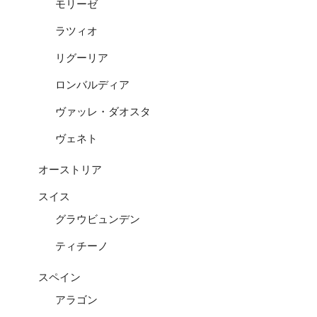
モリーゼ
ラツィオ
リグーリア
ロンバルディア
ヴァッレ・ダオスタ
ヴェネト
オーストリア
スイス
グラウビュンデン
ティチーノ
スペイン
アラゴン