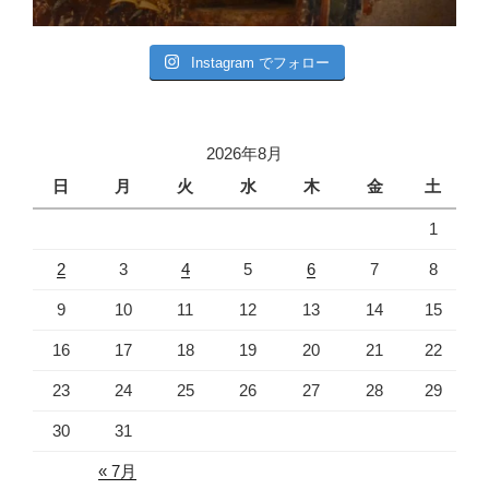
Instagram でフォロー
2026年8月
日
月
火
水
木
金
土
1
2
3
4
5
6
7
8
9
10
11
12
13
14
15
16
17
18
19
20
21
22
23
24
25
26
27
28
29
30
31
« 7月