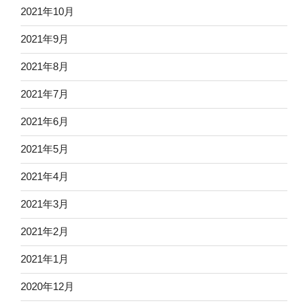
2021年10月
2021年9月
2021年8月
2021年7月
2021年6月
2021年5月
2021年4月
2021年3月
2021年2月
2021年1月
2020年12月