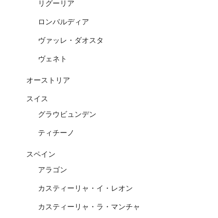
リグーリア
ロンバルディア
ヴァッレ・ダオスタ
ヴェネト
オーストリア
スイス
グラウビュンデン
ティチーノ
スペイン
アラゴン
カスティーリャ・イ・レオン
カスティーリャ・ラ・マンチャ