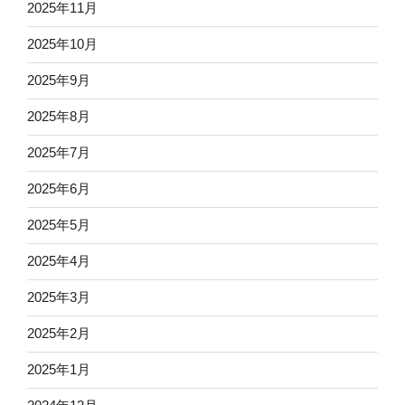
2025年11月
2025年10月
2025年9月
2025年8月
2025年7月
2025年6月
2025年5月
2025年4月
2025年3月
2025年2月
2025年1月