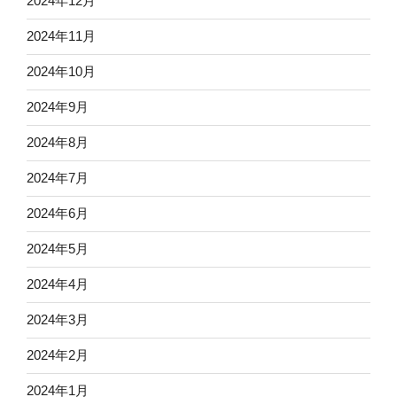
2024年12月
2024年11月
2024年10月
2024年9月
2024年8月
2024年7月
2024年6月
2024年5月
2024年4月
2024年3月
2024年2月
2024年1月