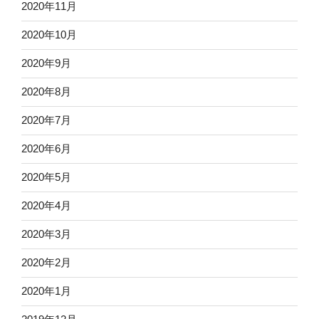
2020年11月
2020年10月
2020年9月
2020年8月
2020年7月
2020年6月
2020年5月
2020年4月
2020年3月
2020年2月
2020年1月