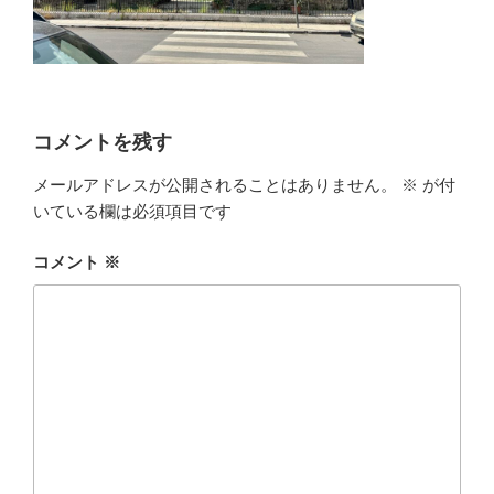
コメントを残す
メールアドレスが公開されることはありません。
※
が付
いている欄は必須項目です
コメント
※