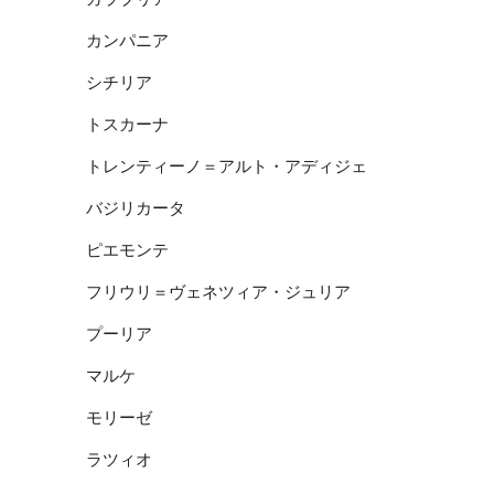
カンパニア
シチリア
トスカーナ
トレンティーノ＝アルト・アディジェ
バジリカータ
ピエモンテ
フリウリ＝ヴェネツィア・ジュリア
プーリア
マルケ
モリーゼ
ラツィオ