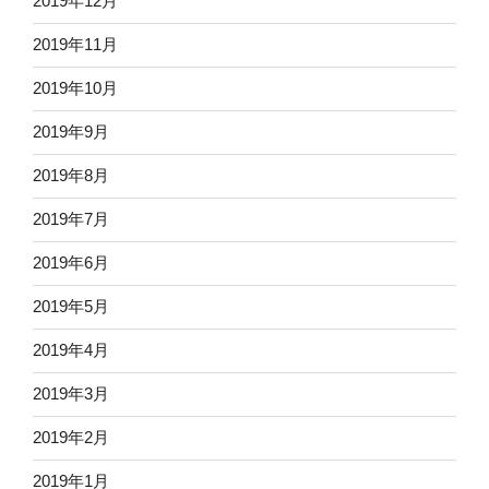
2019年12月
2019年11月
2019年10月
2019年9月
2019年8月
2019年7月
2019年6月
2019年5月
2019年4月
2019年3月
2019年2月
2019年1月