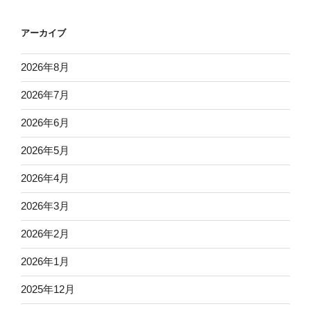
アーカイブ
2026年8月
2026年7月
2026年6月
2026年5月
2026年4月
2026年3月
2026年2月
2026年1月
2025年12月