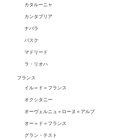
カタルーニャ
カンタブリア
ナバラ
バスク
マドリード
ラ・リオハ
フランス
イル＝ド＝フランス
オクシタニー
オーヴェルニュ＝ローヌ＝アルプ
オー＝ド＝フランス
グラン・テスト