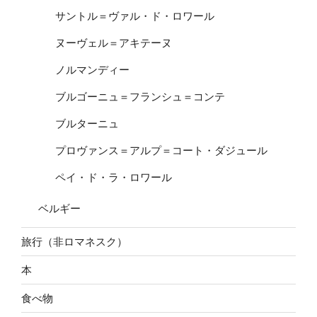
サントル＝ヴァル・ド・ロワール
ヌーヴェル＝アキテーヌ
ノルマンディー
ブルゴーニュ＝フランシュ＝コンテ
ブルターニュ
プロヴァンス＝アルプ＝コート・ダジュール
ペイ・ド・ラ・ロワール
ベルギー
旅行（非ロマネスク）
本
食べ物