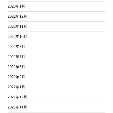
2023年1月
2022年12月
2022年11月
2022年10月
2022年9月
2022年7月
2022年6月
2022年2月
2022年1月
2021年12月
2021年11月