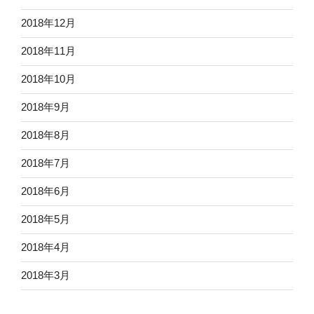
2018年12月
2018年11月
2018年10月
2018年9月
2018年8月
2018年7月
2018年6月
2018年5月
2018年4月
2018年3月