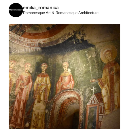
emilia_romanica
Romanesque Art & Romanesque Architecture