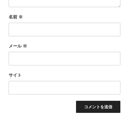
名前
※
メール
※
サイト