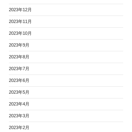
2023年12月
2023年11月
2023年10月
2023年9月
2023年8月
2023年7月
2023年6月
2023年5月
2023年4月
2023年3月
2023年2月