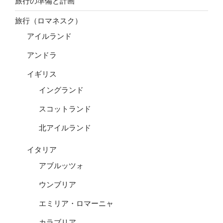
旅行の準備と計画
旅行（ロマネスク）
アイルランド
アンドラ
イギリス
イングランド
スコットランド
北アイルランド
イタリア
アブルッツォ
ウンブリア
エミリア・ロマーニャ
カラブリア