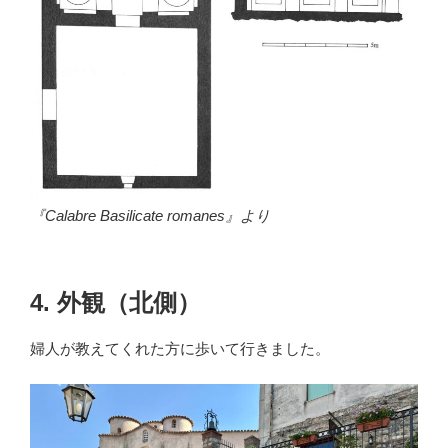
『Calabre Basilicate romanes』より
4. 外観（北側）
婦人が教えてくれた方に歩いて行きました。