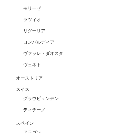
モリーゼ
ラツィオ
リグーリア
ロンバルディア
ヴァッレ・ダオスタ
ヴェネト
オーストリア
スイス
グラウビュンデン
ティチーノ
スペイン
アラゴン