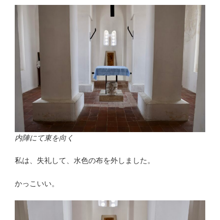
内陣にて東を向く
私は、失礼して、水色の布を外しました。
かっこいい。