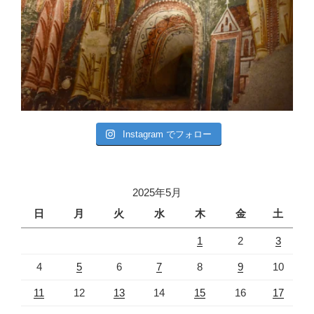
Instagram でフォロー
2025年5月
日
月
火
水
木
金
土
1
2
3
4
5
6
7
8
9
10
11
12
13
14
15
16
17