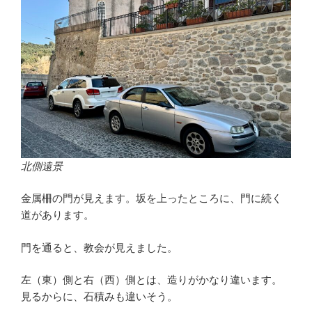
北側遠景
金属柵の門が見えます。坂を上ったところに、門に続く
道があります。
門を通ると、教会が見えました。
左（東）側と右（西）側とは、造りがかなり違います。
見るからに、石積みも違いそう。