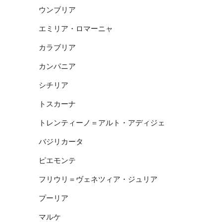
ウンブリア
エミリア・ロマーニャ
カラブリア
カンパニア
シチリア
トスカーナ
トレンティーノ＝アルト・アディジェ
バジリカータ
ピエモンテ
フリウリ＝ヴェネツィア・ジュリア
プーリア
マルケ