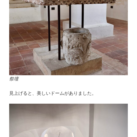
祭壇
見上げると、美しいドームがありました。