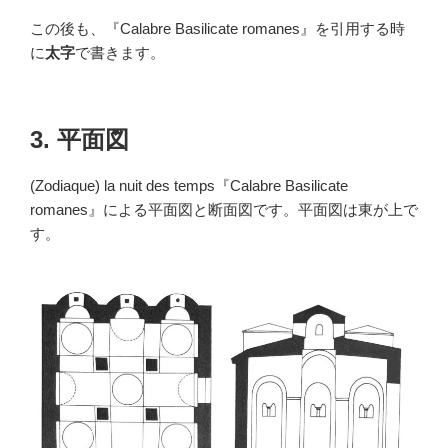
この後も、『Calabre Basilicate romanes』を引用する時
に
太字
で書きます。
3. 平面図
(Zodiaque) la nuit des temps『Calabre Basilicate
romanes』による平面図と断面図です。平面図は東が上で
す。