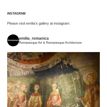
INSTAGRAM
Please visit emilia’s gallery at instagram:
emilia_romanica
Romanesque Art & Romanesque Architecture