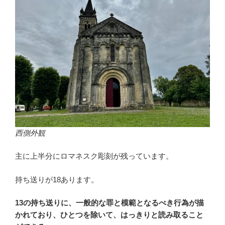
西側外観
主に上半分にロマネスク彫刻が残っています。
持ち送りが18あります。
13の持ち送りに、一般的な罪と模範となるべき行為が描
かれており、ひとつを除いて、はっきりと読み取ること