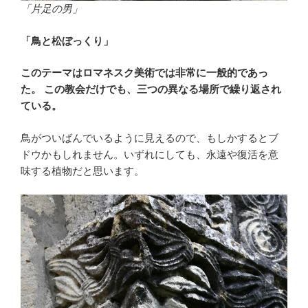
「片足の男」
「鳥と松ぼっくり」
このテーマはロマネスク美術では非常に一般的であっ
た。 この教会だけでも、三つの異なる場所で繰り返され
ている。
鳥がついばんでいるように見えるので、もしかするとブ
ドウかもしれません。いずれにしても、永遠や復活を意
味する植物だと思います。