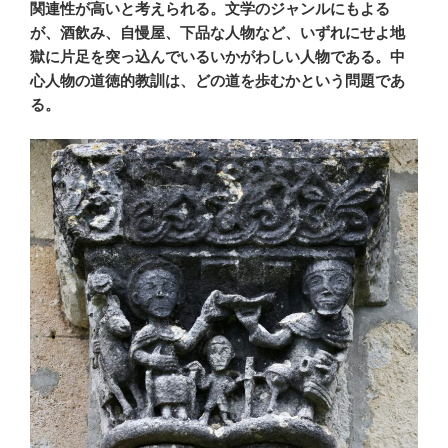
関連性が高いと考えられる。文学のジャンルにもよる
が、酒飲み、自慢屋、下品な人物など、いずれにせよ地
獄に片足を突っ込んでいるいかがわしい人物である。中
心人物の道徳的教訓は、どの道を歩むかという問題であ
る。