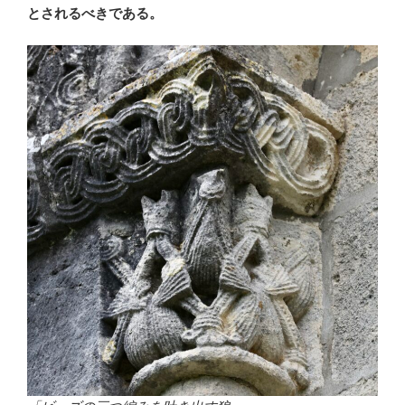
とされるべきである。