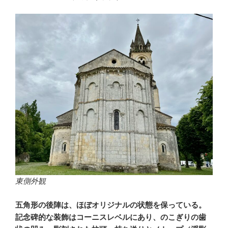
東側外観
五角形の後陣は、ほぼオリジナルの状態を保っている。
記念碑的な装飾はコーニスレベルにあり、のこぎりの歯