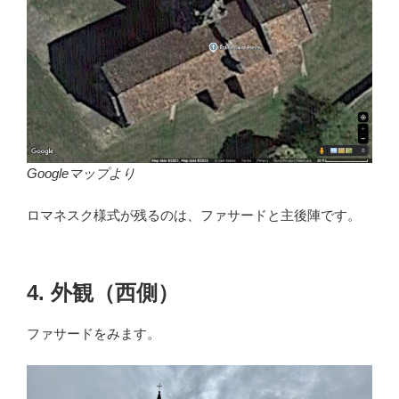
Googleマップより
ロマネスク様式が残るのは、ファサードと主後陣です。
4. 外観（西側）
ファサードをみます。