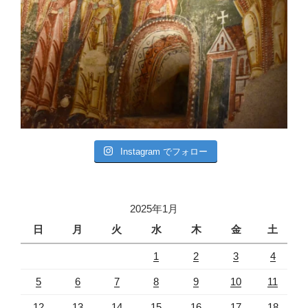
Instagram でフォロー
2025年1月
日
月
火
水
木
金
土
1
2
3
4
5
6
7
8
9
10
11
12
13
14
15
16
17
18