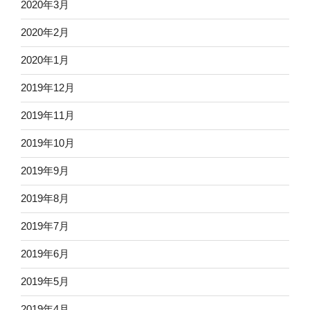
2020年3月
2020年2月
2020年1月
2019年12月
2019年11月
2019年10月
2019年9月
2019年8月
2019年7月
2019年6月
2019年5月
2019年4月