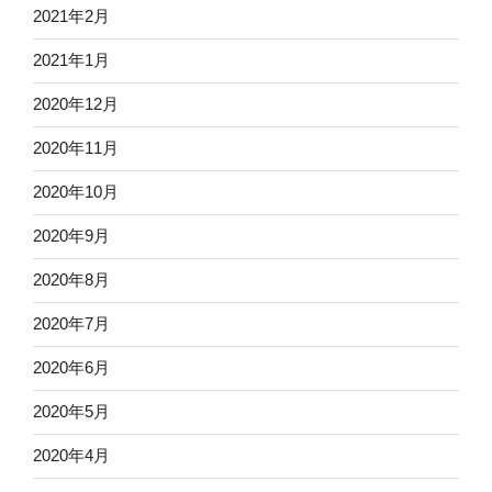
2021年2月
2021年1月
2020年12月
2020年11月
2020年10月
2020年9月
2020年8月
2020年7月
2020年6月
2020年5月
2020年4月