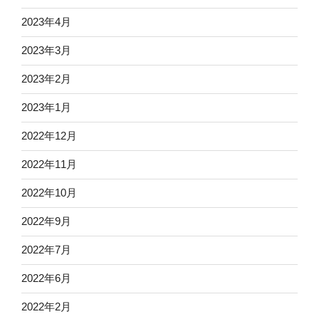
2023年4月
2023年3月
2023年2月
2023年1月
2022年12月
2022年11月
2022年10月
2022年9月
2022年7月
2022年6月
2022年2月