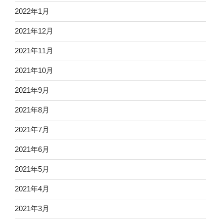
2022年1月
2021年12月
2021年11月
2021年10月
2021年9月
2021年8月
2021年7月
2021年6月
2021年5月
2021年4月
2021年3月