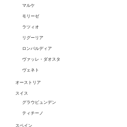
マルケ
モリーゼ
ラツィオ
リグーリア
ロンバルディア
ヴァッレ・ダオスタ
ヴェネト
オーストリア
スイス
グラウビュンデン
ティチーノ
スペイン