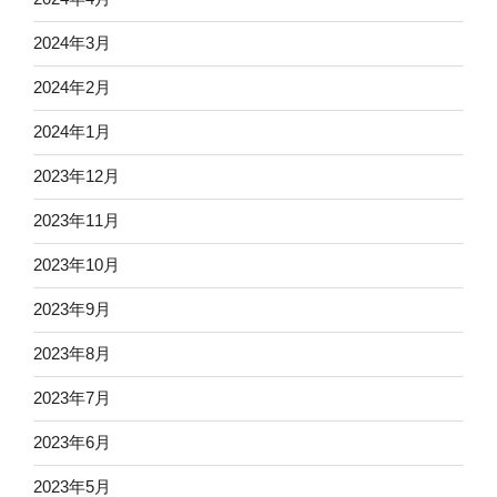
2024年3月
2024年2月
2024年1月
2023年12月
2023年11月
2023年10月
2023年9月
2023年8月
2023年7月
2023年6月
2023年5月