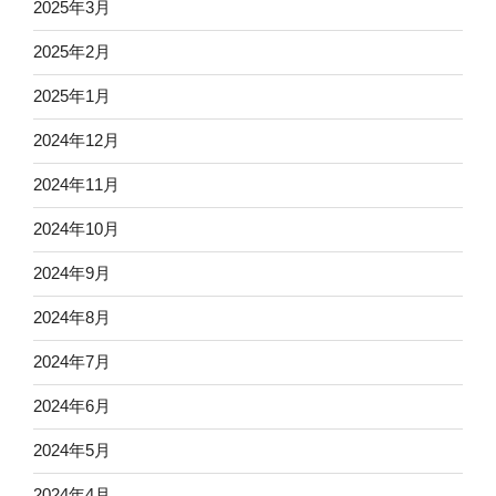
2025年3月
2025年2月
2025年1月
2024年12月
2024年11月
2024年10月
2024年9月
2024年8月
2024年7月
2024年6月
2024年5月
2024年4月