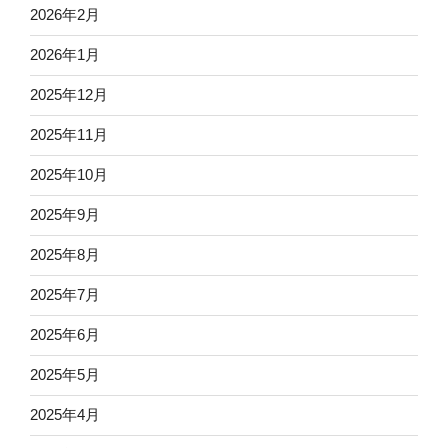
2026年2月
2026年1月
2025年12月
2025年11月
2025年10月
2025年9月
2025年8月
2025年7月
2025年6月
2025年5月
2025年4月