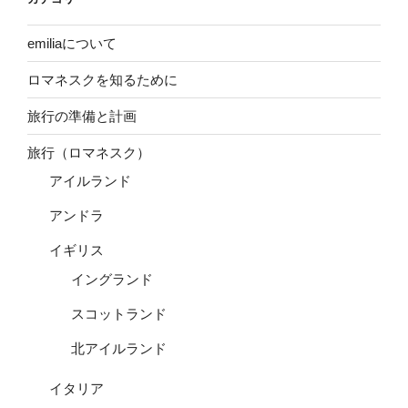
emiliaについて
ロマネスクを知るために
旅行の準備と計画
旅行（ロマネスク）
アイルランド
アンドラ
イギリス
イングランド
スコットランド
北アイルランド
イタリア