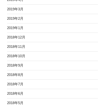
2019年3月
2019年2月
2019年1月
2018年12月
2018年11月
2018年10月
2018年9月
2018年8月
2018年7月
2018年6月
2018年5月