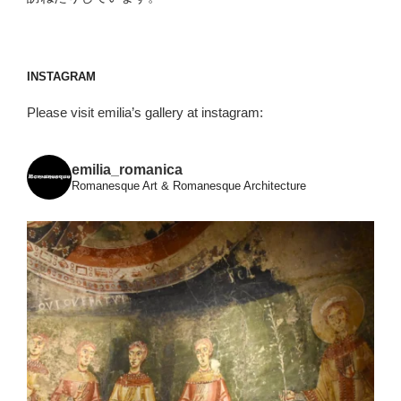
INSTAGRAM
Please visit emilia’s gallery at instagram:
emilia_romanica
Romanesque Art & Romanesque Architecture