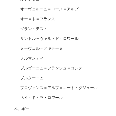
オーヴェルニュ＝ローヌ＝アルプ
オー＝ド＝フランス
グラン・テスト
サントル＝ヴァル・ド・ロワール
ヌーヴェル＝アキテーヌ
ノルマンディー
ブルゴーニュ＝フランシュ＝コンテ
ブルターニュ
プロヴァンス＝アルプ＝コート・ダジュール
ペイ・ド・ラ・ロワール
ベルギー