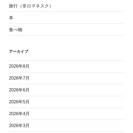
旅行（非ロマネスク）
本
食べ物
アーカイブ
2026年8月
2026年7月
2026年6月
2026年5月
2026年4月
2026年3月