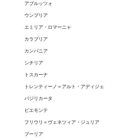
アブルッツォ
ウンブリア
エミリア・ロマーニャ
カラブリア
カンパニア
シチリア
トスカーナ
トレンティーノ＝アルト・アディジェ
バジリカータ
ピエモンテ
フリウリ＝ヴェネツィア・ジュリア
プーリア