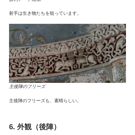
射手は生き物たちを狙っています。
主後陣のフリーズ
主後陣のフリーズも、素晴らしい。
6. 外観（後陣）