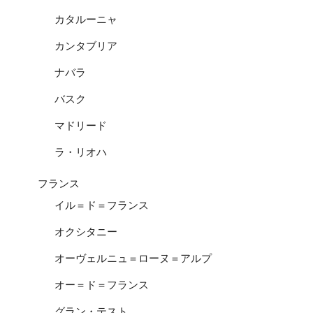
カタルーニャ
カンタブリア
ナバラ
バスク
マドリード
ラ・リオハ
フランス
イル＝ド＝フランス
オクシタニー
オーヴェルニュ＝ローヌ＝アルプ
オー＝ド＝フランス
グラン・テスト