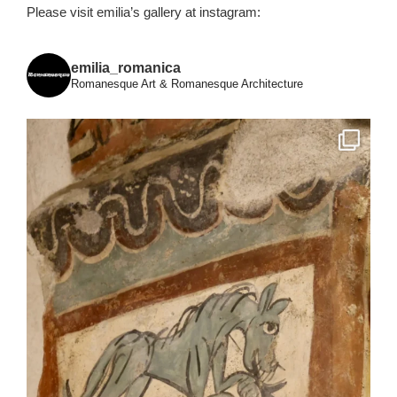
Please visit emilia’s gallery at instagram:
emilia_romanica
Romanesque Art & Romanesque Architecture