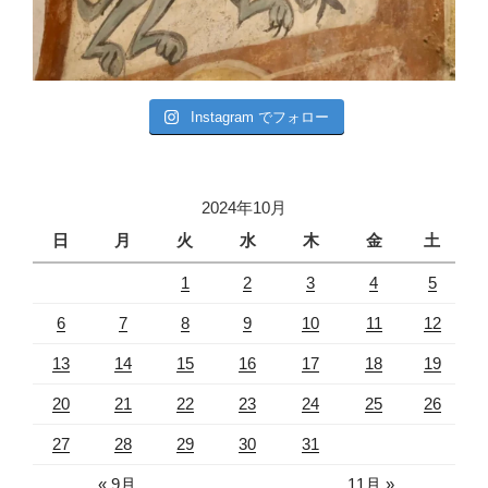
Instagram でフォロー
2024年10月
日
月
火
水
木
金
土
1
2
3
4
5
6
7
8
9
10
11
12
13
14
15
16
17
18
19
20
21
22
23
24
25
26
27
28
29
30
31
« 9月
11月 »