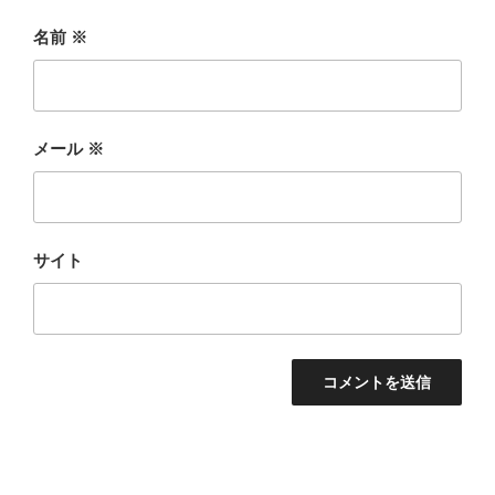
名前
※
メール
※
サイト