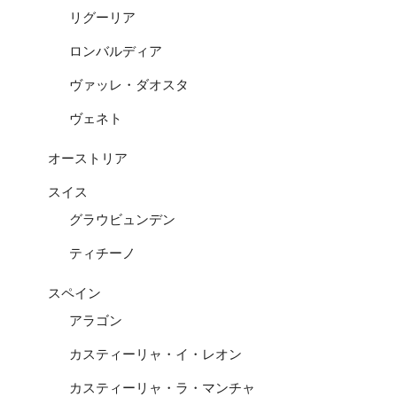
リグーリア
ロンバルディア
ヴァッレ・ダオスタ
ヴェネト
オーストリア
スイス
グラウビュンデン
ティチーノ
スペイン
アラゴン
カスティーリャ・イ・レオン
カスティーリャ・ラ・マンチャ