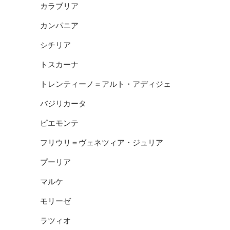
カラブリア
カンパニア
シチリア
トスカーナ
トレンティーノ＝アルト・アディジェ
バジリカータ
ピエモンテ
フリウリ＝ヴェネツィア・ジュリア
プーリア
マルケ
モリーゼ
ラツィオ