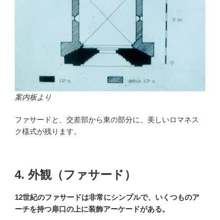
案内板より
ファサードと、交差部から東の部分に、美しいロマネス
ク様式が残ります。
4. 外観（ファサード）
12世紀のファサードは非常にシンプルで、いくつものア
ーチを持つ扉口の上に装飾アーケードがある。