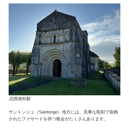
北西側外観
サントンジュ（Saintonge）地方には、見事な彫刻で装飾
されたファサードを持つ教会がたくさんあります。