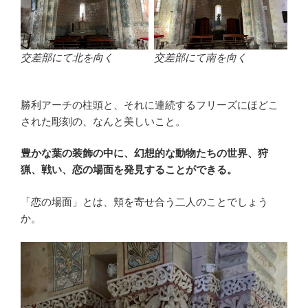
交差部にて北を向く
交差部にて南を向く
勝利アーチの柱頭と、それに連続するフリーズにほどこ
された彫刻の、なんと美しいこと。
豊かな葉の装飾の中に、幻想的な動物たちの世界、狩
猟、戦い、恋の場面を発見することができる。
「恋の場面」とは、頬を寄せ合う二人のことでしょう
か。