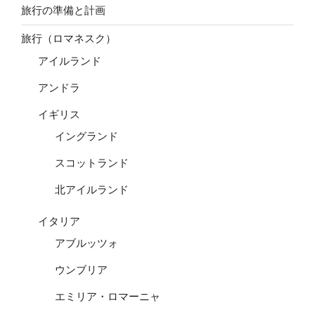
旅行の準備と計画
旅行（ロマネスク）
アイルランド
アンドラ
イギリス
イングランド
スコットランド
北アイルランド
イタリア
アブルッツォ
ウンブリア
エミリア・ロマーニャ