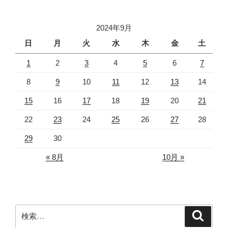
2024年9月
日
月
火
水
木
金
土
1
2
3
4
5
6
7
8
9
10
11
12
13
14
15
16
17
18
19
20
21
22
23
24
25
26
27
28
29
30
« 8月
10月 »
検
検
索
索: