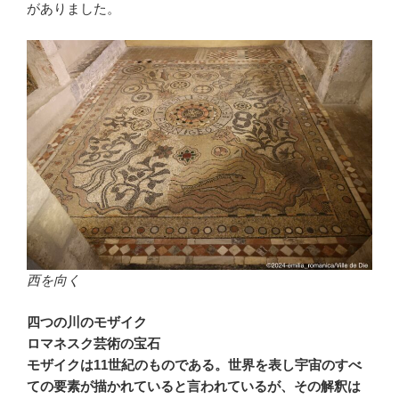
がありました。
西を向く
四つの川のモザイク
ロマネスク芸術の宝石
モザイクは11世紀のものである。世界を表し宇宙のすべ
ての要素が描かれていると言われているが、その解釈は