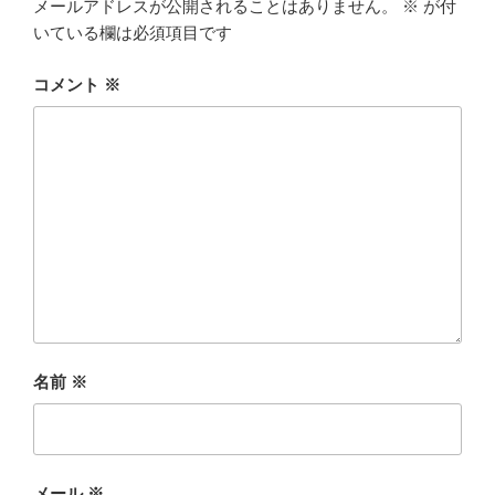
メールアドレスが公開されることはありません。
※
が付
いている欄は必須項目です
コメント
※
名前
※
メール
※