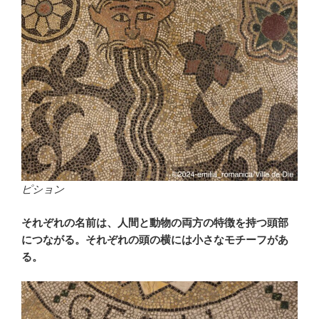
ピション
それぞれの名前は、人間と動物の両方の特徴を持つ頭部
につながる。それぞれの頭の横には小さなモチーフがあ
る。