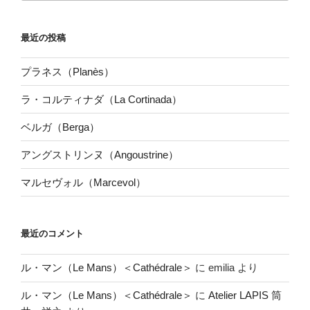
最近の投稿
プラネス（Planès）
ラ・コルティナダ（La Cortinada）
ベルガ（Berga）
アングストリンヌ（Angoustrine）
マルセヴォル（Marcevol）
最近のコメント
ル・マン（Le Mans）＜Cathédrale＞
に
emilia
より
ル・マン（Le Mans）＜Cathédrale＞
に
Atelier LAPIS 筒