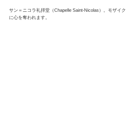
サン＝ニコラ礼拝堂（Chapelle Saint-Nicolas）。モザイク
に心を奪われます。
・
・
・