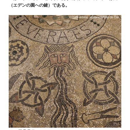
（エデンの園への鍵）である。