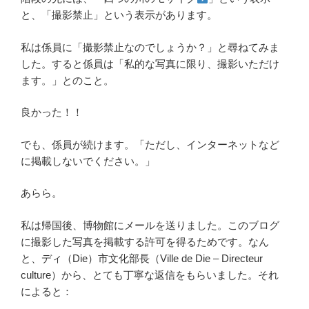
と、「撮影禁止」という表示があります。
私は係員に「撮影禁止なのでしょうか？」と尋ねてみま
した。すると係員は「私的な写真に限り、撮影いただけ
ます。」とのこと。
良かった！！
でも、係員が続けます。「ただし、インターネットなど
に掲載しないでください。」
あらら。
私は帰国後、博物館にメールを送りました。このブログ
に撮影した写真を掲載する許可を得るためです。なん
と、ディ（Die）市文化部長（Ville de Die – Directeur
culture）から、とても丁寧な返信をもらいました。それ
によると：