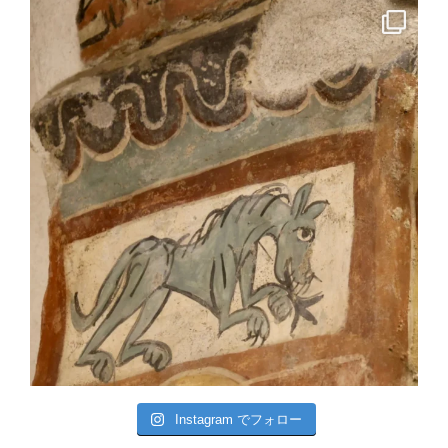
Instagram でフォロー