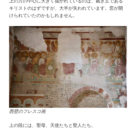
上の方の中心に大きく描かれているのは、裁き主である
キリストのはずですが、大半が失われています。窓が開
けられていたのかもしれません。
西壁のフレスコ画
上の段には、聖母、天使たちと聖人たち。