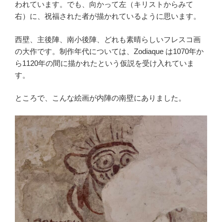
われています。でも、向かって左（キリストからみて
右）に、祝福された者が描かれているように思います。
西壁、主後陣、南小後陣、どれも素晴らしいフレスコ画
の大作です。制作年代については、Zodiaque は1070年か
ら1120年の間に描かれたという仮説を受け入れていま
す。
ところで、こんな絵画が内陣の南壁にありました。