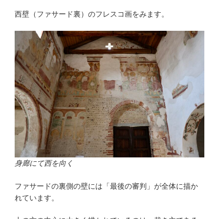
西壁（ファサード裏）のフレスコ画をみます。
身廊にて西を向く
ファサードの裏側の壁には「最後の審判」が全体に描か
れています。