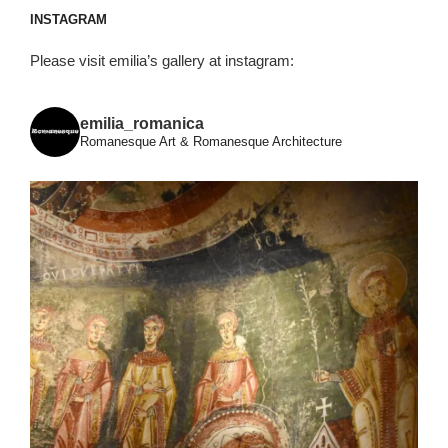
INSTAGRAM
Please visit emilia’s gallery at instagram:
emilia_romanica
Romanesque Art & Romanesque Architecture