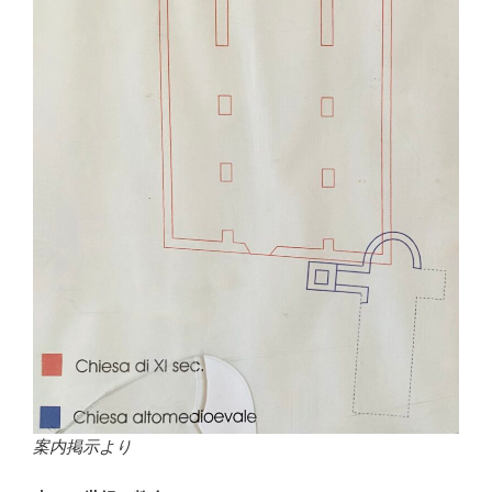
案内掲示より