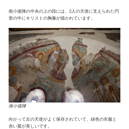
南小後陣の中央の上の段には、2人の天使に支えられた円
形の中にキリストの胸像が描かれています。
南小後陣
向かって左の天使がよく保存されていて、緑色の衣服と
赤い翼が美しいです。