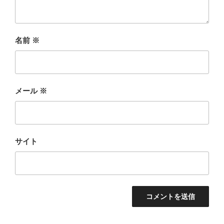
名前
※
メール
※
サイト