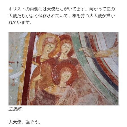
キリストの両側には天使たちがいてます。向かって左の
天使たちがよく保存されていて、槍を持つ大天使が描か
れています。
主後陣
大天使、強そう。