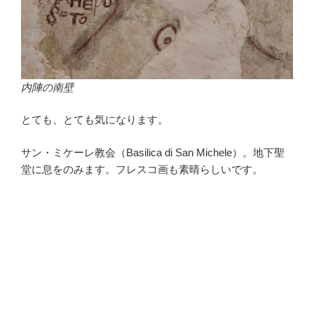
内陣の南壁
とても、とても気になります。
サン・ミケーレ教会（Basilica di San Michele）。地下聖
堂に息をのみます。フレスコ画も素晴らしいです。
・
・
・