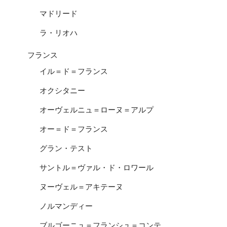
マドリード
ラ・リオハ
フランス
イル＝ド＝フランス
オクシタニー
オーヴェルニュ＝ローヌ＝アルプ
オー＝ド＝フランス
グラン・テスト
サントル＝ヴァル・ド・ロワール
ヌーヴェル＝アキテーヌ
ノルマンディー
ブルゴーニュ＝フランシュ＝コンテ