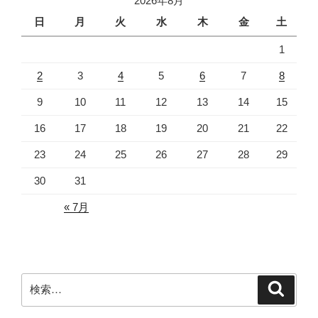
2026年8月
日
月
火
水
木
金
土
1
2
3
4
5
6
7
8
9
10
11
12
13
14
15
16
17
18
19
20
21
22
23
24
25
26
27
28
29
30
31
« 7月
検
検
索
索: