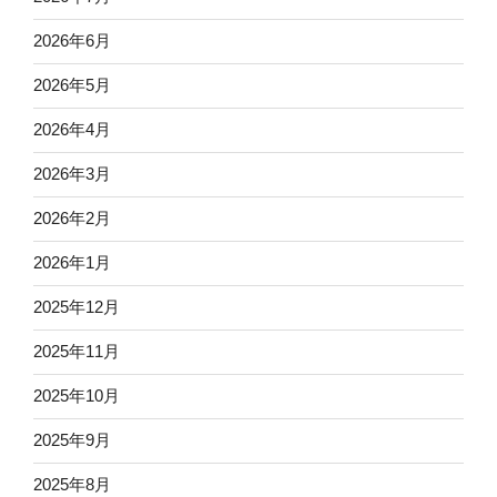
2026年6月
2026年5月
2026年4月
2026年3月
2026年2月
2026年1月
2025年12月
2025年11月
2025年10月
2025年9月
2025年8月