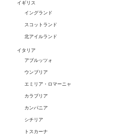
イギリス
イングランド
スコットランド
北アイルランド
イタリア
アブルッツォ
ウンブリア
エミリア・ロマーニャ
カラブリア
カンパニア
シチリア
トスカーナ