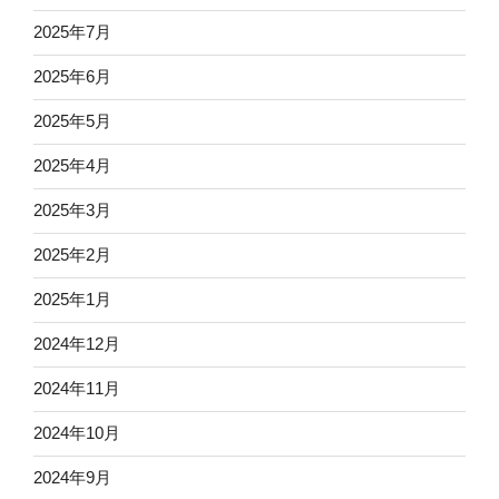
2025年7月
2025年6月
2025年5月
2025年4月
2025年3月
2025年2月
2025年1月
2024年12月
2024年11月
2024年10月
2024年9月