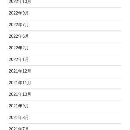
2022年10月
2022年9月
2022年7月
2022年6月
2022年2月
2022年1月
2021年12月
2021年11月
2021年10月
2021年9月
2021年8月
2021年7月