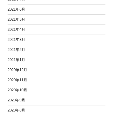
2021年6月
2021年5月
2021年4月
2021年3月
2021年2月
2021年1月
2020年12月
2020年11月
2020年10月
2020年9月
2020年8月