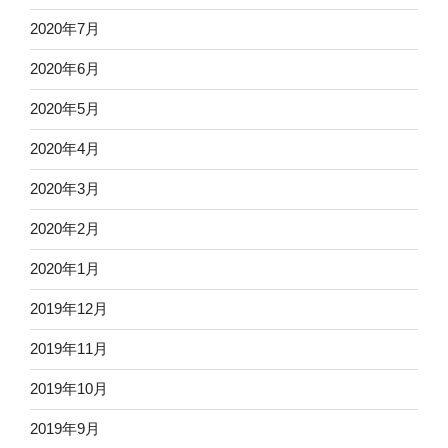
2020年7月
2020年6月
2020年5月
2020年4月
2020年3月
2020年2月
2020年1月
2019年12月
2019年11月
2019年10月
2019年9月