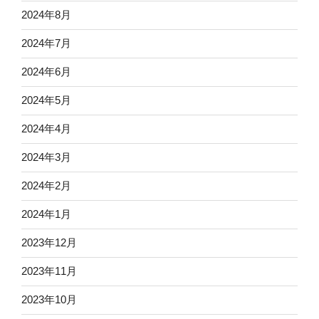
2024年8月
2024年7月
2024年6月
2024年5月
2024年4月
2024年3月
2024年2月
2024年1月
2023年12月
2023年11月
2023年10月