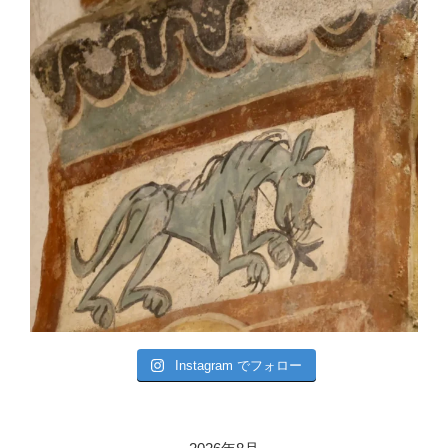
Instagram でフォロー