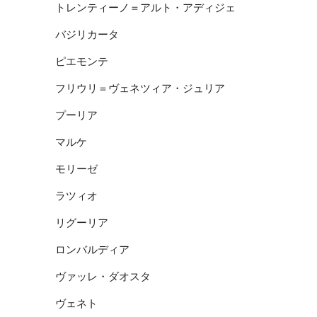
トレンティーノ＝アルト・アディジェ
バジリカータ
ピエモンテ
フリウリ＝ヴェネツィア・ジュリア
プーリア
マルケ
モリーゼ
ラツィオ
リグーリア
ロンバルディア
ヴァッレ・ダオスタ
ヴェネト