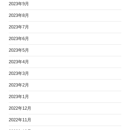
2023年9月
2023年8月
2023年7月
2023年6月
2023年5月
2023年4月
2023年3月
2023年2月
2023年1月
2022年12月
2022年11月