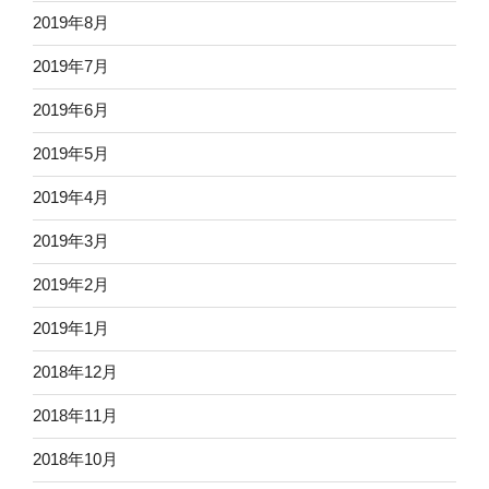
2019年8月
2019年7月
2019年6月
2019年5月
2019年4月
2019年3月
2019年2月
2019年1月
2018年12月
2018年11月
2018年10月