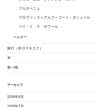
ブルターニュ
プロヴァンス＝アルプ＝コート・ダジュール
ペイ・ド・ラ・ロワール
ベルギー
旅行（非ロマネスク）
本
食べ物
アーカイブ
2026年8月
2026年7月