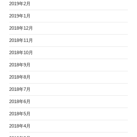
2019年2月
2019年1月
2018年12月
2018年11月
2018年10月
2018年9月
2018年8月
2018年7月
2018年6月
2018年5月
2018年4月