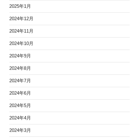
2025年1月
2024年12月
2024年11月
2024年10月
2024年9月
2024年8月
2024年7月
2024年6月
2024年5月
2024年4月
2024年3月