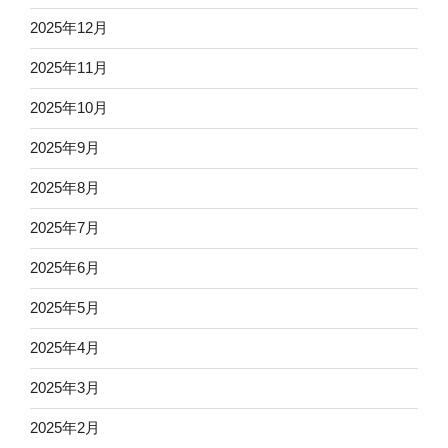
2025年12月
2025年11月
2025年10月
2025年9月
2025年8月
2025年7月
2025年6月
2025年5月
2025年4月
2025年3月
2025年2月