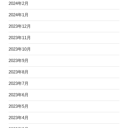
2024年2月
2024年1月
2023年12月
2023年11月
2023年10月
2023年9月
2023年8月
2023年7月
2023年6月
2023年5月
2023年4月