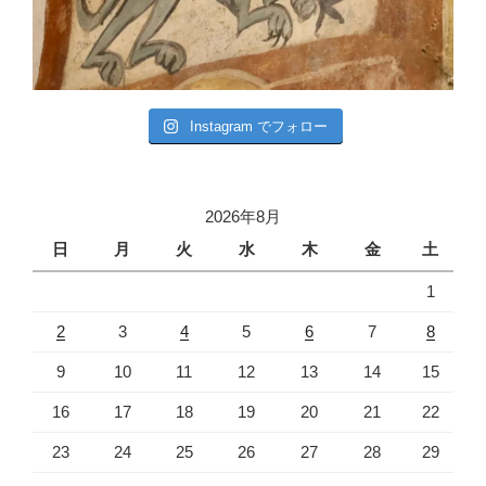
Instagram でフォロー
2026年8月
日
月
火
水
木
金
土
1
2
3
4
5
6
7
8
9
10
11
12
13
14
15
16
17
18
19
20
21
22
23
24
25
26
27
28
29