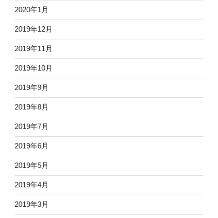
2020年1月
2019年12月
2019年11月
2019年10月
2019年9月
2019年8月
2019年7月
2019年6月
2019年5月
2019年4月
2019年3月