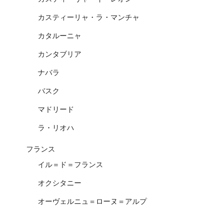
カスティーリャ・ラ・マンチャ
カタルーニャ
カンタブリア
ナバラ
バスク
マドリード
ラ・リオハ
フランス
イル＝ド＝フランス
オクシタニー
オーヴェルニュ＝ローヌ＝アルプ