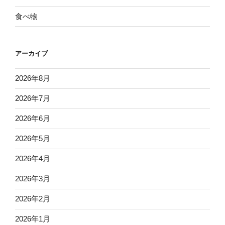
食べ物
アーカイブ
2026年8月
2026年7月
2026年6月
2026年5月
2026年4月
2026年3月
2026年2月
2026年1月