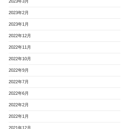
2023年3月
2023年2月
2023年1月
2022年12月
2022年11月
2022年10月
2022年9月
2022年7月
2022年6月
2022年2月
2022年1月
2021年12月