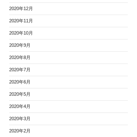
2020年12月
2020年11月
2020年10月
2020年9月
2020年8月
2020年7月
2020年6月
2020年5月
2020年4月
2020年3月
2020年2月