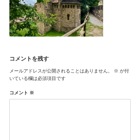
コメントを残す
メールアドレスが公開されることはありません。
※
が付
いている欄は必須項目です
コメント
※