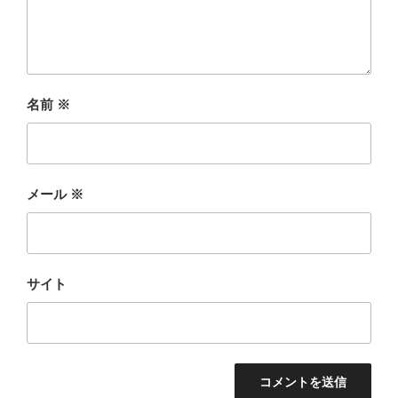
名前
※
メール
※
サイト