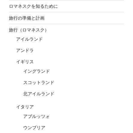
ロマネスクを知るために
旅行の準備と計画
旅行（ロマネスク）
アイルランド
アンドラ
イギリス
イングランド
スコットランド
北アイルランド
イタリア
アブルッツォ
ウンブリア