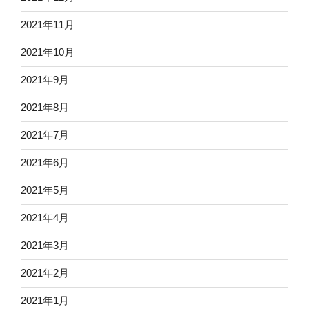
2021年11月
2021年10月
2021年9月
2021年8月
2021年7月
2021年6月
2021年5月
2021年4月
2021年3月
2021年2月
2021年1月