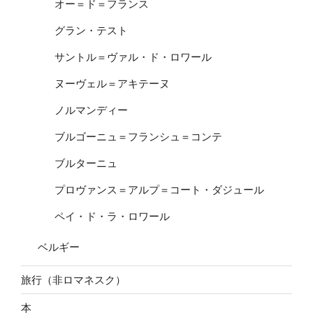
オー＝ド＝フランス
グラン・テスト
サントル＝ヴァル・ド・ロワール
ヌーヴェル＝アキテーヌ
ノルマンディー
ブルゴーニュ＝フランシュ＝コンテ
ブルターニュ
プロヴァンス＝アルプ＝コート・ダジュール
ペイ・ド・ラ・ロワール
ベルギー
旅行（非ロマネスク）
本