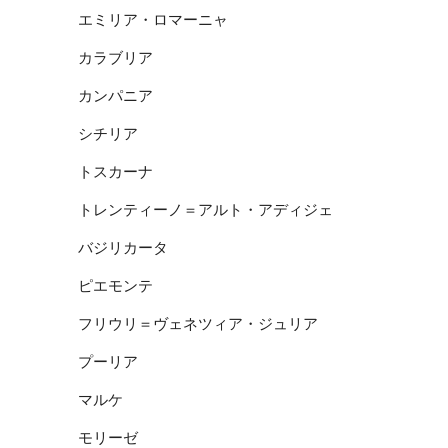
エミリア・ロマーニャ
カラブリア
カンパニア
シチリア
トスカーナ
トレンティーノ＝アルト・アディジェ
バジリカータ
ピエモンテ
フリウリ＝ヴェネツィア・ジュリア
プーリア
マルケ
モリーゼ