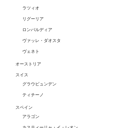
ラツィオ
リグーリア
ロンバルディア
ヴァッレ・ダオスタ
ヴェネト
オーストリア
スイス
グラウビュンデン
ティチーノ
スペイン
アラゴン
カスティーリャ・イ・レオン