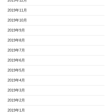
2019年12月
2019年11月
2019年10月
2019年9月
2019年8月
2019年7月
2019年6月
2019年5月
2019年4月
2019年3月
2019年2月
2019年1月