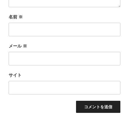
名前
※
メール
※
サイト