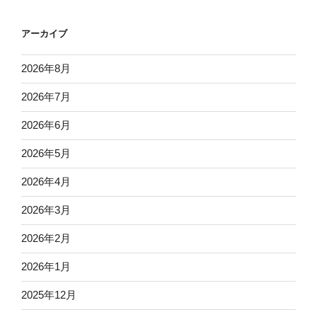
アーカイブ
2026年8月
2026年7月
2026年6月
2026年5月
2026年4月
2026年3月
2026年2月
2026年1月
2025年12月