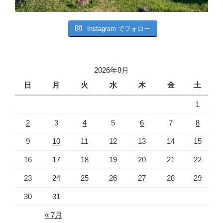
Instagram でフォロー
2026年8月
日
月
火
水
木
金
土
1
2
3
4
5
6
7
8
9
10
11
12
13
14
15
16
17
18
19
20
21
22
23
24
25
26
27
28
29
30
31
« 7月