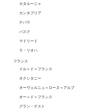
カタルーニャ
カンタブリア
ナバラ
バスク
マドリード
ラ・リオハ
フランス
イル＝ド＝フランス
オクシタニー
オーヴェルニュ＝ローヌ＝アルプ
オー＝ド＝フランス
グラン・テスト