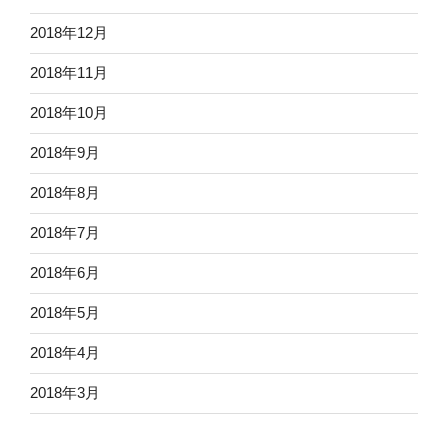
2018年12月
2018年11月
2018年10月
2018年9月
2018年8月
2018年7月
2018年6月
2018年5月
2018年4月
2018年3月