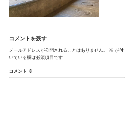
コメントを残す
メールアドレスが公開されることはありません。
※
が付
いている欄は必須項目です
コメント
※