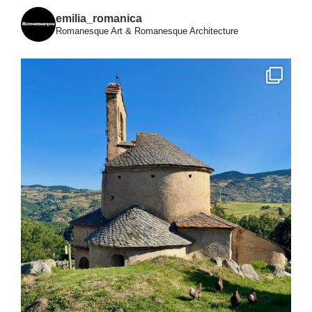
emilia_romanica
Romanesque Art & Romanesque Architecture