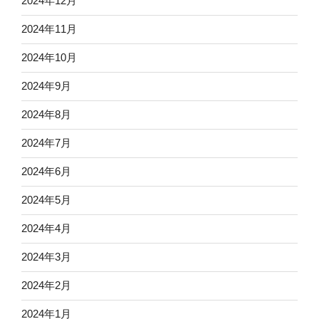
2024年12月
2024年11月
2024年10月
2024年9月
2024年8月
2024年7月
2024年6月
2024年5月
2024年4月
2024年3月
2024年2月
2024年1月