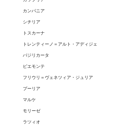
カンパニア
シチリア
トスカーナ
トレンティーノ＝アルト・アディジェ
バジリカータ
ピエモンテ
フリウリ＝ヴェネツィア・ジュリア
プーリア
マルケ
モリーゼ
ラツィオ