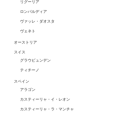
リグーリア
ロンバルディア
ヴァッレ・ダオスタ
ヴェネト
オーストリア
スイス
グラウビュンデン
ティチーノ
スペイン
アラゴン
カスティーリャ・イ・レオン
カスティーリャ・ラ・マンチャ