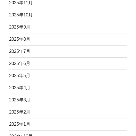
2025年11月
2025年10月
2025年9月
2025年8月
2025年7月
2025年6月
2025年5月
2025年4月
2025年3月
2025年2月
2025年1月