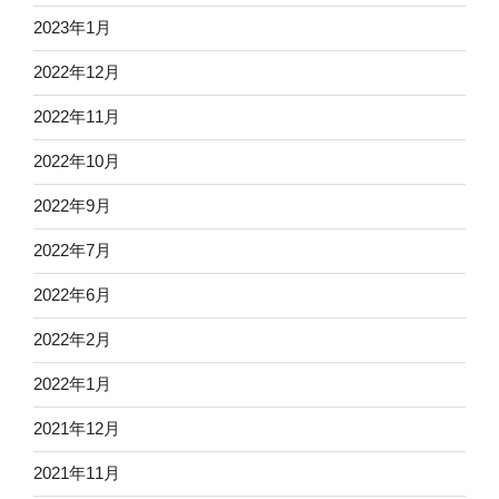
2023年1月
2022年12月
2022年11月
2022年10月
2022年9月
2022年7月
2022年6月
2022年2月
2022年1月
2021年12月
2021年11月