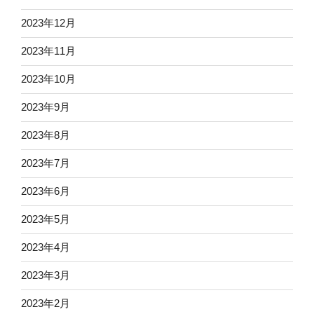
2023年12月
2023年11月
2023年10月
2023年9月
2023年8月
2023年7月
2023年6月
2023年5月
2023年4月
2023年3月
2023年2月