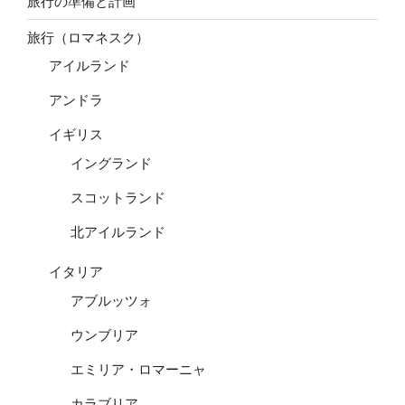
旅行の準備と計画
旅行（ロマネスク）
アイルランド
アンドラ
イギリス
イングランド
スコットランド
北アイルランド
イタリア
アブルッツォ
ウンブリア
エミリア・ロマーニャ
カラブリア