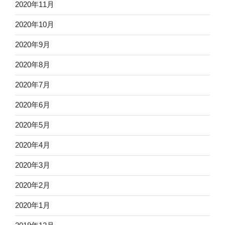
2020年11月
2020年10月
2020年9月
2020年8月
2020年7月
2020年6月
2020年5月
2020年4月
2020年3月
2020年2月
2020年1月