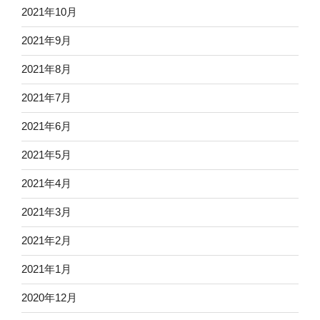
2021年10月
2021年9月
2021年8月
2021年7月
2021年6月
2021年5月
2021年4月
2021年3月
2021年2月
2021年1月
2020年12月