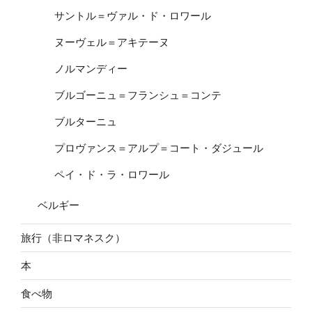
サントル＝ヴァル・ド・ロワール
ヌーヴェル＝アキテーヌ
ノルマンディー
ブルゴーニュ＝フランシュ＝コンテ
ブルターニュ
プロヴァンス＝アルプ＝コート・ダジュール
ペイ・ド・ラ・ロワール
ベルギー
旅行（非ロマネスク）
本
食べ物