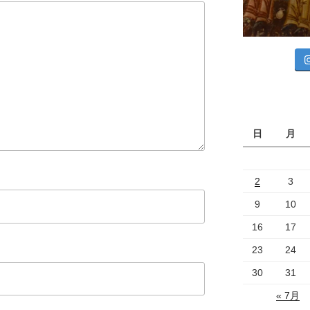
日
月
2
3
9
10
16
17
23
24
30
31
« 7月