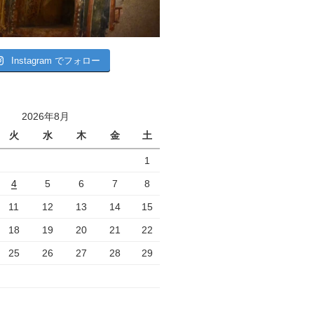
Instagram でフォロー
2026年8月
火
水
木
金
土
1
4
5
6
7
8
11
12
13
14
15
18
19
20
21
22
25
26
27
28
29