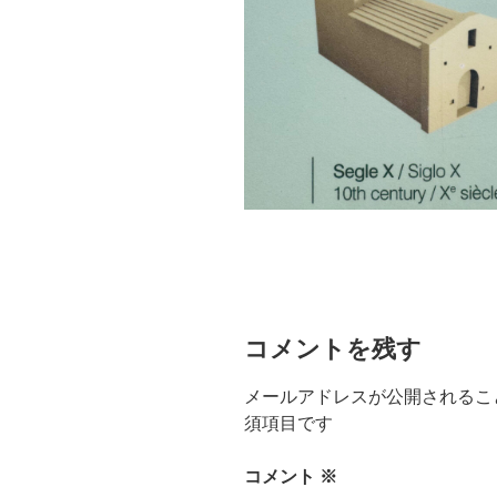
コメントを残す
メールアドレスが公開されるこ
須項目です
コメント
※