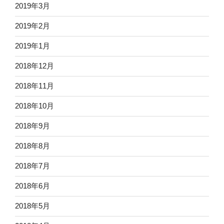
2019年3月
2019年2月
2019年1月
2018年12月
2018年11月
2018年10月
2018年9月
2018年8月
2018年7月
2018年6月
2018年5月