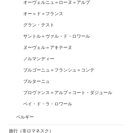
オーヴェルニュ＝ローヌ＝アルプ
オー＝ド＝フランス
グラン・テスト
サントル＝ヴァル・ド・ロワール
ヌーヴェル＝アキテーヌ
ノルマンディー
ブルゴーニュ＝フランシュ＝コンテ
ブルターニュ
プロヴァンス＝アルプ＝コート・ダジュール
ペイ・ド・ラ・ロワール
ベルギー
旅行（非ロマネスク）