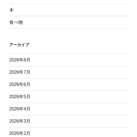
本
食べ物
アーカイブ
2026年8月
2026年7月
2026年6月
2026年5月
2026年4月
2026年3月
2026年2月