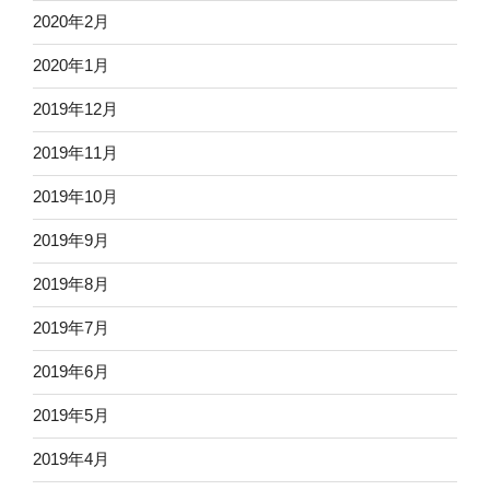
2020年2月
2020年1月
2019年12月
2019年11月
2019年10月
2019年9月
2019年8月
2019年7月
2019年6月
2019年5月
2019年4月