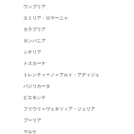
ウンブリア
エミリア・ロマーニャ
カラブリア
カンパニア
シチリア
トスカーナ
トレンティーノ＝アルト・アディジェ
バジリカータ
ピエモンテ
フリウリ＝ヴェネツィア・ジュリア
プーリア
マルケ