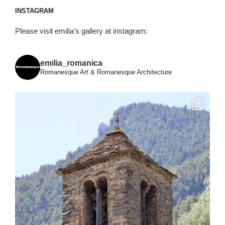
INSTAGRAM
Please visit emilia’s gallery at instagram:
emilia_romanica
Romanesque Art & Romanesque Architecture