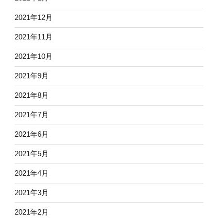
2021年12月
2021年11月
2021年10月
2021年9月
2021年8月
2021年7月
2021年6月
2021年5月
2021年4月
2021年3月
2021年2月