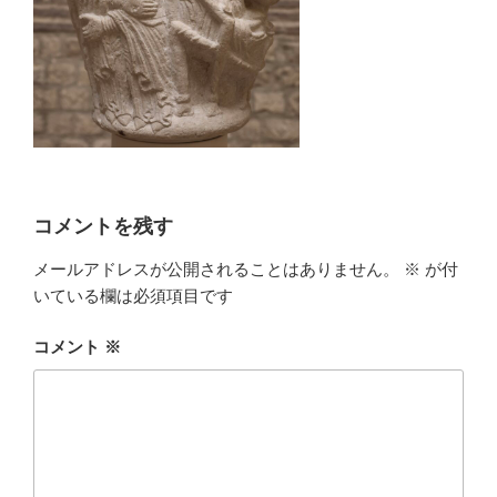
コメントを残す
メールアドレスが公開されることはありません。
※
が付
いている欄は必須項目です
コメント
※