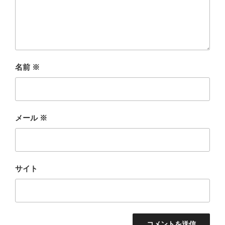
名前
※
メール
※
サイト