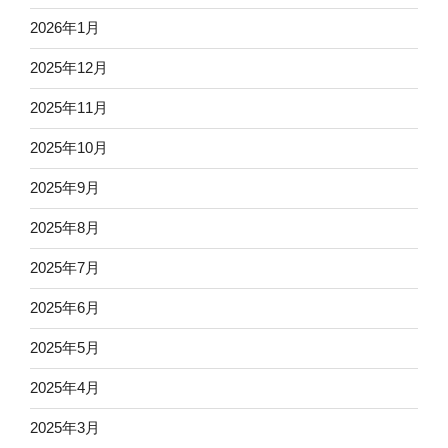
2026年1月
2025年12月
2025年11月
2025年10月
2025年9月
2025年8月
2025年7月
2025年6月
2025年5月
2025年4月
2025年3月