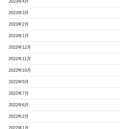
2023年4月
2023年3月
2023年2月
2023年1月
2022年12月
2022年11月
2022年10月
2022年9月
2022年7月
2022年6月
2022年2月
2022年1月