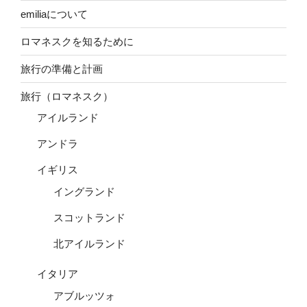
emiliaについて
ロマネスクを知るために
旅行の準備と計画
旅行（ロマネスク）
アイルランド
アンドラ
イギリス
イングランド
スコットランド
北アイルランド
イタリア
アブルッツォ