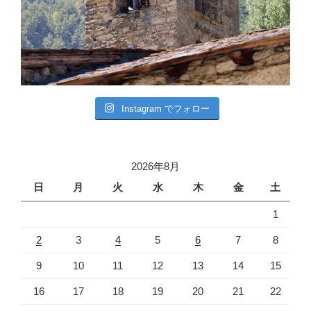
Instagram でフォロー
2026年8月
日
月
火
水
木
金
土
1
2
3
4
5
6
7
8
9
10
11
12
13
14
15
16
17
18
19
20
21
22