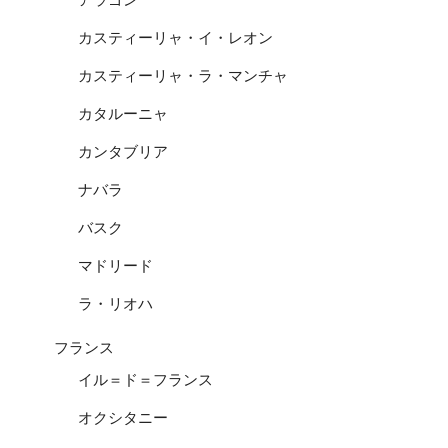
カスティーリャ・イ・レオン
カスティーリャ・ラ・マンチャ
カタルーニャ
カンタブリア
ナバラ
バスク
マドリード
ラ・リオハ
フランス
イル＝ド＝フランス
オクシタニー