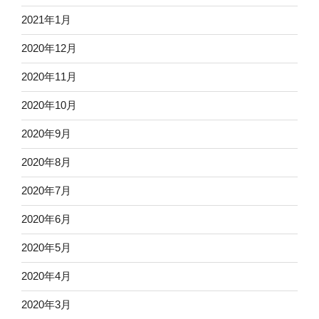
2021年1月
2020年12月
2020年11月
2020年10月
2020年9月
2020年8月
2020年7月
2020年6月
2020年5月
2020年4月
2020年3月