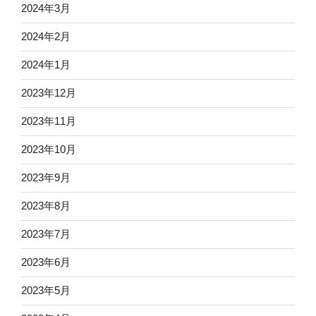
2024年3月
2024年2月
2024年1月
2023年12月
2023年11月
2023年10月
2023年9月
2023年8月
2023年7月
2023年6月
2023年5月