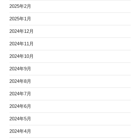
2025年2月
2025年1月
2024年12月
2024年11月
2024年10月
2024年9月
2024年8月
2024年7月
2024年6月
2024年5月
2024年4月