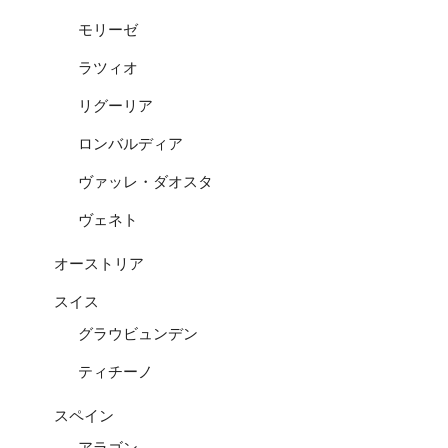
モリーゼ
ラツィオ
リグーリア
ロンバルディア
ヴァッレ・ダオスタ
ヴェネト
オーストリア
スイス
グラウビュンデン
ティチーノ
スペイン
アラゴン