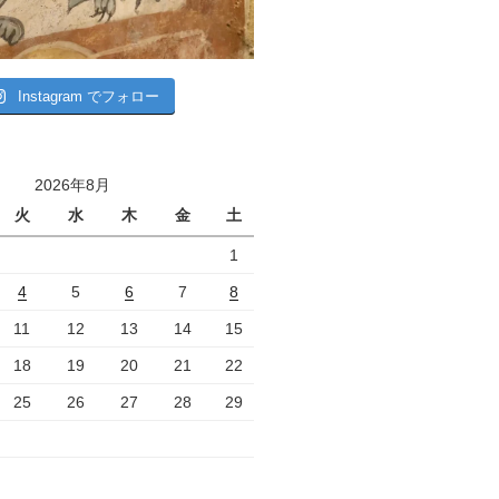
Instagram でフォロー
2026年8月
火
水
木
金
土
1
4
5
6
7
8
11
12
13
14
15
18
19
20
21
22
25
26
27
28
29