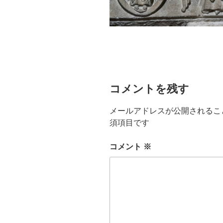
コメントを残す
メールアドレスが公開されるこ
須項目です
コメント
※