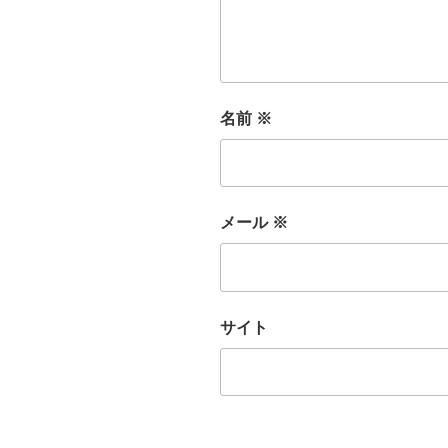
名前
※
メール
※
サイト