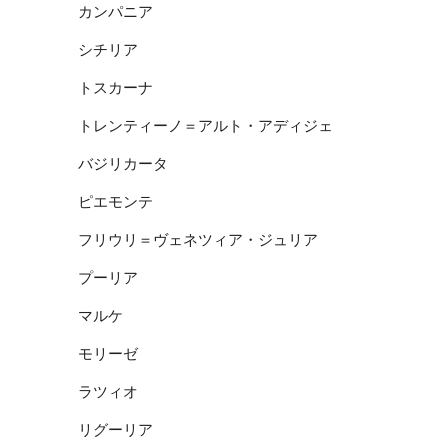
カンパニア
シチリア
トスカーナ
トレンティーノ＝アルト・アディジェ
バジリカータ
ピエモンテ
フリウリ＝ヴェネツィア・ジュリア
プーリア
マルケ
モリーゼ
ラツィオ
リグーリア