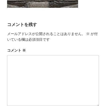
コメントを残す
メールアドレスが公開されることはありません。
※
が付
いている欄は必須項目です
コメント
※