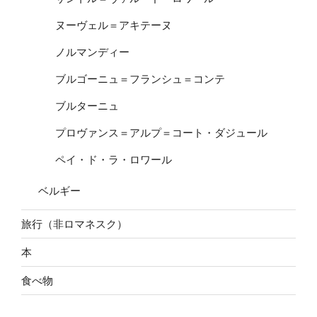
ヌーヴェル＝アキテーヌ
ノルマンディー
ブルゴーニュ＝フランシュ＝コンテ
ブルターニュ
プロヴァンス＝アルプ＝コート・ダジュール
ペイ・ド・ラ・ロワール
ベルギー
旅行（非ロマネスク）
本
食べ物