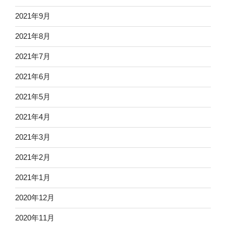
2021年9月
2021年8月
2021年7月
2021年6月
2021年5月
2021年4月
2021年3月
2021年2月
2021年1月
2020年12月
2020年11月