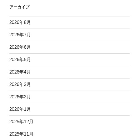
アーカイブ
2026年8月
2026年7月
2026年6月
2026年5月
2026年4月
2026年3月
2026年2月
2026年1月
2025年12月
2025年11月