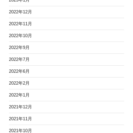
2022年12月
2022年11月
2022年10月
2022年9月
2022年7月
2022年6月
2022年2月
2022年1月
2021年12月
2021年11月
2021年10月