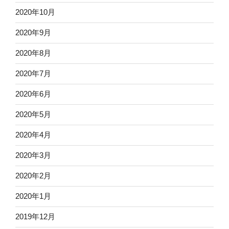
2020年10月
2020年9月
2020年8月
2020年7月
2020年6月
2020年5月
2020年4月
2020年3月
2020年2月
2020年1月
2019年12月