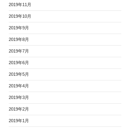
2019年11月
2019年10月
2019年9月
2019年8月
2019年7月
2019年6月
2019年5月
2019年4月
2019年3月
2019年2月
2019年1月