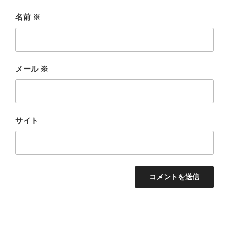
名前
※
メール
※
サイト