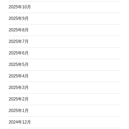
2025年10月
2025年9月
2025年8月
2025年7月
2025年6月
2025年5月
2025年4月
2025年3月
2025年2月
2025年1月
2024年12月