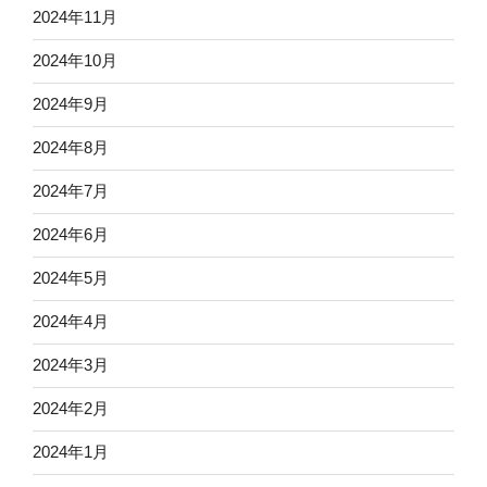
2024年11月
2024年10月
2024年9月
2024年8月
2024年7月
2024年6月
2024年5月
2024年4月
2024年3月
2024年2月
2024年1月