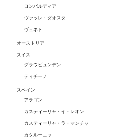
ロンバルディア
ヴァッレ・ダオスタ
ヴェネト
オーストリア
スイス
グラウビュンデン
ティチーノ
スペイン
アラゴン
カスティーリャ・イ・レオン
カスティーリャ・ラ・マンチャ
カタルーニャ