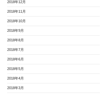
2018年12月
2018年11月
2018年10月
2018年9月
2018年8月
2018年7月
2018年6月
2018年5月
2018年4月
2018年3月