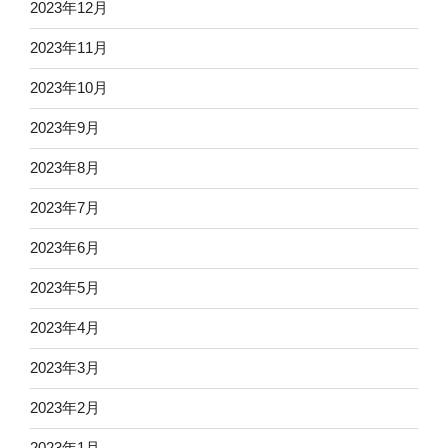
2023年12月
2023年11月
2023年10月
2023年9月
2023年8月
2023年7月
2023年6月
2023年5月
2023年4月
2023年3月
2023年2月
2023年1月