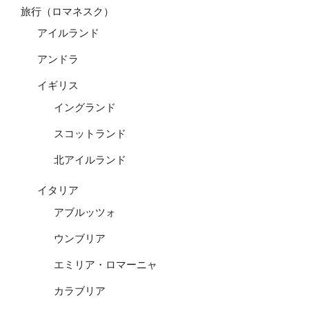
旅行（ロマネスク）
アイルランド
アンドラ
イギリス
イングランド
スコットランド
北アイルランド
イタリア
アブルッツォ
ウンブリア
エミリア・ロマーニャ
カラブリア