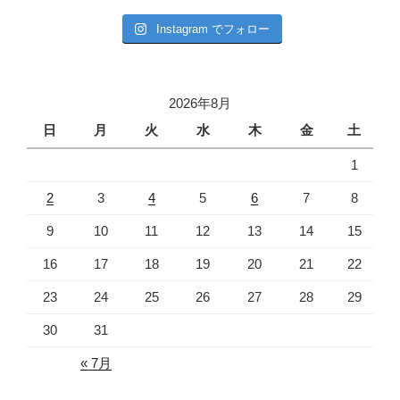
Instagram でフォロー
2026年8月
日
月
火
水
木
金
土
1
2
3
4
5
6
7
8
9
10
11
12
13
14
15
16
17
18
19
20
21
22
23
24
25
26
27
28
29
30
31
« 7月