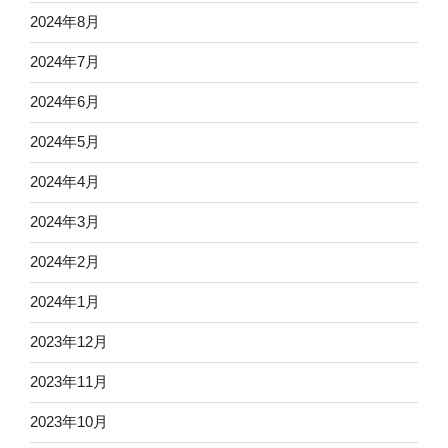
2024年8月
2024年7月
2024年6月
2024年5月
2024年4月
2024年3月
2024年2月
2024年1月
2023年12月
2023年11月
2023年10月