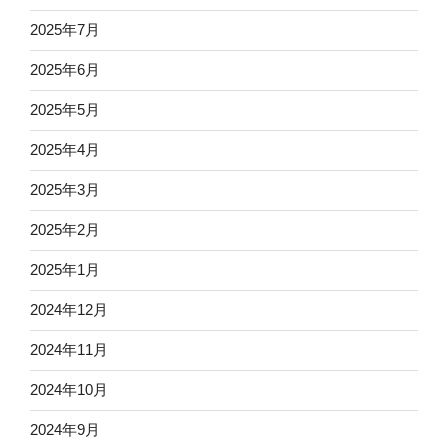
2025年7月
2025年6月
2025年5月
2025年4月
2025年3月
2025年2月
2025年1月
2024年12月
2024年11月
2024年10月
2024年9月