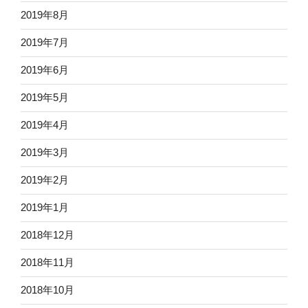
2019年8月
2019年7月
2019年6月
2019年5月
2019年4月
2019年3月
2019年2月
2019年1月
2018年12月
2018年11月
2018年10月