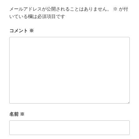
メールアドレスが公開されることはありません。
※
が付
いている欄は必須項目です
コメント
※
名前
※