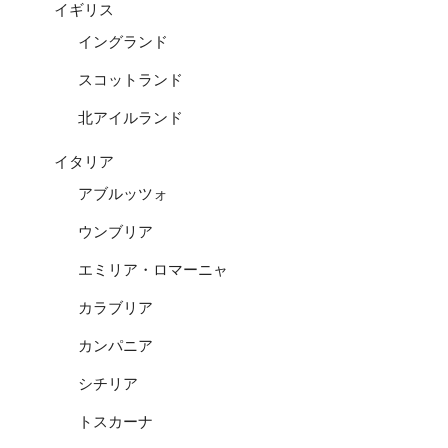
イギリス
イングランド
スコットランド
北アイルランド
イタリア
アブルッツォ
ウンブリア
エミリア・ロマーニャ
カラブリア
カンパニア
シチリア
トスカーナ