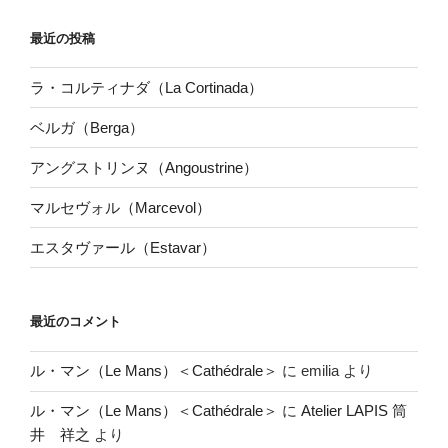
最近の投稿
ラ・コルティナダ（La Cortinada）
ベルガ（Berga）
アングストリンヌ（Angoustrine）
マルセヴォル（Marcevol）
エスタヴァール（Estavar）
最近のコメント
ル・マン（Le Mans）＜Cathédrale＞
に
emilia
より
ル・マン（Le Mans）＜Cathédrale＞
に
Atelier LAPIS 筒
井 祥之
より