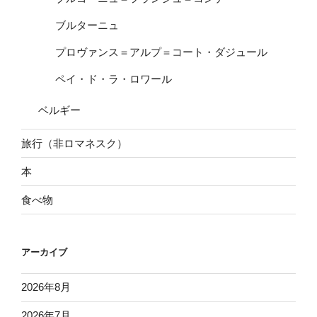
ブルターニュ
プロヴァンス＝アルプ＝コート・ダジュール
ペイ・ド・ラ・ロワール
ベルギー
旅行（非ロマネスク）
本
食べ物
アーカイブ
2026年8月
2026年7月