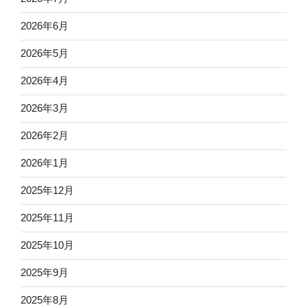
2026年6月
2026年5月
2026年4月
2026年3月
2026年2月
2026年1月
2025年12月
2025年11月
2025年10月
2025年9月
2025年8月