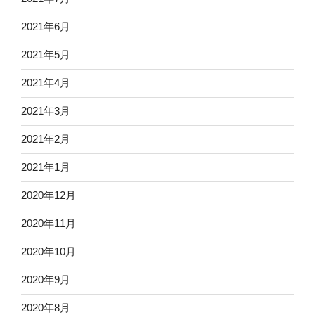
2021年6月
2021年5月
2021年4月
2021年3月
2021年2月
2021年1月
2020年12月
2020年11月
2020年10月
2020年9月
2020年8月