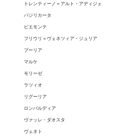
トレンティーノ＝アルト・アディジェ
バジリカータ
ピエモンテ
フリウリ＝ヴェネツィア・ジュリア
プーリア
マルケ
モリーゼ
ラツィオ
リグーリア
ロンバルディア
ヴァッレ・ダオスタ
ヴェネト