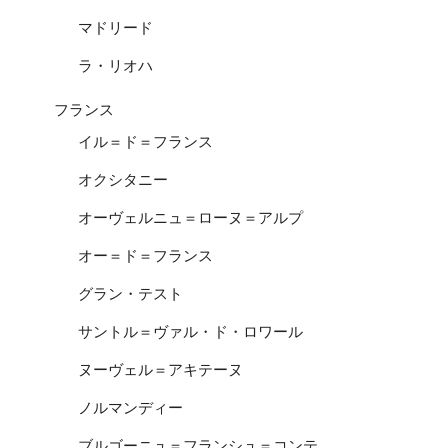
マドリード
ラ・リオハ
フランス
イル＝ド＝フランス
オクシタニー
オーヴェルニュ＝ローヌ＝アルプ
オー＝ド＝フランス
グラン・テスト
サントル＝ヴァル・ド・ロワール
ヌーヴェル＝アキテーヌ
ノルマンディー
ブルゴーニュ＝フランシュ＝コンテ