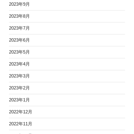
2023年9月
2023年8月
2023年7月
2023年6月
2023年5月
2023年4月
2023年3月
2023年2月
2023年1月
2022年12月
2022年11月