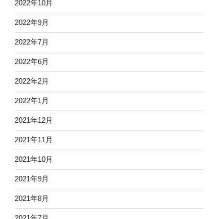
2022年10月
2022年9月
2022年7月
2022年6月
2022年2月
2022年1月
2021年12月
2021年11月
2021年10月
2021年9月
2021年8月
2021年7月