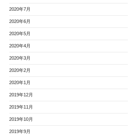
2020年7月
2020年6月
2020年5月
2020年4月
2020年3月
2020年2月
2020年1月
2019年12月
2019年11月
2019年10月
2019年9月