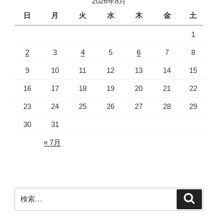
2026年8月
日
月
火
水
木
金
土
1
2
3
4
5
6
7
8
9
10
11
12
13
14
15
16
17
18
19
20
21
22
23
24
25
26
27
28
29
30
31
« 7月
検
検
索
索: