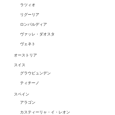
ラツィオ
リグーリア
ロンバルディア
ヴァッレ・ダオスタ
ヴェネト
オーストリア
スイス
グラウビュンデン
ティチーノ
スペイン
アラゴン
カスティーリャ・イ・レオン