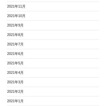
2021年11月
2021年10月
2021年9月
2021年8月
2021年7月
2021年6月
2021年5月
2021年4月
2021年3月
2021年2月
2021年1月