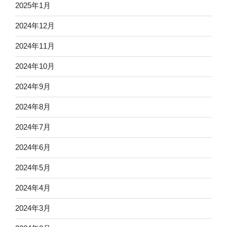
2025年1月
2024年12月
2024年11月
2024年10月
2024年9月
2024年8月
2024年7月
2024年6月
2024年5月
2024年4月
2024年3月