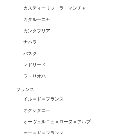
カスティーリャ・ラ・マンチャ
カタルーニャ
カンタブリア
ナバラ
バスク
マドリード
ラ・リオハ
フランス
イル＝ド＝フランス
オクシタニー
オーヴェルニュ＝ローヌ＝アルプ
オー＝ド＝フランス