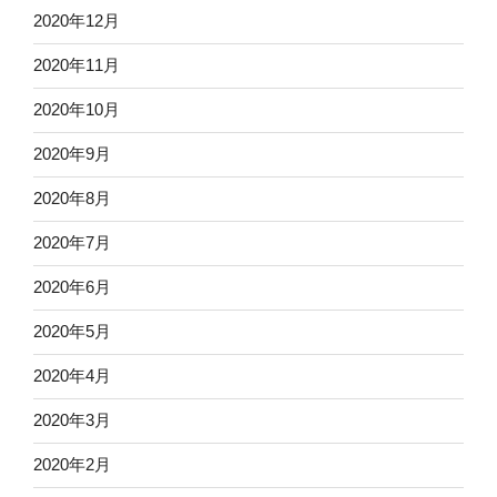
2020年12月
2020年11月
2020年10月
2020年9月
2020年8月
2020年7月
2020年6月
2020年5月
2020年4月
2020年3月
2020年2月