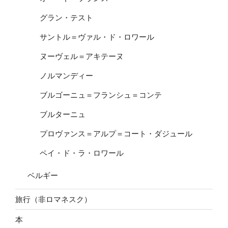
グラン・テスト
サントル＝ヴァル・ド・ロワール
ヌーヴェル＝アキテーヌ
ノルマンディー
ブルゴーニュ＝フランシュ＝コンテ
ブルターニュ
プロヴァンス＝アルプ＝コート・ダジュール
ペイ・ド・ラ・ロワール
ベルギー
旅行（非ロマネスク）
本