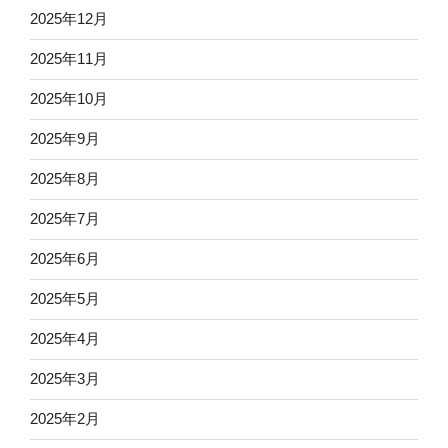
2025年12月
2025年11月
2025年10月
2025年9月
2025年8月
2025年7月
2025年6月
2025年5月
2025年4月
2025年3月
2025年2月