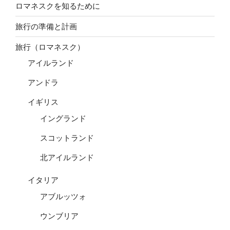
ロマネスクを知るために
旅行の準備と計画
旅行（ロマネスク）
アイルランド
アンドラ
イギリス
イングランド
スコットランド
北アイルランド
イタリア
アブルッツォ
ウンブリア