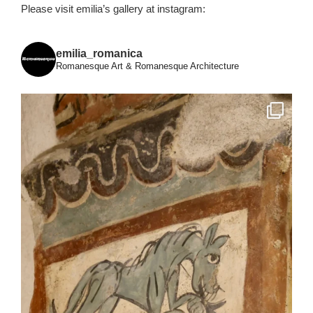
Please visit emilia’s gallery at instagram:
emilia_romanica
Romanesque Art & Romanesque Architecture