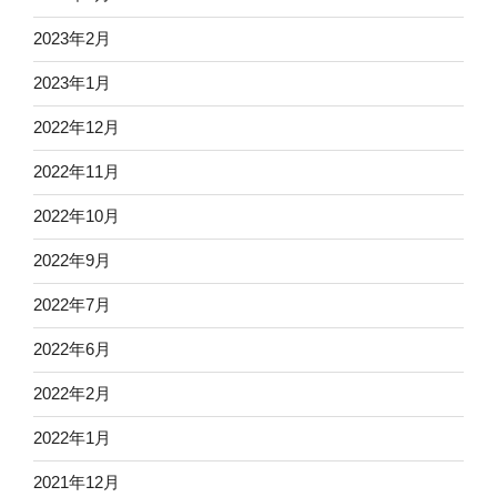
2023年2月
2023年1月
2022年12月
2022年11月
2022年10月
2022年9月
2022年7月
2022年6月
2022年2月
2022年1月
2021年12月