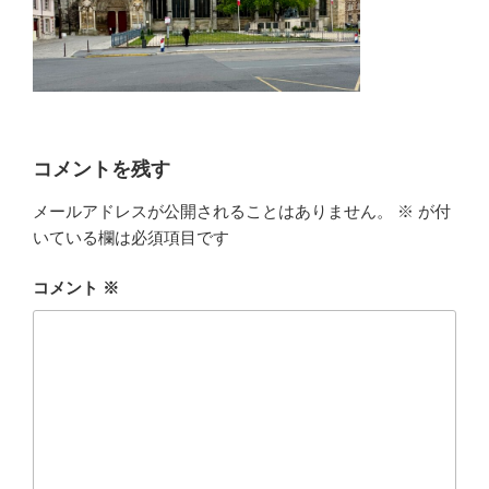
コメントを残す
メールアドレスが公開されることはありません。
※
が付
いている欄は必須項目です
コメント
※