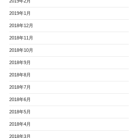
2019年2月
2019年1月
2018年12月
2018年11月
2018年10月
2018年9月
2018年8月
2018年7月
2018年6月
2018年5月
2018年4月
2018年3月