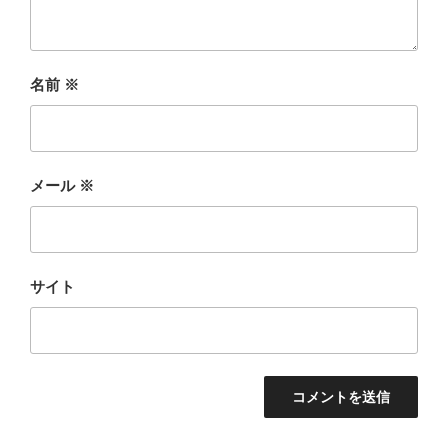
名前
※
メール
※
サイト