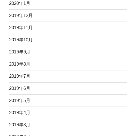
2020年1月
2019年12月
2019年11月
2019年10月
2019年9月
2019年8月
2019年7月
2019年6月
2019年5月
2019年4月
2019年3月