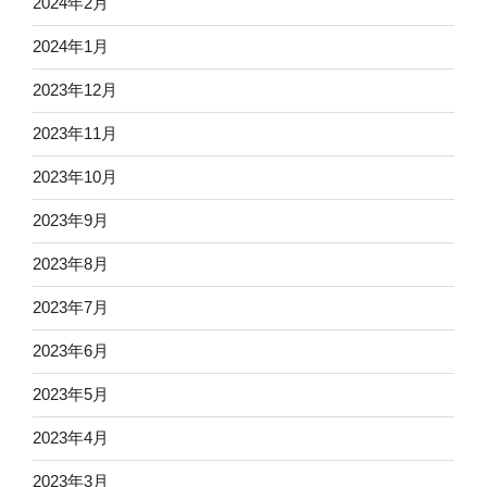
2024年2月
2024年1月
2023年12月
2023年11月
2023年10月
2023年9月
2023年8月
2023年7月
2023年6月
2023年5月
2023年4月
2023年3月