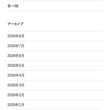
食べ物
アーカイブ
2026年8月
2026年7月
2026年6月
2026年5月
2026年4月
2026年3月
2026年2月
2026年1月