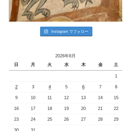
Instagram でフォロー
2026年8月
日
月
火
水
木
金
土
1
2
3
4
5
6
7
8
9
10
11
12
13
14
15
16
17
18
19
20
21
22
23
24
25
26
27
28
29
30
31