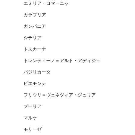
エミリア・ロマーニャ
カラブリア
カンパニア
シチリア
トスカーナ
トレンティーノ＝アルト・アディジェ
バジリカータ
ピエモンテ
フリウリ＝ヴェネツィア・ジュリア
プーリア
マルケ
モリーゼ