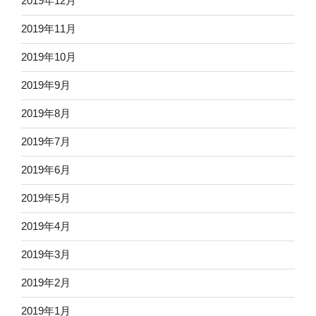
2019年12月
2019年11月
2019年10月
2019年9月
2019年8月
2019年7月
2019年6月
2019年5月
2019年4月
2019年3月
2019年2月
2019年1月