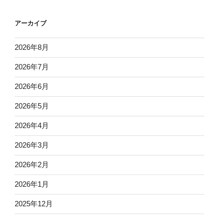
アーカイブ
2026年8月
2026年7月
2026年6月
2026年5月
2026年4月
2026年3月
2026年2月
2026年1月
2025年12月