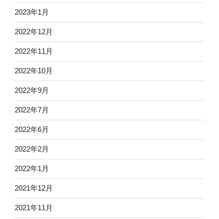
2023年1月
2022年12月
2022年11月
2022年10月
2022年9月
2022年7月
2022年6月
2022年2月
2022年1月
2021年12月
2021年11月