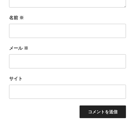
名前
※
メール
※
サイト