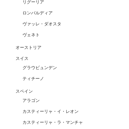
リグーリア
ロンバルディア
ヴァッレ・ダオスタ
ヴェネト
オーストリア
スイス
グラウビュンデン
ティチーノ
スペイン
アラゴン
カスティーリャ・イ・レオン
カスティーリャ・ラ・マンチャ