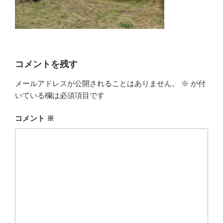
コメントを残す
メールアドレスが公開されることはありません。
※
が付
いている欄は必須項目です
コメント
※