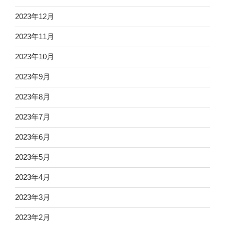
2023年12月
2023年11月
2023年10月
2023年9月
2023年8月
2023年7月
2023年6月
2023年5月
2023年4月
2023年3月
2023年2月