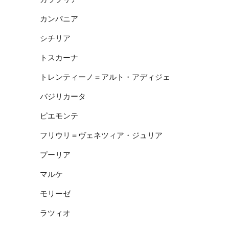
カンパニア
シチリア
トスカーナ
トレンティーノ＝アルト・アディジェ
バジリカータ
ピエモンテ
フリウリ＝ヴェネツィア・ジュリア
プーリア
マルケ
モリーゼ
ラツィオ