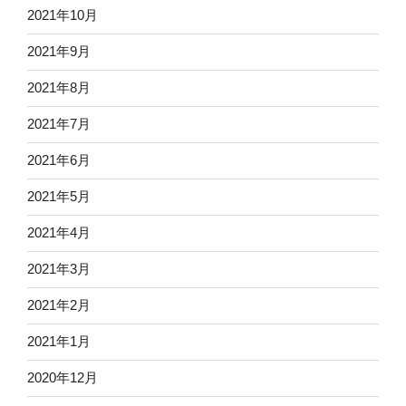
2021年10月
2021年9月
2021年8月
2021年7月
2021年6月
2021年5月
2021年4月
2021年3月
2021年2月
2021年1月
2020年12月