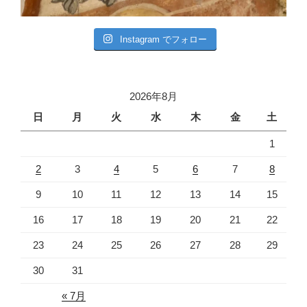
Instagram でフォロー
2026年8月
日
月
火
水
木
金
土
1
2
3
4
5
6
7
8
9
10
11
12
13
14
15
16
17
18
19
20
21
22
23
24
25
26
27
28
29
30
31
« 7月