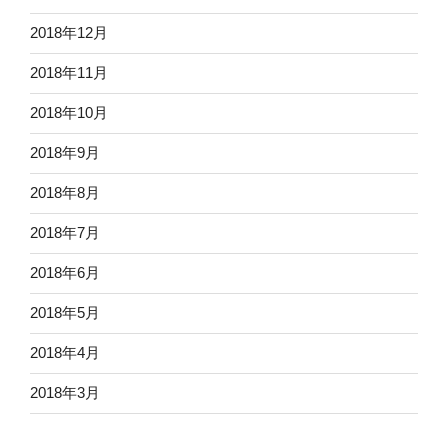
2018年12月
2018年11月
2018年10月
2018年9月
2018年8月
2018年7月
2018年6月
2018年5月
2018年4月
2018年3月