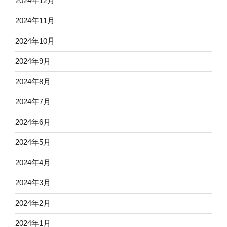
2024年12月
2024年11月
2024年10月
2024年9月
2024年8月
2024年7月
2024年6月
2024年5月
2024年4月
2024年3月
2024年2月
2024年1月