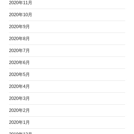
2020年11月
2020年10月
2020年9月
2020年8月
2020年7月
2020年6月
2020年5月
2020年4月
2020年3月
2020年2月
2020年1月