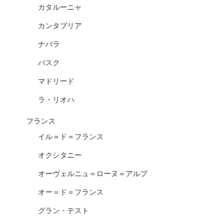
カタルーニャ
カンタブリア
ナバラ
バスク
マドリード
ラ・リオハ
フランス
イル＝ド＝フランス
オクシタニー
オーヴェルニュ＝ローヌ＝アルプ
オー＝ド＝フランス
グラン・テスト