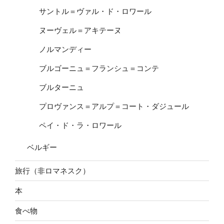
サントル＝ヴァル・ド・ロワール
ヌーヴェル＝アキテーヌ
ノルマンディー
ブルゴーニュ＝フランシュ＝コンテ
ブルターニュ
プロヴァンス＝アルプ＝コート・ダジュール
ペイ・ド・ラ・ロワール
ベルギー
旅行（非ロマネスク）
本
食べ物