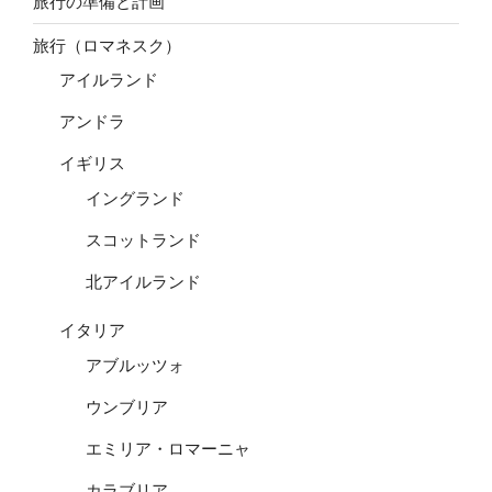
旅行の準備と計画
旅行（ロマネスク）
アイルランド
アンドラ
イギリス
イングランド
スコットランド
北アイルランド
イタリア
アブルッツォ
ウンブリア
エミリア・ロマーニャ
カラブリア