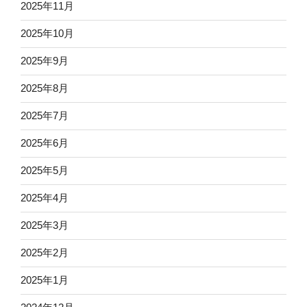
2025年11月
2025年10月
2025年9月
2025年8月
2025年7月
2025年6月
2025年5月
2025年4月
2025年3月
2025年2月
2025年1月