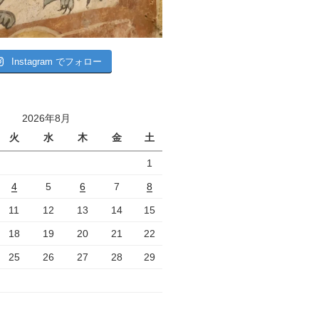
Instagram でフォロー
2026年8月
火
水
木
金
土
1
4
5
6
7
8
11
12
13
14
15
18
19
20
21
22
25
26
27
28
29