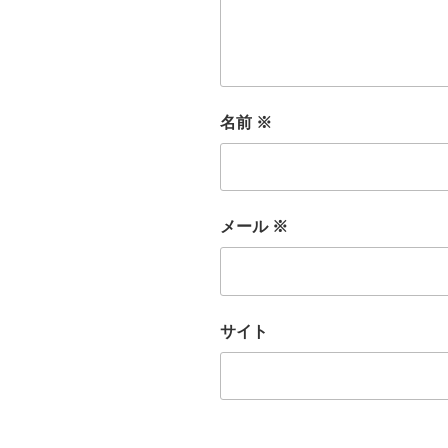
名前
※
メール
※
サイト