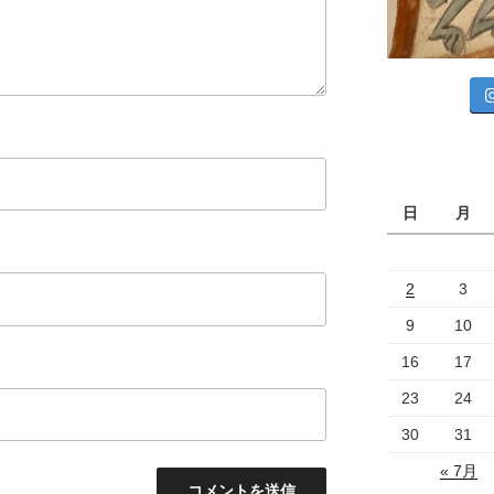
日
月
2
3
9
10
16
17
23
24
30
31
« 7月