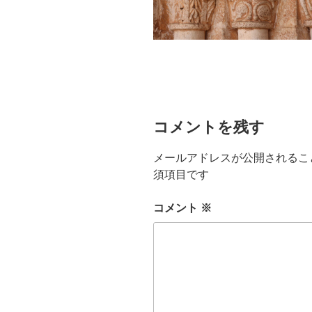
コメントを残す
メールアドレスが公開されるこ
須項目です
コメント
※