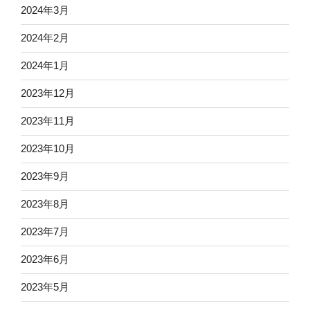
2024年3月
2024年2月
2024年1月
2023年12月
2023年11月
2023年10月
2023年9月
2023年8月
2023年7月
2023年6月
2023年5月