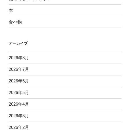
本
食べ物
アーカイブ
2026年8月
2026年7月
2026年6月
2026年5月
2026年4月
2026年3月
2026年2月