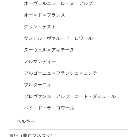
オーヴェルニュ＝ローヌ＝アルプ
オー＝ド＝フランス
グラン・テスト
サントル＝ヴァル・ド・ロワール
ヌーヴェル＝アキテーヌ
ノルマンディー
ブルゴーニュ＝フランシュ＝コンテ
ブルターニュ
プロヴァンス＝アルプ＝コート・ダジュール
ペイ・ド・ラ・ロワール
ベルギー
旅行（非ロマネスク）