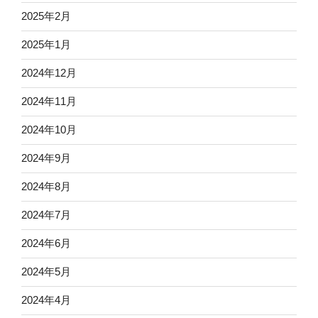
2025年2月
2025年1月
2024年12月
2024年11月
2024年10月
2024年9月
2024年8月
2024年7月
2024年6月
2024年5月
2024年4月