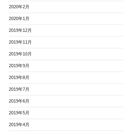
2020年2月
2020年1月
2019年12月
2019年11月
2019年10月
2019年9月
2019年8月
2019年7月
2019年6月
2019年5月
2019年4月