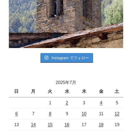
Instagram でフォロー
2025年7月
日
月
火
水
木
金
土
1
2
3
4
5
6
7
8
9
10
11
12
13
14
15
16
17
18
19