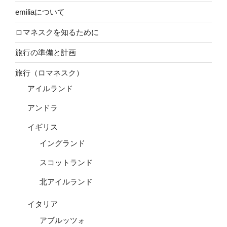
emiliaについて
ロマネスクを知るために
旅行の準備と計画
旅行（ロマネスク）
アイルランド
アンドラ
イギリス
イングランド
スコットランド
北アイルランド
イタリア
アブルッツォ