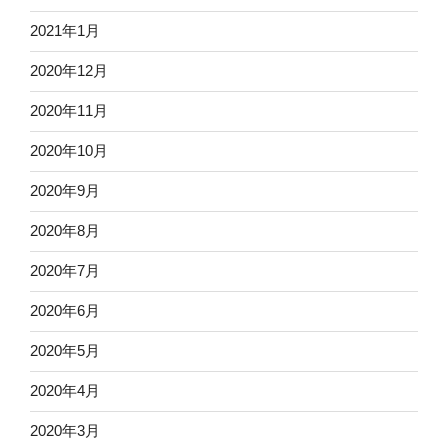
2021年1月
2020年12月
2020年11月
2020年10月
2020年9月
2020年8月
2020年7月
2020年6月
2020年5月
2020年4月
2020年3月