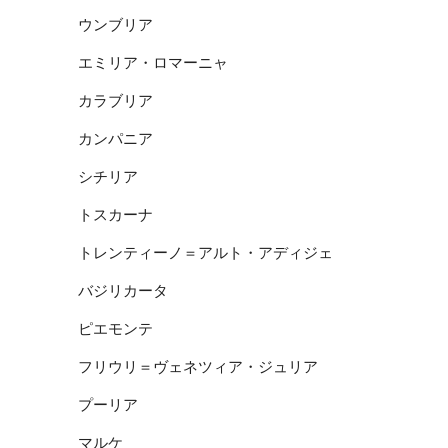
ウンブリア
エミリア・ロマーニャ
カラブリア
カンパニア
シチリア
トスカーナ
トレンティーノ＝アルト・アディジェ
バジリカータ
ピエモンテ
フリウリ＝ヴェネツィア・ジュリア
プーリア
マルケ