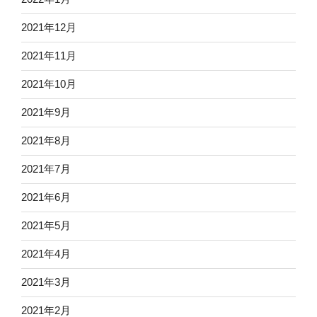
2021年12月
2021年11月
2021年10月
2021年9月
2021年8月
2021年7月
2021年6月
2021年5月
2021年4月
2021年3月
2021年2月