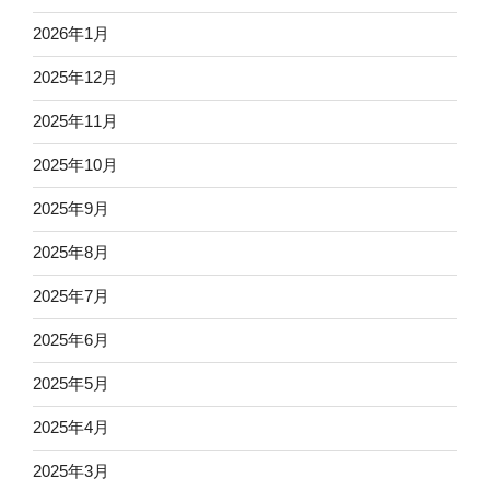
2026年1月
2025年12月
2025年11月
2025年10月
2025年9月
2025年8月
2025年7月
2025年6月
2025年5月
2025年4月
2025年3月