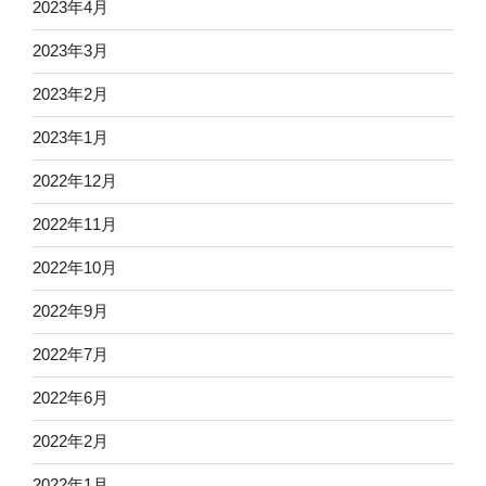
2023年4月
2023年3月
2023年2月
2023年1月
2022年12月
2022年11月
2022年10月
2022年9月
2022年7月
2022年6月
2022年2月
2022年1月