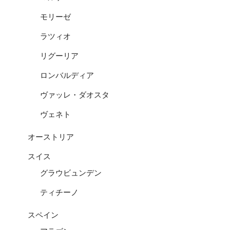
モリーゼ
ラツィオ
リグーリア
ロンバルディア
ヴァッレ・ダオスタ
ヴェネト
オーストリア
スイス
グラウビュンデン
ティチーノ
スペイン