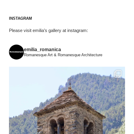
INSTAGRAM
Please visit emilia’s gallery at instagram:
emilia_romanica
Romanesque Art & Romanesque Architecture