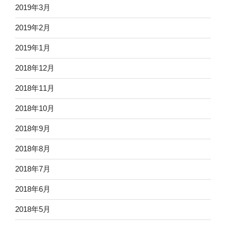
2019年3月
2019年2月
2019年1月
2018年12月
2018年11月
2018年10月
2018年9月
2018年8月
2018年7月
2018年6月
2018年5月