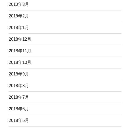
2019年3月
2019年2月
2019年1月
2018年12月
2018年11月
2018年10月
2018年9月
2018年8月
2018年7月
2018年6月
2018年5月