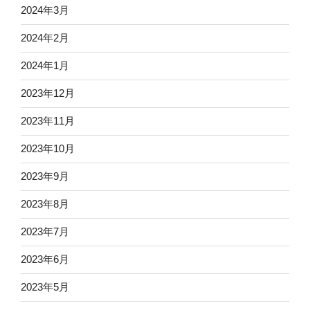
2024年3月
2024年2月
2024年1月
2023年12月
2023年11月
2023年10月
2023年9月
2023年8月
2023年7月
2023年6月
2023年5月