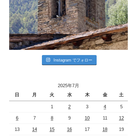
Instagram でフォロー
2025年7月
日
月
火
水
木
金
土
1
2
3
4
5
6
7
8
9
10
11
12
13
14
15
16
17
18
19