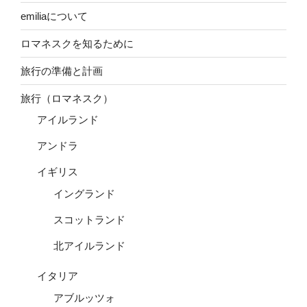
emiliaについて
ロマネスクを知るために
旅行の準備と計画
旅行（ロマネスク）
アイルランド
アンドラ
イギリス
イングランド
スコットランド
北アイルランド
イタリア
アブルッツォ