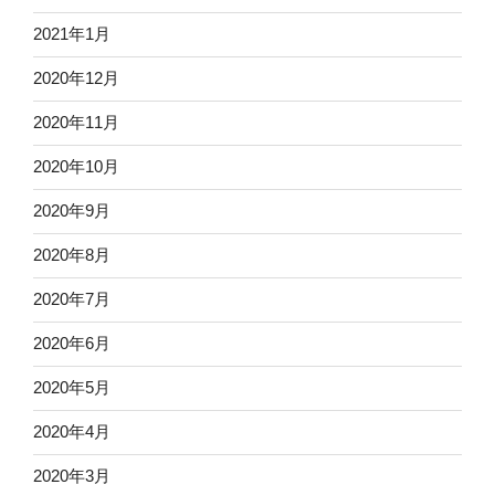
2021年1月
2020年12月
2020年11月
2020年10月
2020年9月
2020年8月
2020年7月
2020年6月
2020年5月
2020年4月
2020年3月