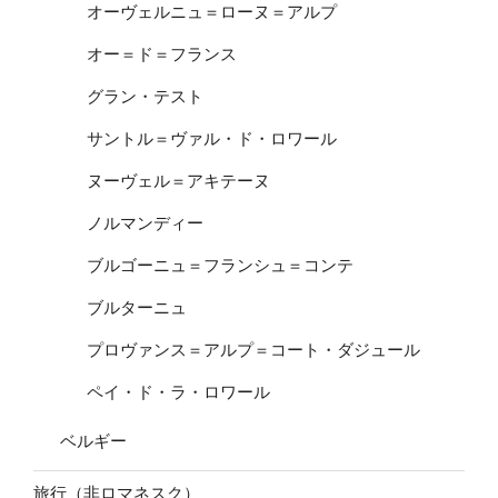
オーヴェルニュ＝ローヌ＝アルプ
オー＝ド＝フランス
グラン・テスト
サントル＝ヴァル・ド・ロワール
ヌーヴェル＝アキテーヌ
ノルマンディー
ブルゴーニュ＝フランシュ＝コンテ
ブルターニュ
プロヴァンス＝アルプ＝コート・ダジュール
ペイ・ド・ラ・ロワール
ベルギー
旅行（非ロマネスク）