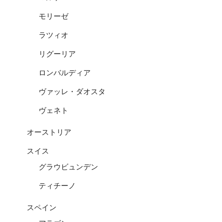
モリーゼ
ラツィオ
リグーリア
ロンバルディア
ヴァッレ・ダオスタ
ヴェネト
オーストリア
スイス
グラウビュンデン
ティチーノ
スペイン