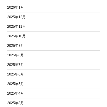
2026年1月
2025年12月
2025年11月
2025年10月
2025年9月
2025年8月
2025年7月
2025年6月
2025年5月
2025年4月
2025年3月