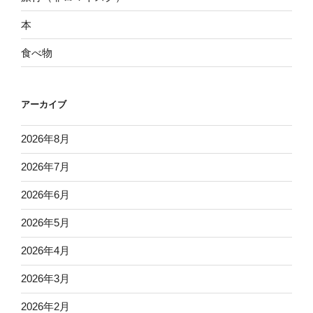
本
食べ物
アーカイブ
2026年8月
2026年7月
2026年6月
2026年5月
2026年4月
2026年3月
2026年2月