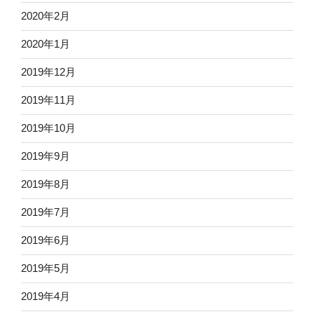
2020年2月
2020年1月
2019年12月
2019年11月
2019年10月
2019年9月
2019年8月
2019年7月
2019年6月
2019年5月
2019年4月