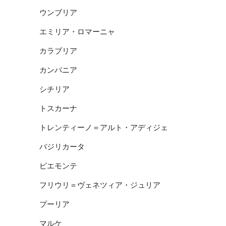
ウンブリア
エミリア・ロマーニャ
カラブリア
カンパニア
シチリア
トスカーナ
トレンティーノ＝アルト・アディジェ
バジリカータ
ピエモンテ
フリウリ＝ヴェネツィア・ジュリア
プーリア
マルケ