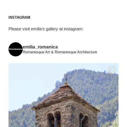
INSTAGRAM
Please visit emilia’s gallery at instagram:
emilia_romanica
Romanesque Art & Romanesque Architecture