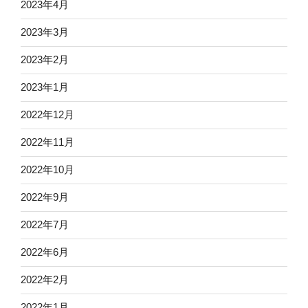
2023年4月
2023年3月
2023年2月
2023年1月
2022年12月
2022年11月
2022年10月
2022年9月
2022年7月
2022年6月
2022年2月
2022年1月