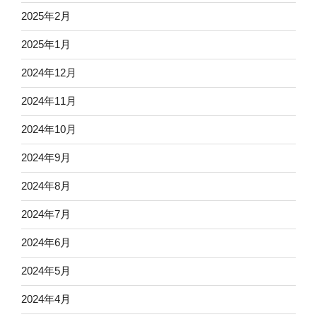
2025年2月
2025年1月
2024年12月
2024年11月
2024年10月
2024年9月
2024年8月
2024年7月
2024年6月
2024年5月
2024年4月