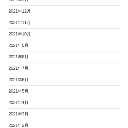
2021年12月
2021年11月
2021年10月
2021年9月
2021年8月
2021年7月
2021年6月
2021年5月
2021年4月
2021年3月
2021年2月