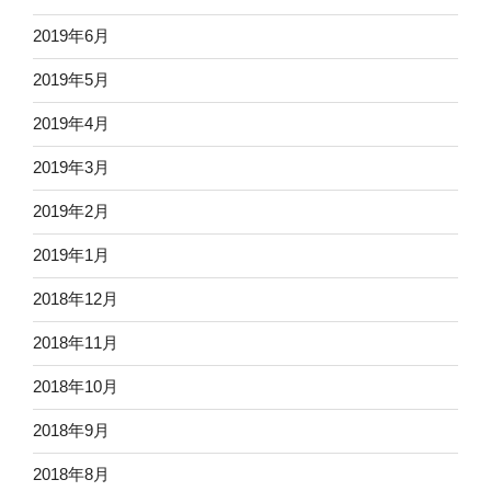
2019年6月
2019年5月
2019年4月
2019年3月
2019年2月
2019年1月
2018年12月
2018年11月
2018年10月
2018年9月
2018年8月