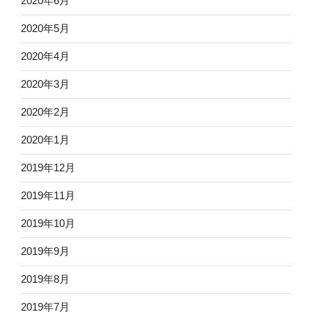
2020年6月
2020年5月
2020年4月
2020年3月
2020年2月
2020年1月
2019年12月
2019年11月
2019年10月
2019年9月
2019年8月
2019年7月