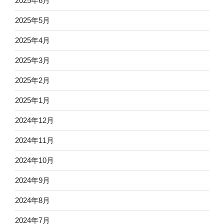
2025年6月
2025年5月
2025年4月
2025年3月
2025年2月
2025年1月
2024年12月
2024年11月
2024年10月
2024年9月
2024年8月
2024年7月