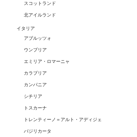
スコットランド
北アイルランド
イタリア
アブルッツォ
ウンブリア
エミリア・ロマーニャ
カラブリア
カンパニア
シチリア
トスカーナ
トレンティーノ＝アルト・アディジェ
バジリカータ