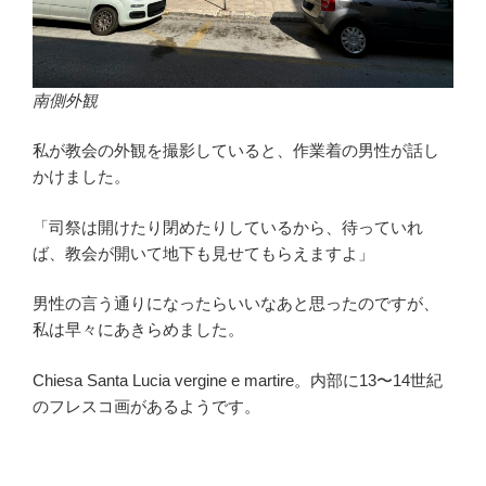
南側外観
私が教会の外観を撮影していると、作業着の男性が話し
かけました。
「司祭は開けたり閉めたりしているから、待っていれ
ば、教会が開いて地下も見せてもらえますよ」
男性の言う通りになったらいいなあと思ったのですが、
私は早々にあきらめました。
Chiesa Santa Lucia vergine e martire。内部に13〜14世紀
のフレスコ画があるようです。
・