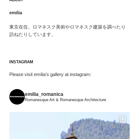
emilia
東京在住。ロマネスク美術やロマネスク建築を調べたり
訪ねたりしています。
INSTAGRAM
Please visit emilia’s gallery at instagram:
emilia_romanica
Romanesque Art & Romanesque Architecture