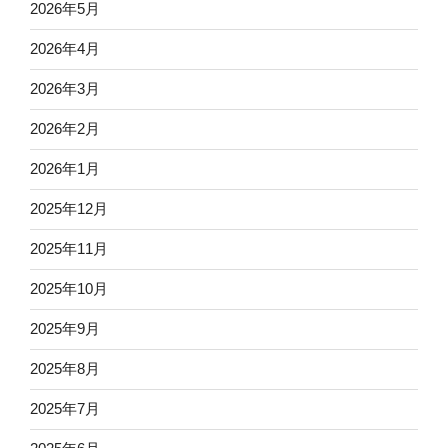
2026年5月
2026年4月
2026年3月
2026年2月
2026年1月
2025年12月
2025年11月
2025年10月
2025年9月
2025年8月
2025年7月