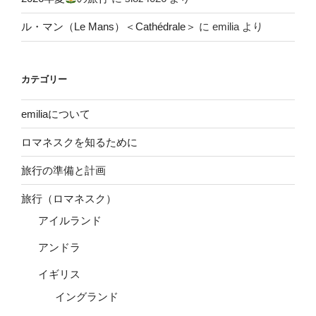
ル・マン（Le Mans）＜Cathédrale＞
に
emilia
より
カテゴリー
emiliaについて
ロマネスクを知るために
旅行の準備と計画
旅行（ロマネスク）
アイルランド
アンドラ
イギリス
イングランド