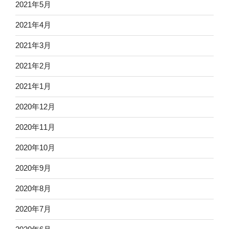
2021年5月
2021年4月
2021年3月
2021年2月
2021年1月
2020年12月
2020年11月
2020年10月
2020年9月
2020年8月
2020年7月