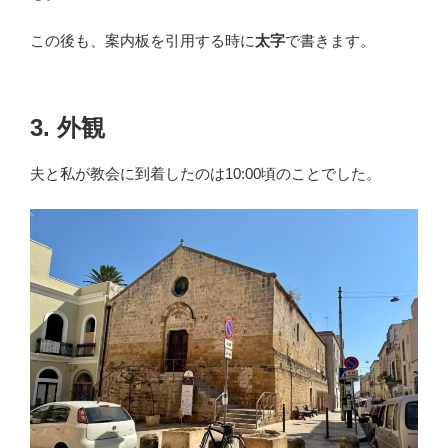
この後も、案内板を引用する時に
太字
で書きます。
3. 外観
夫と私が教会に到着したのは10:00頃のことでした。