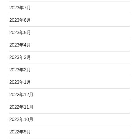
2023年7月
2023年6月
2023年5月
2023年4月
2023年3月
2023年2月
2023年1月
2022年12月
2022年11月
2022年10月
2022年9月