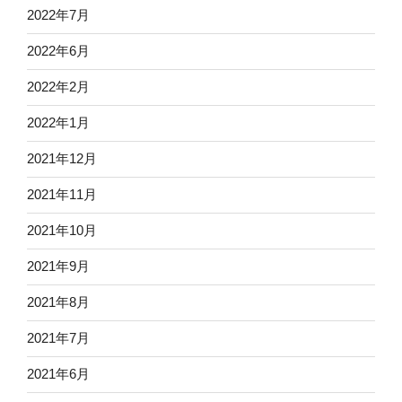
2022年7月
2022年6月
2022年2月
2022年1月
2021年12月
2021年11月
2021年10月
2021年9月
2021年8月
2021年7月
2021年6月