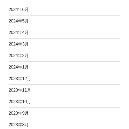
2024年6月
2024年5月
2024年4月
2024年3月
2024年2月
2024年1月
2023年12月
2023年11月
2023年10月
2023年9月
2023年8月