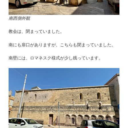
南西側外観
教会は、閉まっていました。
南にも扉口がありますが、こちらも閉まっていました。
南壁には、ロマネスク様式が少し残っています。