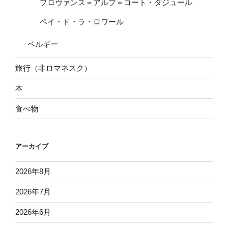
プロヴァンス＝アルプ＝コート・ダジュール
ペイ・ド・ラ・ロワール
ベルギー
旅行（非ロマネスク）
本
食べ物
アーカイブ
2026年8月
2026年7月
2026年6月