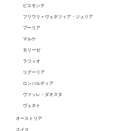
ピエモンテ
フリウリ＝ヴェネツィア・ジュリア
プーリア
マルケ
モリーゼ
ラツィオ
リグーリア
ロンバルディア
ヴァッレ・ダオスタ
ヴェネト
オーストリア
スイス