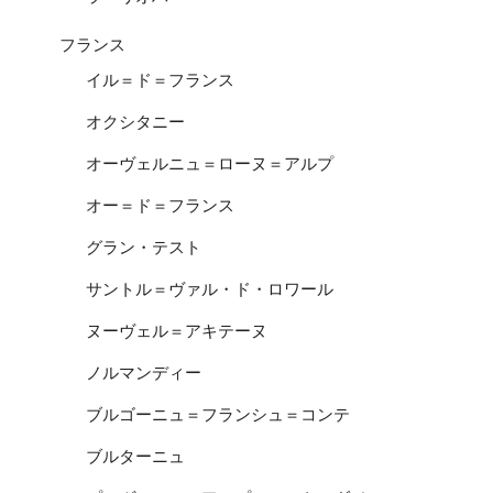
フランス
イル＝ド＝フランス
オクシタニー
オーヴェルニュ＝ローヌ＝アルプ
オー＝ド＝フランス
グラン・テスト
サントル＝ヴァル・ド・ロワール
ヌーヴェル＝アキテーヌ
ノルマンディー
ブルゴーニュ＝フランシュ＝コンテ
ブルターニュ