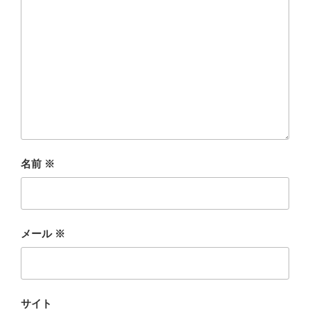
名前
※
メール
※
サイト