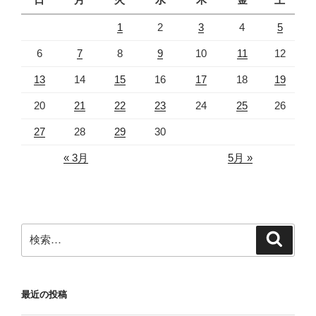
1
2
3
4
5
6
7
8
9
10
11
12
13
14
15
16
17
18
19
20
21
22
23
24
25
26
27
28
29
30
« 3月
5月 »
検
検
索
索:
最近の投稿