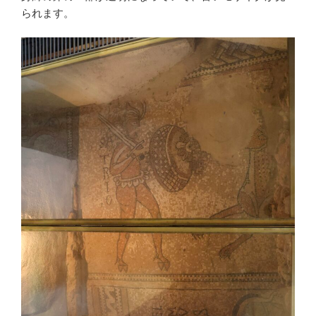
られます。