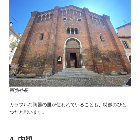
西側外観
カラフルな陶器の皿が使われていることも、特徴のひと
つだと思います。
4. 内観