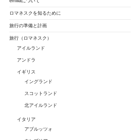
emiliaについて
ロマネスクを知るために
旅行の準備と計画
旅行（ロマネスク）
アイルランド
アンドラ
イギリス
イングランド
スコットランド
北アイルランド
イタリア
アブルッツォ