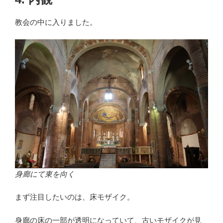
教会の中に入りました。
身廊にて東を向く
まず注目したいのは、床モザイク。
身廊の床の一部が透明になっていて、古いモザイクが見