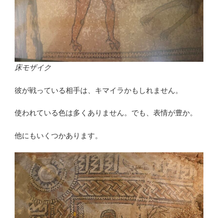
床モザイク
彼が戦っている相手は、キマイラかもしれません。
使われている色は多くありません。でも、表情が豊か。
他にもいくつかあります。