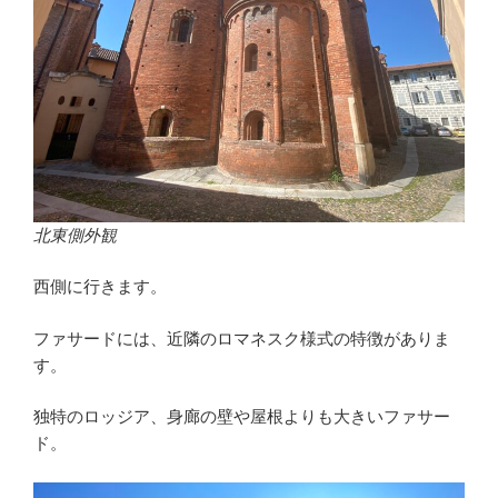
北東側外観
西側に行きます。
ファサードには、近隣のロマネスク様式の特徴がありま
す。
独特のロッジア、身廊の壁や屋根よりも大きいファサー
ド。