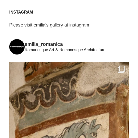
INSTAGRAM
Please visit emilia’s gallery at instagram:
emilia_romanica
Romanesque Art & Romanesque Architecture