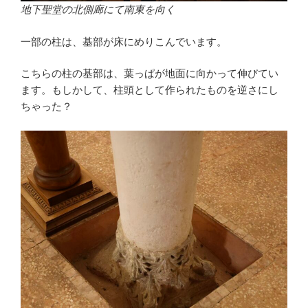
地下聖堂の北側廊にて南東を向く
一部の柱は、基部が床にめりこんでいます。
こちらの柱の基部は、葉っぱが地面に向かって伸びてい
ます。もしかして、柱頭として作られたものを逆さにし
ちゃった？