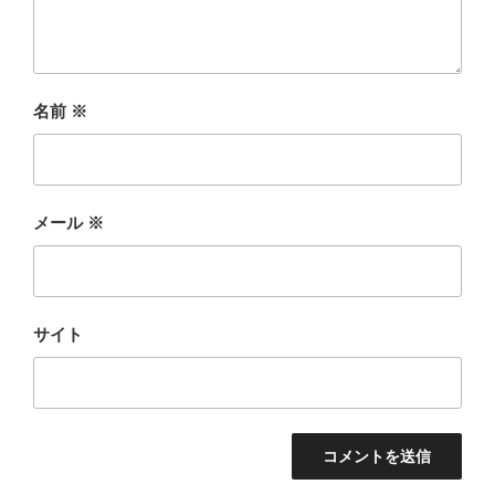
名前
※
メール
※
サイト