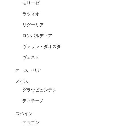
モリーゼ
ラツィオ
リグーリア
ロンバルディア
ヴァッレ・ダオスタ
ヴェネト
オーストリア
スイス
グラウビュンデン
ティチーノ
スペイン
アラゴン