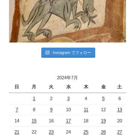
Instagram でフォロー
2024年7月
日
月
火
水
木
金
土
1
2
3
4
5
6
7
8
9
10
11
12
13
14
15
16
17
18
19
20
21
22
23
24
25
26
27