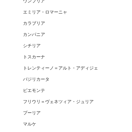
ウンブリア
エミリア・ロマーニャ
カラブリア
カンパニア
シチリア
トスカーナ
トレンティーノ＝アルト・アディジェ
バジリカータ
ピエモンテ
フリウリ＝ヴェネツィア・ジュリア
プーリア
マルケ