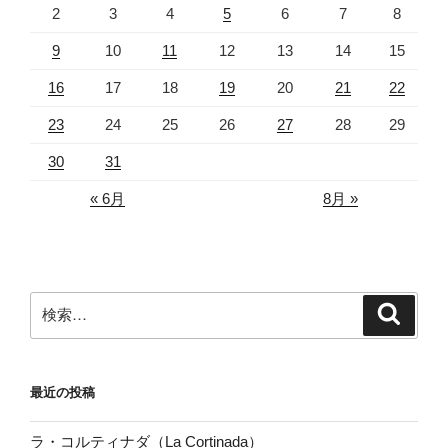
2
3
4
5
6
7
8
9
10
11
12
13
14
15
16
17
18
19
20
21
22
23
24
25
26
27
28
29
30
31
« 6月
8月 »
検
検
索
索:
最近の投稿
ラ・コルティナダ（La Cortinada）