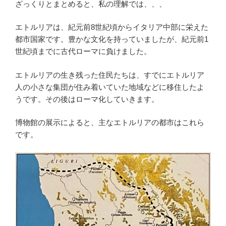
ざっくりとまとめると、私の理解では、、、
エトルリアは、紀元前8世紀頃からイタリア中部に栄えた
都市国家です。豊かな文化を持っていましたが、紀元前1
世紀頃までに古代ローマに負けました。
エトルリアの生き残った住民たちは、すでにエトルリア
人の小さな集団が住み着いていた地域などに移住したよ
うです。その後はローマ化していきます。
博物館の展示によると、主なエトルリアの都市はこれら
です。