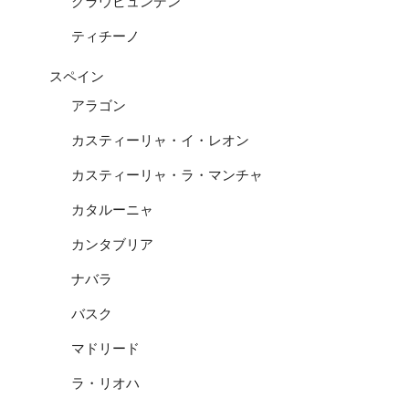
グラウビュンデン
ティチーノ
スペイン
アラゴン
カスティーリャ・イ・レオン
カスティーリャ・ラ・マンチャ
カタルーニャ
カンタブリア
ナバラ
バスク
マドリード
ラ・リオハ