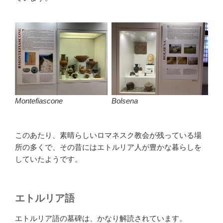
Montefiascone
Bolsena
このあたり、素晴らしいロマネスク教会が残っている場
所の多くで、その昔にはエトルリア人が豊かな暮らしを
していたようです。
エトルリア語
エトルリア語の墓碑は、かなり解読されています。