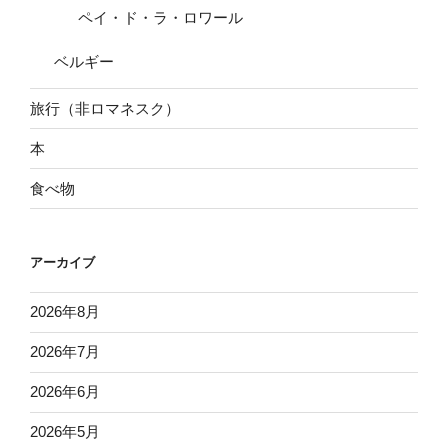
ペイ・ド・ラ・ロワール
ベルギー
旅行（非ロマネスク）
本
食べ物
アーカイブ
2026年8月
2026年7月
2026年6月
2026年5月