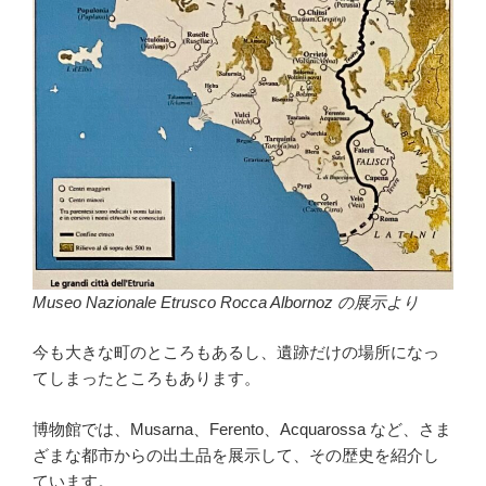
Museo Nazionale Etrusco Rocca Albornoz の展示より
今も大きな町のところもあるし、遺跡だけの場所になっ
てしまったところもあります。
博物館では、Musarna、Ferento、Acquarossa など、さま
ざまな都市からの出土品を展示して、その歴史を紹介し
ています。