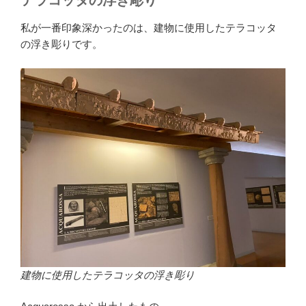
テラコッタの浮き彫り
私が一番印象深かったのは、建物に使用したテラコッタ
の浮き彫りです。
建物に使用したテラコッタの浮き彫り