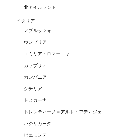
北アイルランド
イタリア
アブルッツォ
ウンブリア
エミリア・ロマーニャ
カラブリア
カンパニア
シチリア
トスカーナ
トレンティーノ＝アルト・アディジェ
バジリカータ
ピエモンテ