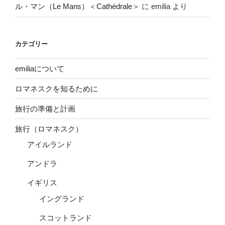
ル・マン（Le Mans）＜Cathédrale＞
に
emilia
より
カテゴリー
emiliaについて
ロマネスクを知るために
旅行の準備と計画
旅行（ロマネスク）
アイルランド
アンドラ
イギリス
イングランド
スコットランド