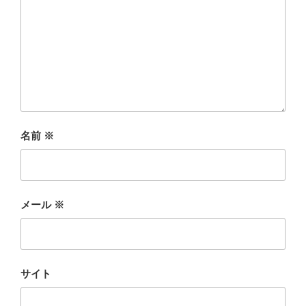
名前
※
メール
※
サイト