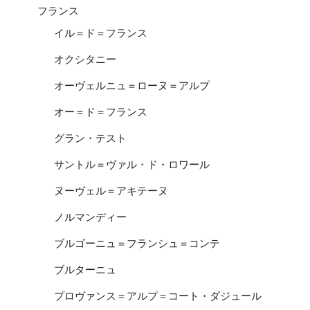
フランス
イル＝ド＝フランス
オクシタニー
オーヴェルニュ＝ローヌ＝アルプ
オー＝ド＝フランス
グラン・テスト
サントル＝ヴァル・ド・ロワール
ヌーヴェル＝アキテーヌ
ノルマンディー
ブルゴーニュ＝フランシュ＝コンテ
ブルターニュ
プロヴァンス＝アルプ＝コート・ダジュール