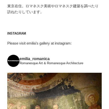
東京在住。ロマネスク美術やロマネスク建築を調べたり
訪ねたりしています。
INSTAGRAM
Please visit emilia’s gallery at instagram:
emilia_romanica
Romanesque Art & Romanesque Architecture