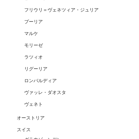
フリウリ＝ヴェネツィア・ジュリア
プーリア
マルケ
モリーゼ
ラツィオ
リグーリア
ロンバルディア
ヴァッレ・ダオスタ
ヴェネト
オーストリア
スイス