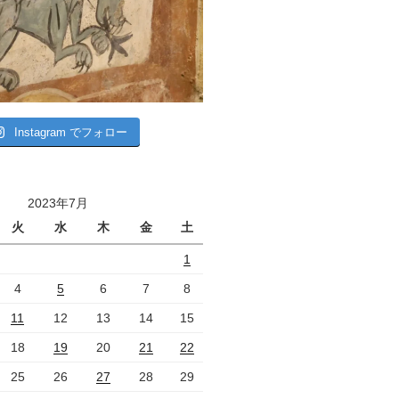
Instagram でフォロー
2023年7月
火
水
木
金
土
1
4
5
6
7
8
11
12
13
14
15
18
19
20
21
22
25
26
27
28
29