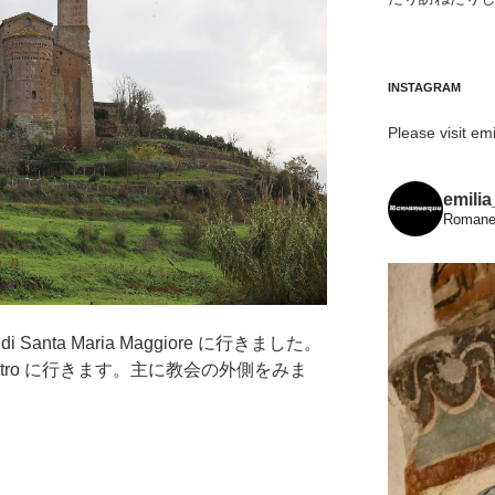
INSTAGRAM
Please visit emi
emili
Romanes
di Santa Maria Maggiore に行きました。
an Pietro に行きます。主に教会の外側をみま