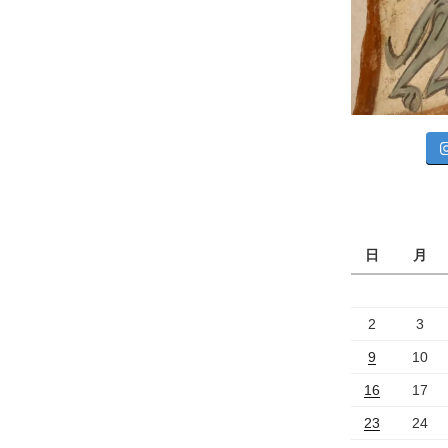
日
月
2
3
9
10
16
17
23
24