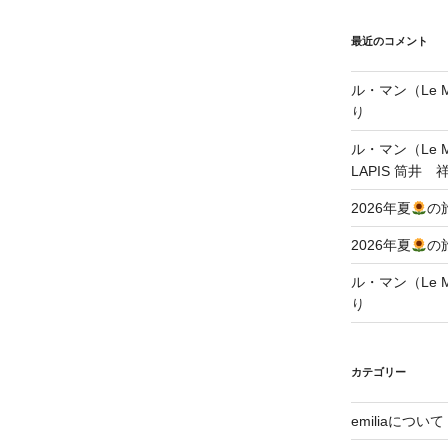
最近のコメント
ル・マン（Le Ma
り
ル・マン（Le Ma
LAPIS 筒井 
2026年夏
の
2026年夏
の
ル・マン（Le Ma
り
カテゴリー
emiliaについて