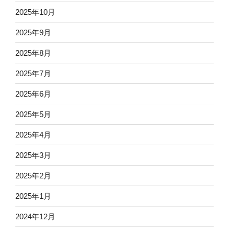
2025年10月
2025年9月
2025年8月
2025年7月
2025年6月
2025年5月
2025年4月
2025年3月
2025年2月
2025年1月
2024年12月