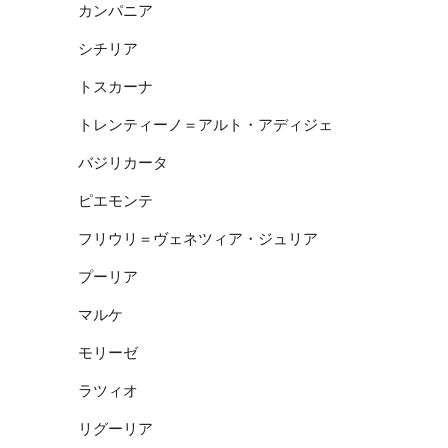
カンパニア
シチリア
トスカーナ
トレンティーノ＝アルト・アディジェ
バジリカータ
ピエモンテ
フリウリ＝ヴェネツィア・ジュリア
プーリア
マルケ
モリーゼ
ラツィオ
リグーリア