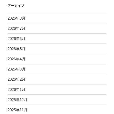
アーカイブ
2026年8月
2026年7月
2026年6月
2026年5月
2026年4月
2026年3月
2026年2月
2026年1月
2025年12月
2025年11月