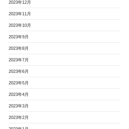
2023年12月
2023年11月
2023年10月
2023年9月
2023年8月
2023年7月
2023年6月
2023年5月
2023年4月
2023年3月
2023年2月
2023年1月