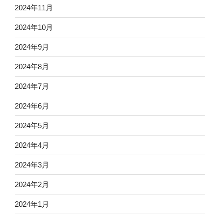
2024年11月
2024年10月
2024年9月
2024年8月
2024年7月
2024年6月
2024年5月
2024年4月
2024年3月
2024年2月
2024年1月