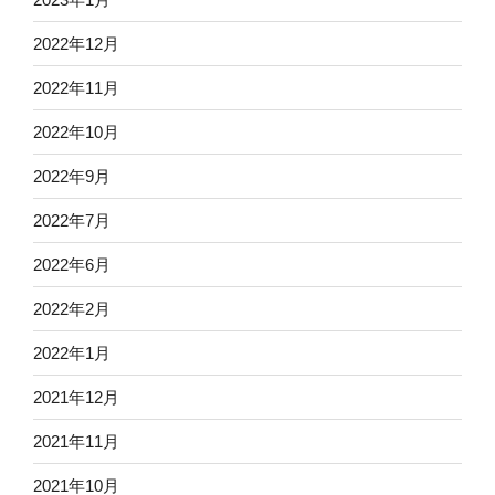
2022年12月
2022年11月
2022年10月
2022年9月
2022年7月
2022年6月
2022年2月
2022年1月
2021年12月
2021年11月
2021年10月