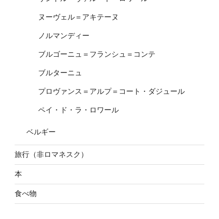
ヌーヴェル＝アキテーヌ
ノルマンディー
ブルゴーニュ＝フランシュ＝コンテ
ブルターニュ
プロヴァンス＝アルプ＝コート・ダジュール
ペイ・ド・ラ・ロワール
ベルギー
旅行（非ロマネスク）
本
食べ物