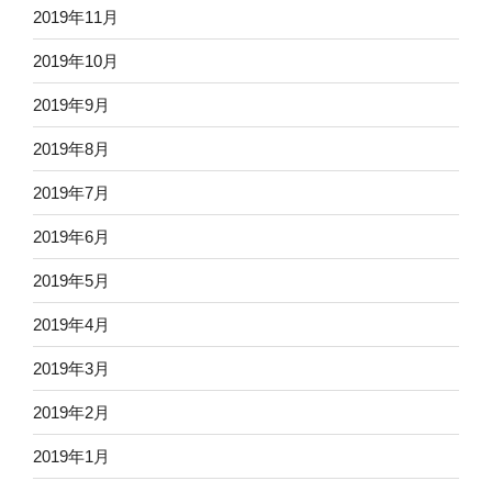
2019年11月
2019年10月
2019年9月
2019年8月
2019年7月
2019年6月
2019年5月
2019年4月
2019年3月
2019年2月
2019年1月