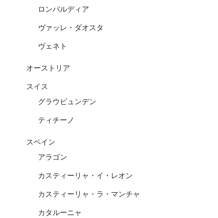
ロンバルディア
ヴァッレ・ダオスタ
ヴェネト
オーストリア
スイス
グラウビュンデン
ティチーノ
スペイン
アラゴン
カスティーリャ・イ・レオン
カスティーリャ・ラ・マンチャ
カタルーニャ