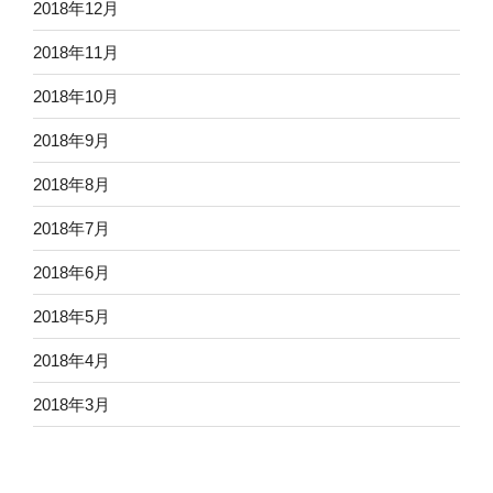
2018年12月
2018年11月
2018年10月
2018年9月
2018年8月
2018年7月
2018年6月
2018年5月
2018年4月
2018年3月