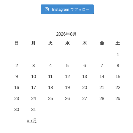
Instagram でフォロー
2026年8月
日
月
火
水
木
金
土
1
2
3
4
5
6
7
8
9
10
11
12
13
14
15
16
17
18
19
20
21
22
23
24
25
26
27
28
29
30
31
« 7月