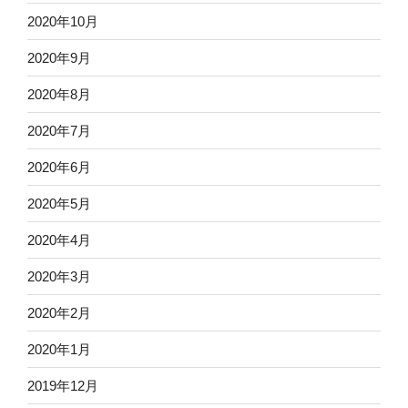
2020年10月
2020年9月
2020年8月
2020年7月
2020年6月
2020年5月
2020年4月
2020年3月
2020年2月
2020年1月
2019年12月