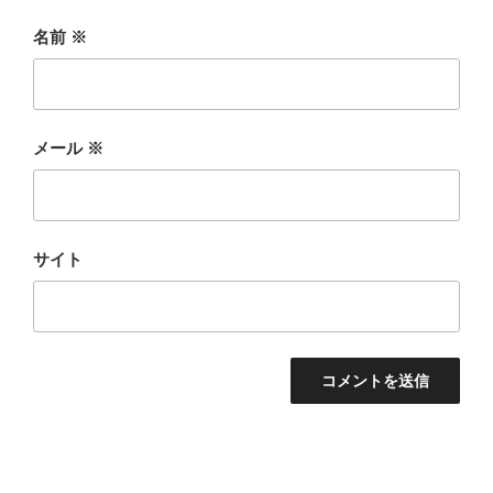
名前
※
メール
※
サイト