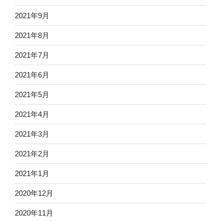
2021年9月
2021年8月
2021年7月
2021年6月
2021年5月
2021年4月
2021年3月
2021年2月
2021年1月
2020年12月
2020年11月