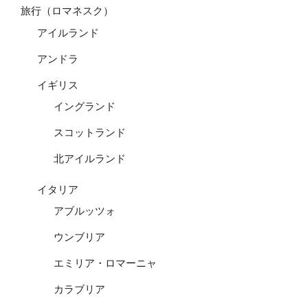
旅行（ロマネスク）
アイルランド
アンドラ
イギリス
イングランド
スコットランド
北アイルランド
イタリア
アブルッツォ
ウンブリア
エミリア・ロマーニャ
カラブリア