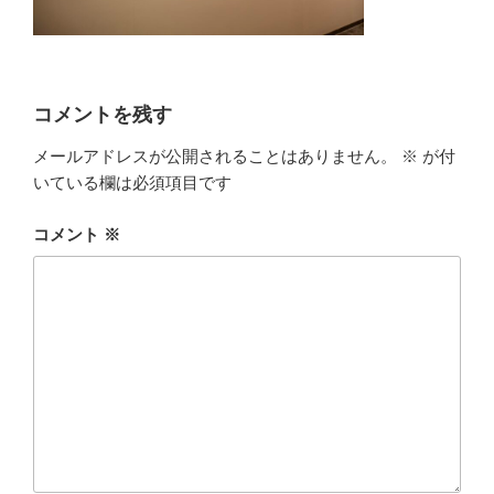
コメントを残す
メールアドレスが公開されることはありません。
※
が付
いている欄は必須項目です
コメント
※