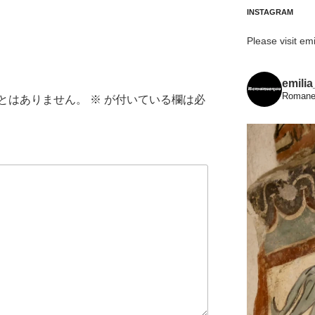
INSTAGRAM
Please visit emi
emili
Romanes
とはありません。
※
が付いている欄は必