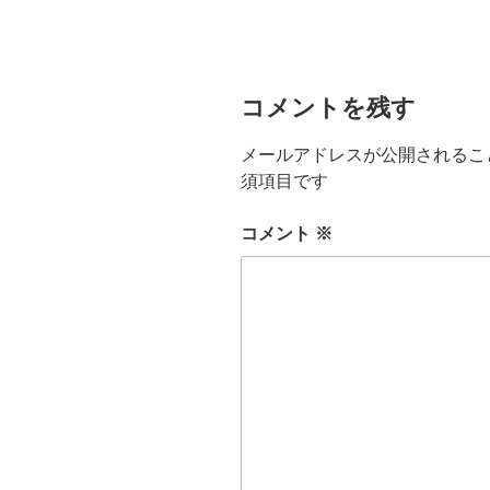
コメントを残す
メールアドレスが公開されるこ
須項目です
コメント
※