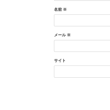
名前
※
メール
※
サイト