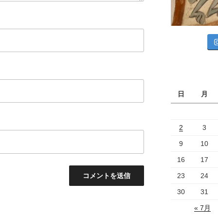
日
月
2
3
9
10
16
17
23
24
30
31
« 7月