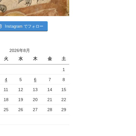
Instagram でフォロー
2026年8月
火
水
木
金
土
1
4
5
6
7
8
11
12
13
14
15
18
19
20
21
22
25
26
27
28
29