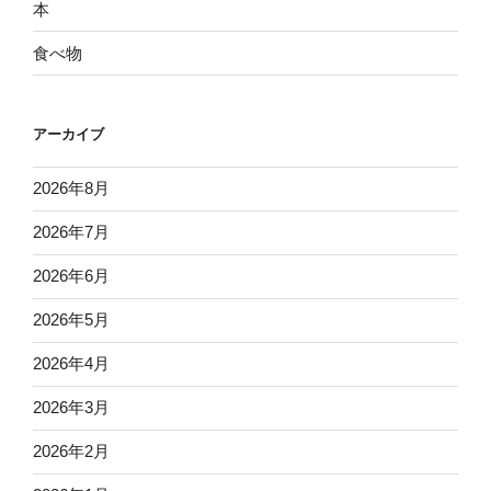
本
食べ物
アーカイブ
2026年8月
2026年7月
2026年6月
2026年5月
2026年4月
2026年3月
2026年2月