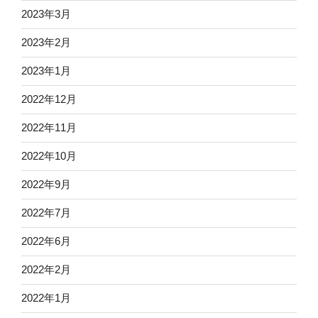
2023年3月
2023年2月
2023年1月
2022年12月
2022年11月
2022年10月
2022年9月
2022年7月
2022年6月
2022年2月
2022年1月