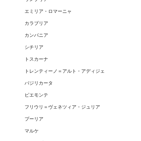
エミリア・ロマーニャ
カラブリア
カンパニア
シチリア
トスカーナ
トレンティーノ＝アルト・アディジェ
バジリカータ
ピエモンテ
フリウリ＝ヴェネツィア・ジュリア
プーリア
マルケ