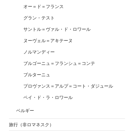
オー＝ド＝フランス
グラン・テスト
サントル＝ヴァル・ド・ロワール
ヌーヴェル＝アキテーヌ
ノルマンディー
ブルゴーニュ＝フランシュ＝コンテ
ブルターニュ
プロヴァンス＝アルプ＝コート・ダジュール
ペイ・ド・ラ・ロワール
ベルギー
旅行（非ロマネスク）