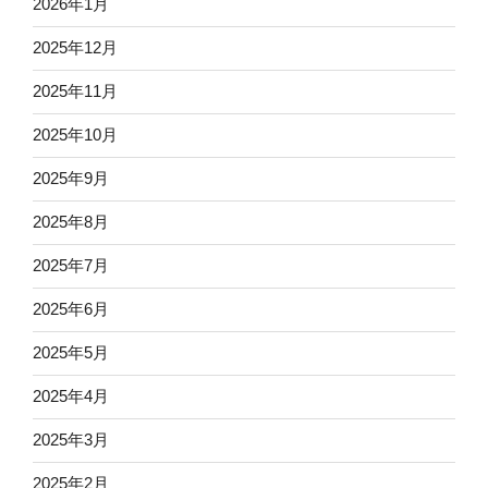
2026年1月
2025年12月
2025年11月
2025年10月
2025年9月
2025年8月
2025年7月
2025年6月
2025年5月
2025年4月
2025年3月
2025年2月