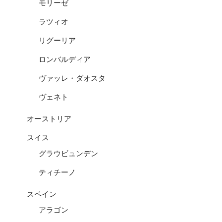
モリーゼ
ラツィオ
リグーリア
ロンバルディア
ヴァッレ・ダオスタ
ヴェネト
オーストリア
スイス
グラウビュンデン
ティチーノ
スペイン
アラゴン