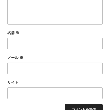
名前
※
メール
※
サイト