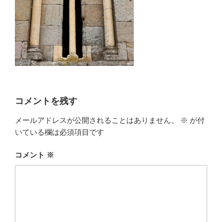
コメントを残す
メールアドレスが公開されることはありません。
※
が付
いている欄は必須項目です
コメント
※