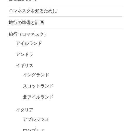
ロマネスクを知るために
旅行の準備と計画
旅行（ロマネスク）
アイルランド
アンドラ
イギリス
イングランド
スコットランド
北アイルランド
イタリア
アブルッツォ
ウンブリア