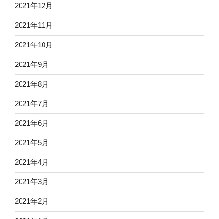
2021年12月
2021年11月
2021年10月
2021年9月
2021年8月
2021年7月
2021年6月
2021年5月
2021年4月
2021年3月
2021年2月