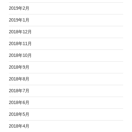
2019年2月
2019年1月
2018年12月
2018年11月
2018年10月
2018年9月
2018年8月
2018年7月
2018年6月
2018年5月
2018年4月