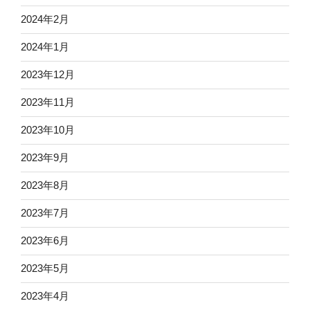
2024年2月
2024年1月
2023年12月
2023年11月
2023年10月
2023年9月
2023年8月
2023年7月
2023年6月
2023年5月
2023年4月