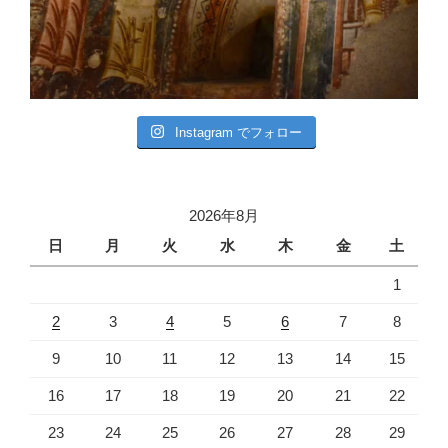
Instagram でフォロー
2026年8月
日
月
火
水
木
金
土
1
2
3
4
5
6
7
8
9
10
11
12
13
14
15
16
17
18
19
20
21
22
23
24
25
26
27
28
29