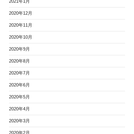
2021年1月
2020年12月
2020年11月
2020年10月
2020年9月
2020年8月
2020年7月
2020年6月
2020年5月
2020年4月
2020年3月
2020年2月