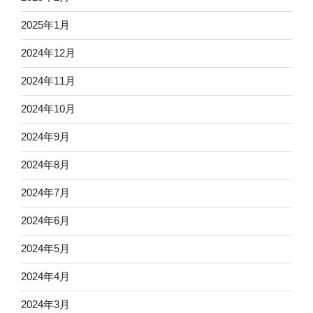
2025年1月
2024年12月
2024年11月
2024年10月
2024年9月
2024年8月
2024年7月
2024年6月
2024年5月
2024年4月
2024年3月