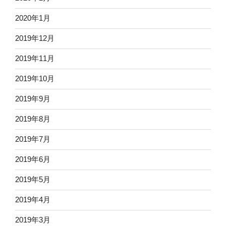
2020年1月
2019年12月
2019年11月
2019年10月
2019年9月
2019年8月
2019年7月
2019年6月
2019年5月
2019年4月
2019年3月