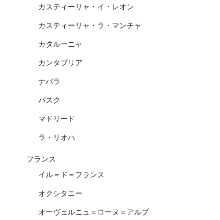
カスティーリャ・イ・レオン
カスティーリャ・ラ・マンチャ
カタルーニャ
カンタブリア
ナバラ
バスク
マドリード
ラ・リオハ
フランス
イル＝ド＝フランス
オクシタニー
オーヴェルニュ＝ローヌ＝アルプ