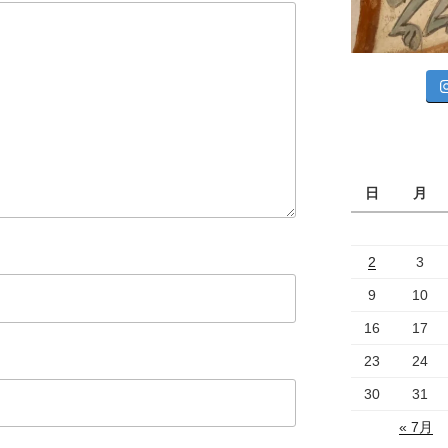
日
月
2
3
9
10
16
17
23
24
30
31
« 7月