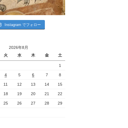
Instagram でフォロー
2026年8月
火
水
木
金
土
1
4
5
6
7
8
11
12
13
14
15
18
19
20
21
22
25
26
27
28
29