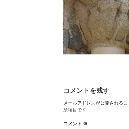
コメントを残す
メールアドレスが公開されるこ
須項目です
コメント
※