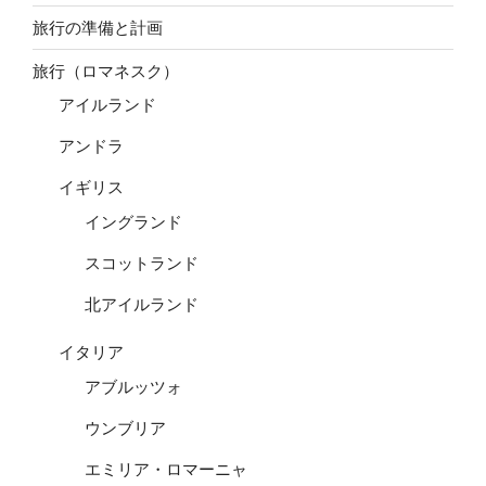
旅行の準備と計画
旅行（ロマネスク）
アイルランド
アンドラ
イギリス
イングランド
スコットランド
北アイルランド
イタリア
アブルッツォ
ウンブリア
エミリア・ロマーニャ