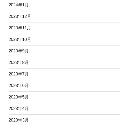
2024年1月
2023年12月
2023年11月
2023年10月
2023年9月
2023年8月
2023年7月
2023年6月
2023年5月
2023年4月
2023年3月