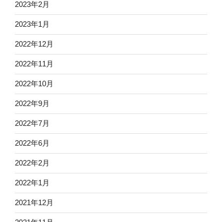
2023年2月
2023年1月
2022年12月
2022年11月
2022年10月
2022年9月
2022年7月
2022年6月
2022年2月
2022年1月
2021年12月