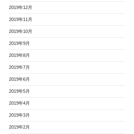
2019年12月
2019年11月
2019年10月
2019年9月
2019年8月
2019年7月
2019年6月
2019年5月
2019年4月
2019年3月
2019年2月