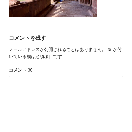
コメントを残す
メールアドレスが公開されることはありません。
※
が付
いている欄は必須項目です
コメント
※