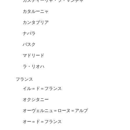
カスティーリャ・ラ・マンチャ
カタルーニャ
カンタブリア
ナバラ
バスク
マドリード
ラ・リオハ
フランス
イル＝ド＝フランス
オクシタニー
オーヴェルニュ＝ローヌ＝アルプ
オー＝ド＝フランス