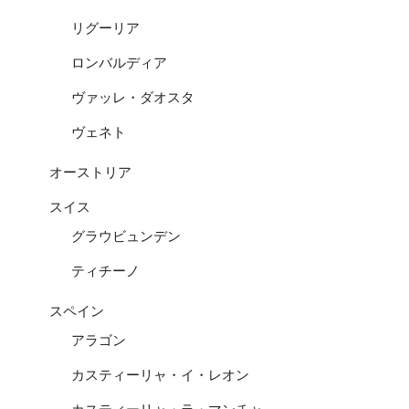
リグーリア
ロンバルディア
ヴァッレ・ダオスタ
ヴェネト
オーストリア
スイス
グラウビュンデン
ティチーノ
スペイン
アラゴン
カスティーリャ・イ・レオン