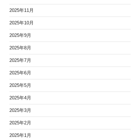
2025年11月
2025年10月
2025年9月
2025年8月
2025年7月
2025年6月
2025年5月
2025年4月
2025年3月
2025年2月
2025年1月