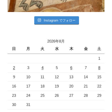
Instagram でフォロー
2026年8月
日
月
火
水
木
金
土
1
2
3
4
5
6
7
8
9
10
11
12
13
14
15
16
17
18
19
20
21
22
23
24
25
26
27
28
29
30
31