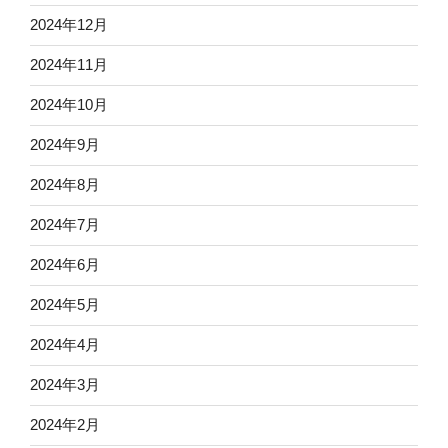
2024年12月
2024年11月
2024年10月
2024年9月
2024年8月
2024年7月
2024年6月
2024年5月
2024年4月
2024年3月
2024年2月