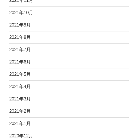
2021年11月
2021年10月
2021年9月
2021年8月
2021年7月
2021年6月
2021年5月
2021年4月
2021年3月
2021年2月
2021年1月
2020年12月