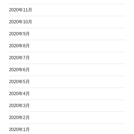
2020年11月
2020年10月
2020年9月
2020年8月
2020年7月
2020年6月
2020年5月
2020年4月
2020年3月
2020年2月
2020年1月