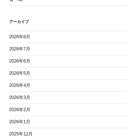
アーカイブ
2026年8月
2026年7月
2026年6月
2026年5月
2026年4月
2026年3月
2026年2月
2026年1月
2025年12月