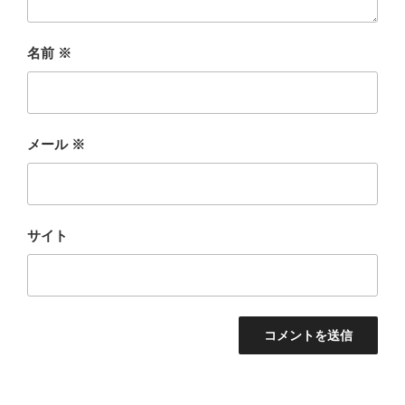
名前
※
メール
※
サイト