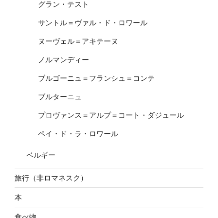
グラン・テスト
サントル＝ヴァル・ド・ロワール
ヌーヴェル＝アキテーヌ
ノルマンディー
ブルゴーニュ＝フランシュ＝コンテ
ブルターニュ
プロヴァンス＝アルプ＝コート・ダジュール
ペイ・ド・ラ・ロワール
ベルギー
旅行（非ロマネスク）
本
食べ物