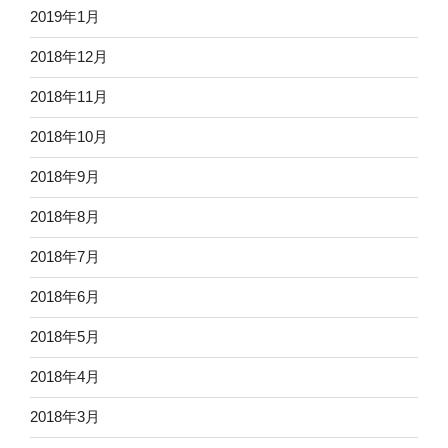
2019年1月
2018年12月
2018年11月
2018年10月
2018年9月
2018年8月
2018年7月
2018年6月
2018年5月
2018年4月
2018年3月