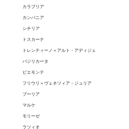
カラブリア
カンパニア
シチリア
トスカーナ
トレンティーノ＝アルト・アディジェ
バジリカータ
ピエモンテ
フリウリ＝ヴェネツィア・ジュリア
プーリア
マルケ
モリーゼ
ラツィオ