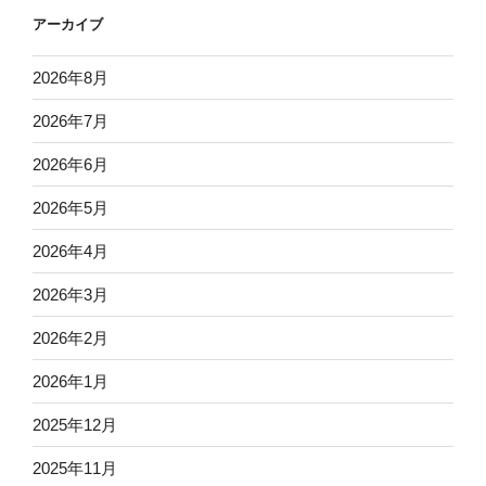
アーカイブ
2026年8月
2026年7月
2026年6月
2026年5月
2026年4月
2026年3月
2026年2月
2026年1月
2025年12月
2025年11月