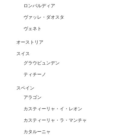
ロンバルディア
ヴァッレ・ダオスタ
ヴェネト
オーストリア
スイス
グラウビュンデン
ティチーノ
スペイン
アラゴン
カスティーリャ・イ・レオン
カスティーリャ・ラ・マンチャ
カタルーニャ