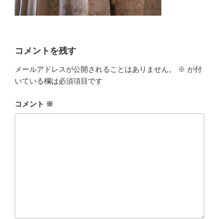
コメントを残す
メールアドレスが公開されることはありません。
※
が付
いている欄は必須項目です
コメント
※