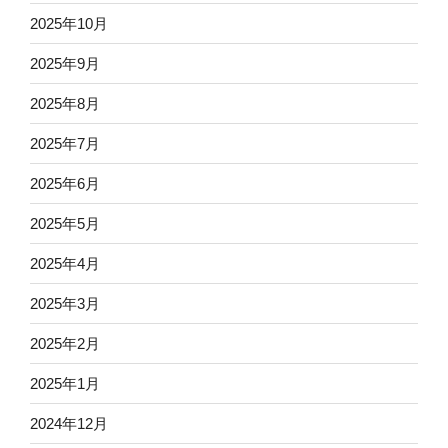
2025年10月
2025年9月
2025年8月
2025年7月
2025年6月
2025年5月
2025年4月
2025年3月
2025年2月
2025年1月
2024年12月