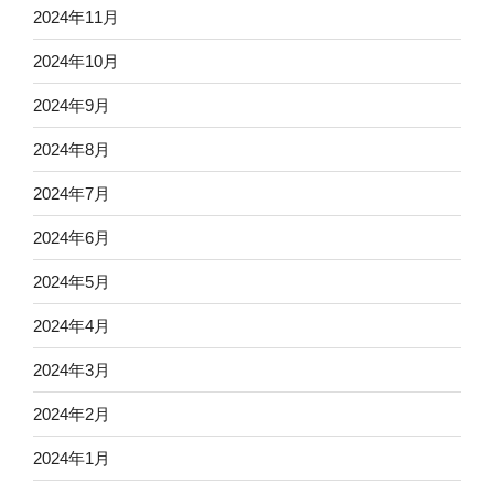
2024年11月
2024年10月
2024年9月
2024年8月
2024年7月
2024年6月
2024年5月
2024年4月
2024年3月
2024年2月
2024年1月