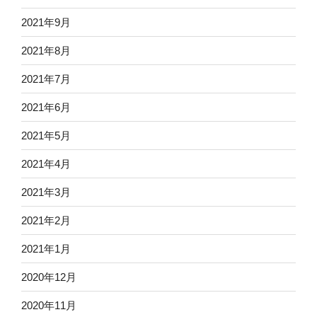
2021年9月
2021年8月
2021年7月
2021年6月
2021年5月
2021年4月
2021年3月
2021年2月
2021年1月
2020年12月
2020年11月