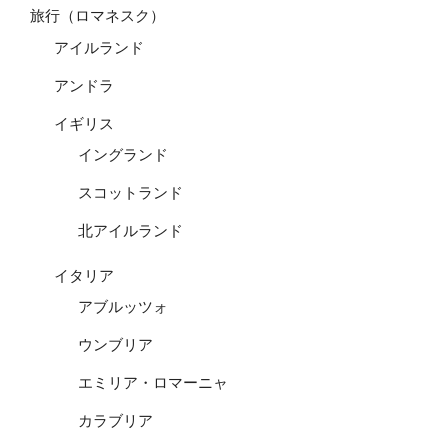
旅行（ロマネスク）
アイルランド
アンドラ
イギリス
イングランド
スコットランド
北アイルランド
イタリア
アブルッツォ
ウンブリア
エミリア・ロマーニャ
カラブリア