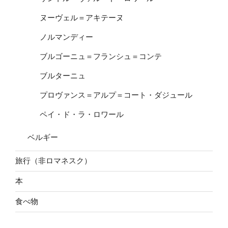
ヌーヴェル＝アキテーヌ
ノルマンディー
ブルゴーニュ＝フランシュ＝コンテ
ブルターニュ
プロヴァンス＝アルプ＝コート・ダジュール
ペイ・ド・ラ・ロワール
ベルギー
旅行（非ロマネスク）
本
食べ物