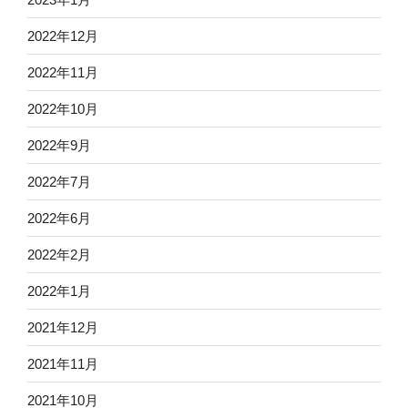
2022年12月
2022年11月
2022年10月
2022年9月
2022年7月
2022年6月
2022年2月
2022年1月
2021年12月
2021年11月
2021年10月