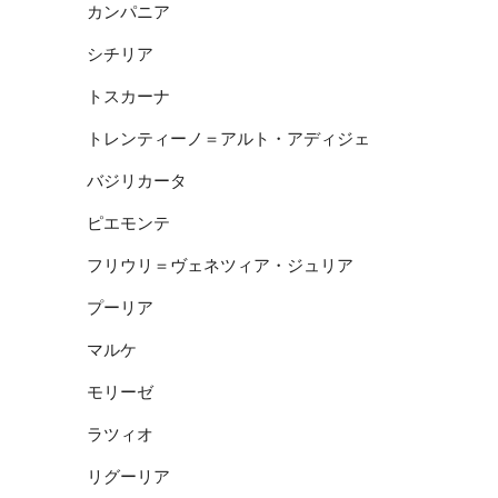
カンパニア
シチリア
トスカーナ
トレンティーノ＝アルト・アディジェ
バジリカータ
ピエモンテ
フリウリ＝ヴェネツィア・ジュリア
プーリア
マルケ
モリーゼ
ラツィオ
リグーリア