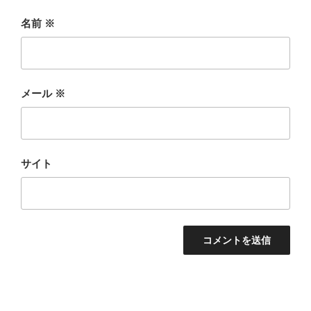
名前
※
メール
※
サイト