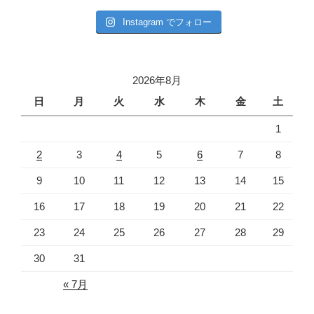
Instagram でフォロー
2026年8月
日
月
火
水
木
金
土
1
2
3
4
5
6
7
8
9
10
11
12
13
14
15
16
17
18
19
20
21
22
23
24
25
26
27
28
29
30
31
« 7月