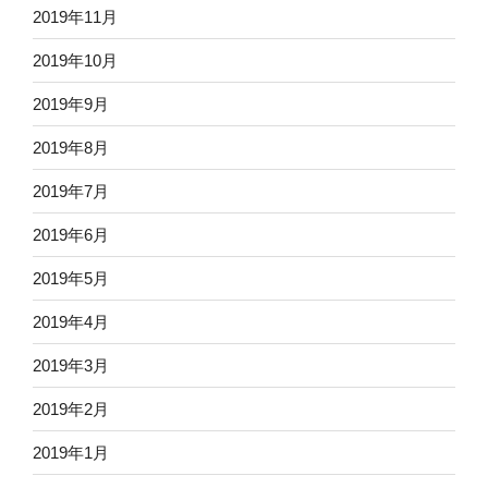
2019年11月
2019年10月
2019年9月
2019年8月
2019年7月
2019年6月
2019年5月
2019年4月
2019年3月
2019年2月
2019年1月