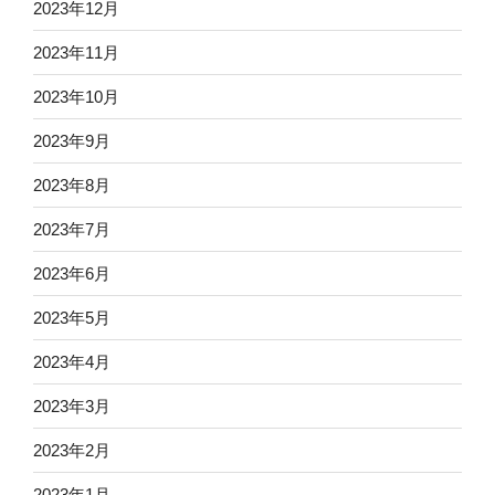
2023年12月
2023年11月
2023年10月
2023年9月
2023年8月
2023年7月
2023年6月
2023年5月
2023年4月
2023年3月
2023年2月
2023年1月