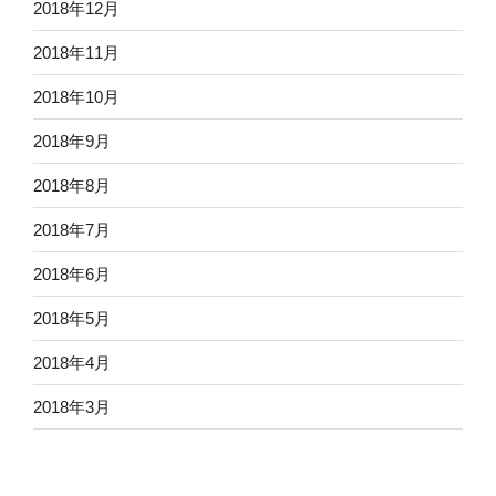
2018年12月
2018年11月
2018年10月
2018年9月
2018年8月
2018年7月
2018年6月
2018年5月
2018年4月
2018年3月