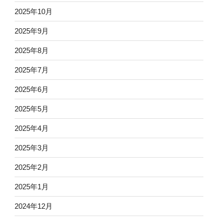
2025年10月
2025年9月
2025年8月
2025年7月
2025年6月
2025年5月
2025年4月
2025年3月
2025年2月
2025年1月
2024年12月