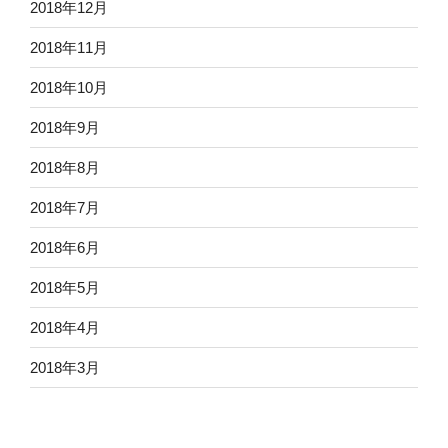
2018年12月
2018年11月
2018年10月
2018年9月
2018年8月
2018年7月
2018年6月
2018年5月
2018年4月
2018年3月