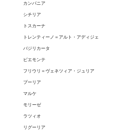
カンパニア
シチリア
トスカーナ
トレンティーノ＝アルト・アディジェ
バジリカータ
ピエモンテ
フリウリ＝ヴェネツィア・ジュリア
プーリア
マルケ
モリーゼ
ラツィオ
リグーリア