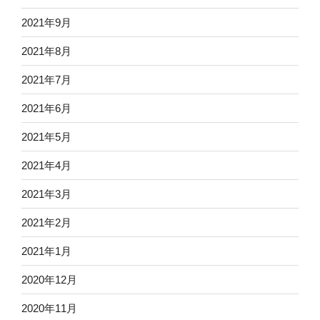
2021年9月
2021年8月
2021年7月
2021年6月
2021年5月
2021年4月
2021年3月
2021年2月
2021年1月
2020年12月
2020年11月