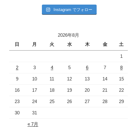
Instagram でフォロー
2026年8月
日
月
火
水
木
金
土
1
2
3
4
5
6
7
8
9
10
11
12
13
14
15
16
17
18
19
20
21
22
23
24
25
26
27
28
29
30
31
« 7月