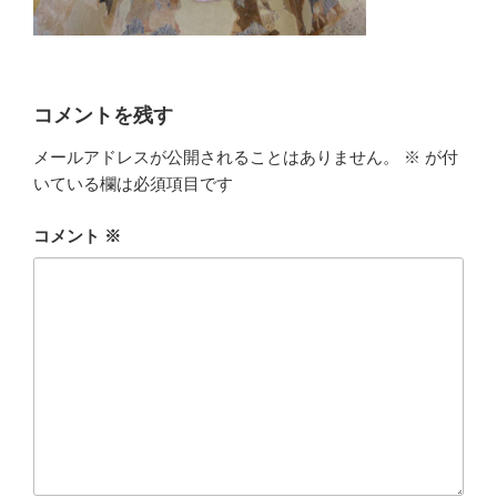
コメントを残す
メールアドレスが公開されることはありません。
※
が付
いている欄は必須項目です
コメント
※