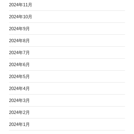
2024年11月
2024年10月
2024年9月
2024年8月
2024年7月
2024年6月
2024年5月
2024年4月
2024年3月
2024年2月
2024年1月