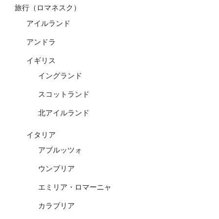
旅行（ロマネスク）
アイルランド
アンドラ
イギリス
イングランド
スコットランド
北アイルランド
イタリア
アブルッツォ
ウンブリア
エミリア・ロマーニャ
カラブリア