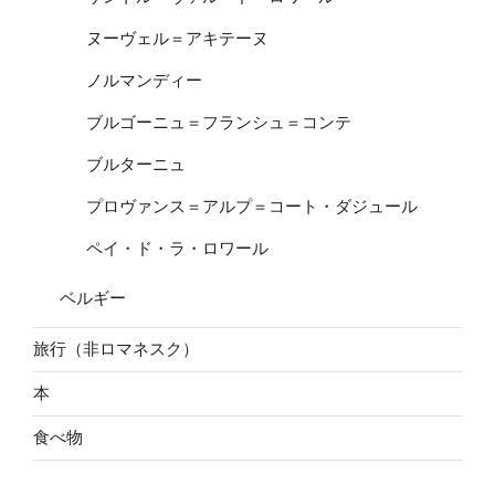
ヌーヴェル＝アキテーヌ
ノルマンディー
ブルゴーニュ＝フランシュ＝コンテ
ブルターニュ
プロヴァンス＝アルプ＝コート・ダジュール
ペイ・ド・ラ・ロワール
ベルギー
旅行（非ロマネスク）
本
食べ物