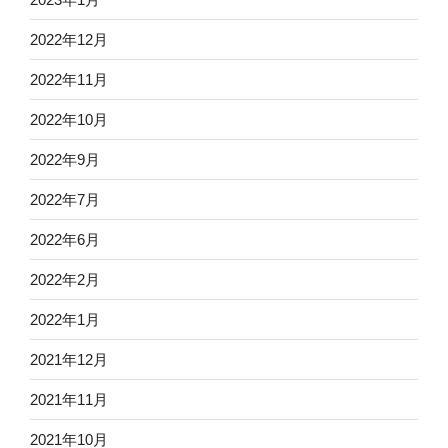
2022年12月
2022年11月
2022年10月
2022年9月
2022年7月
2022年6月
2022年2月
2022年1月
2021年12月
2021年11月
2021年10月