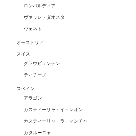
ロンバルディア
ヴァッレ・ダオスタ
ヴェネト
オーストリア
スイス
グラウビュンデン
ティチーノ
スペイン
アラゴン
カスティーリャ・イ・レオン
カスティーリャ・ラ・マンチャ
カタルーニャ