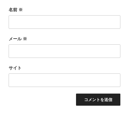
名前
※
メール
※
サイト