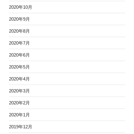
2020年10月
2020年9月
2020年8月
2020年7月
2020年6月
2020年5月
2020年4月
2020年3月
2020年2月
2020年1月
2019年12月