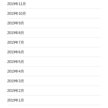
2019年11月
2019年10月
2019年9月
2019年8月
2019年7月
2019年6月
2019年5月
2019年4月
2019年3月
2019年2月
2019年1月