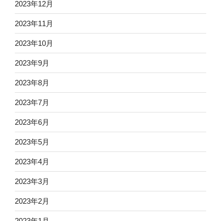
2023年12月
2023年11月
2023年10月
2023年9月
2023年8月
2023年7月
2023年6月
2023年5月
2023年4月
2023年3月
2023年2月
2023年1月