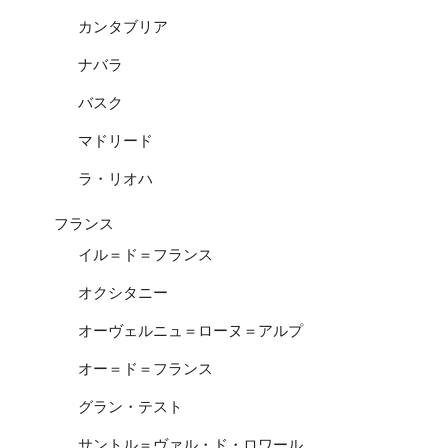
カンタブリア
ナバラ
バスク
マドリード
ラ・リオハ
フランス
イル＝ド＝フランス
オクシタニー
オーヴェルニュ＝ローヌ＝アルプ
オー＝ド＝フランス
グラン・テスト
サントル＝ヴァル・ド・ロワール