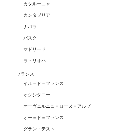
カタルーニャ
カンタブリア
ナバラ
バスク
マドリード
ラ・リオハ
フランス
イル＝ド＝フランス
オクシタニー
オーヴェルニュ＝ローヌ＝アルプ
オー＝ド＝フランス
グラン・テスト