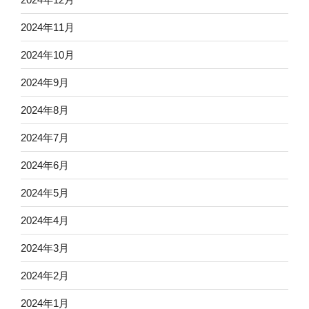
2024年11月
2024年10月
2024年9月
2024年8月
2024年7月
2024年6月
2024年5月
2024年4月
2024年3月
2024年2月
2024年1月