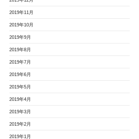
2019年11月
2019年10月
2019年9月
2019年8月
2019年7月
2019年6月
2019年5月
2019年4月
2019年3月
2019年2月
2019年1月