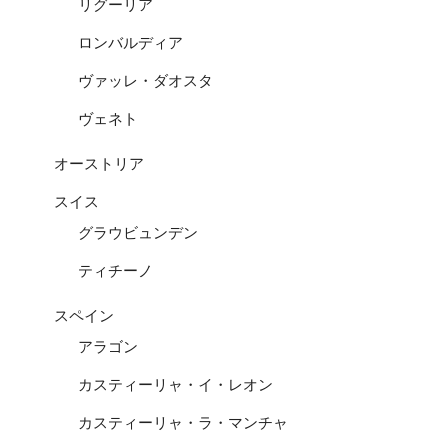
リグーリア
ロンバルディア
ヴァッレ・ダオスタ
ヴェネト
オーストリア
スイス
グラウビュンデン
ティチーノ
スペイン
アラゴン
カスティーリャ・イ・レオン
カスティーリャ・ラ・マンチャ