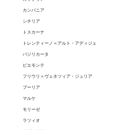
カンパニア
シチリア
トスカーナ
トレンティーノ＝アルト・アディジェ
バジリカータ
ピエモンテ
フリウリ＝ヴェネツィア・ジュリア
プーリア
マルケ
モリーゼ
ラツィオ