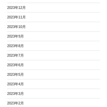
2023年12月
2023年11月
2023年10月
2023年9月
2023年8月
2023年7月
2023年6月
2023年5月
2023年4月
2023年3月
2023年2月