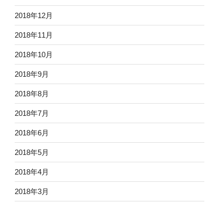
2018年12月
2018年11月
2018年10月
2018年9月
2018年8月
2018年7月
2018年6月
2018年5月
2018年4月
2018年3月