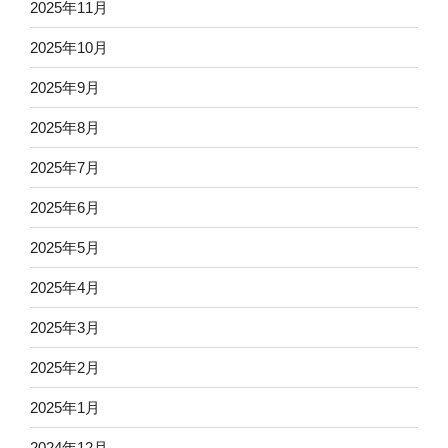
2025年11月
2025年10月
2025年9月
2025年8月
2025年7月
2025年6月
2025年5月
2025年4月
2025年3月
2025年2月
2025年1月
2024年12月