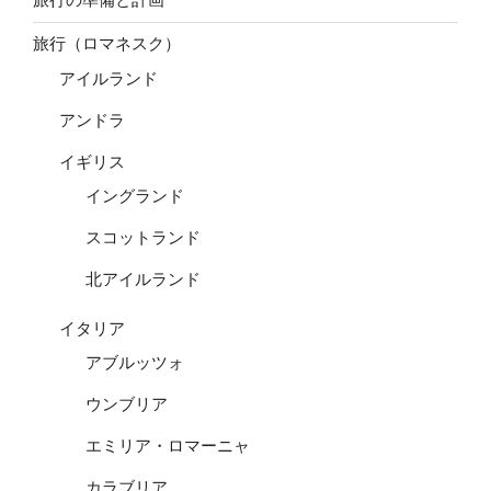
旅行（ロマネスク）
アイルランド
アンドラ
イギリス
イングランド
スコットランド
北アイルランド
イタリア
アブルッツォ
ウンブリア
エミリア・ロマーニャ
カラブリア