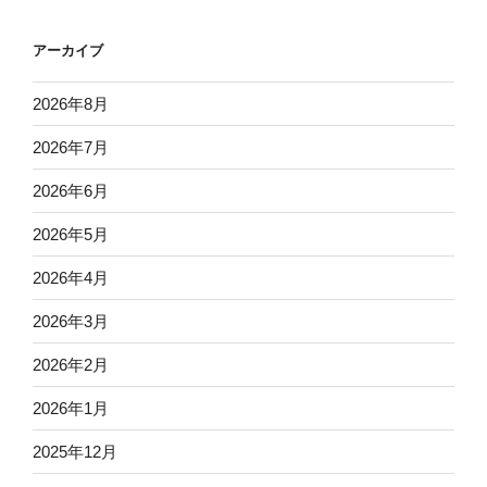
アーカイブ
2026年8月
2026年7月
2026年6月
2026年5月
2026年4月
2026年3月
2026年2月
2026年1月
2025年12月