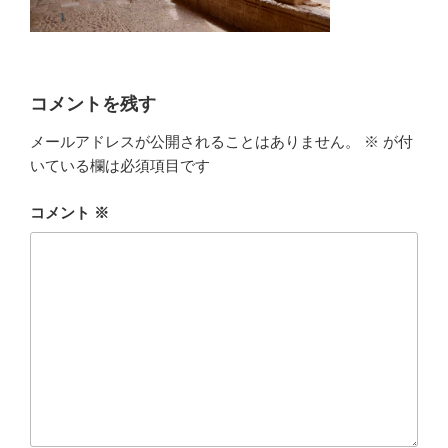
コメントを残す
メールアドレスが公開されることはありません。
※
が付
いている欄は必須項目です
コメント
※