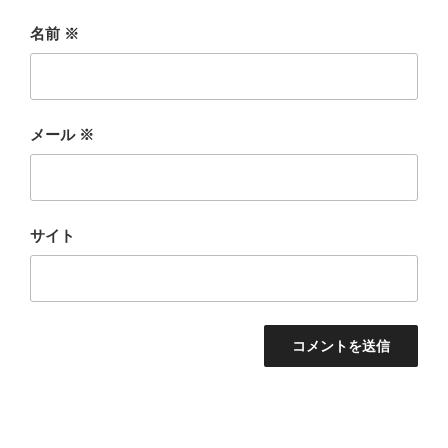
名前
※
メール
※
サイト