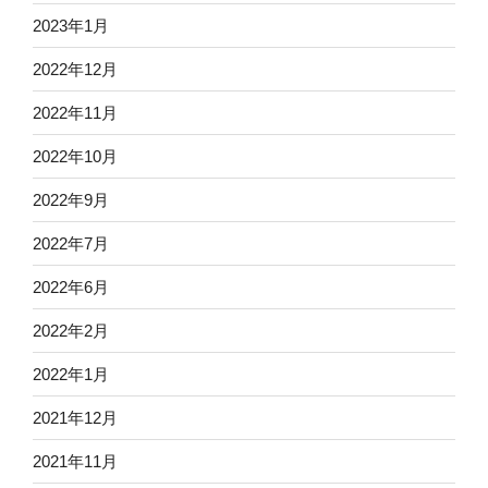
2023年1月
2022年12月
2022年11月
2022年10月
2022年9月
2022年7月
2022年6月
2022年2月
2022年1月
2021年12月
2021年11月