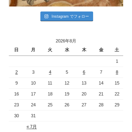
Instagram でフォロー
2026年8月
日
月
火
水
木
金
土
1
2
3
4
5
6
7
8
9
10
11
12
13
14
15
16
17
18
19
20
21
22
23
24
25
26
27
28
29
30
31
« 7月