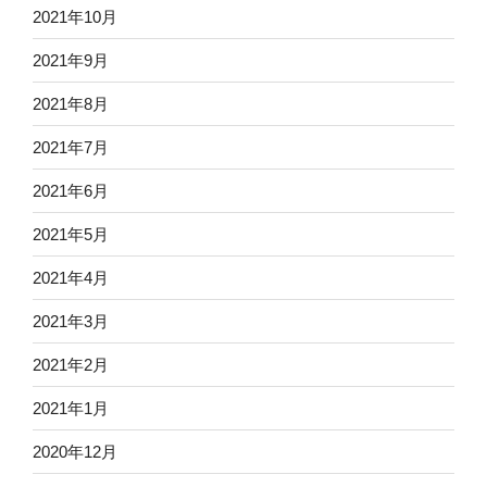
2021年10月
2021年9月
2021年8月
2021年7月
2021年6月
2021年5月
2021年4月
2021年3月
2021年2月
2021年1月
2020年12月