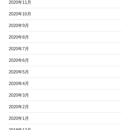
2020年11月
2020年10月
2020年9月
2020年8月
2020年7月
2020年6月
2020年5月
2020年4月
2020年3月
2020年2月
2020年1月
2019年12月