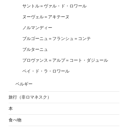
サントル＝ヴァル・ド・ロワール
ヌーヴェル＝アキテーヌ
ノルマンディー
ブルゴーニュ＝フランシュ＝コンテ
ブルターニュ
プロヴァンス＝アルプ＝コート・ダジュール
ペイ・ド・ラ・ロワール
ベルギー
旅行（非ロマネスク）
本
食べ物