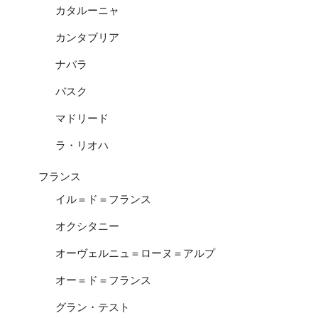
カタルーニャ
カンタブリア
ナバラ
バスク
マドリード
ラ・リオハ
フランス
イル＝ド＝フランス
オクシタニー
オーヴェルニュ＝ローヌ＝アルプ
オー＝ド＝フランス
グラン・テスト