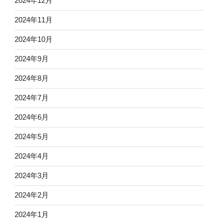
2024年12月
2024年11月
2024年10月
2024年9月
2024年8月
2024年7月
2024年6月
2024年5月
2024年4月
2024年3月
2024年2月
2024年1月