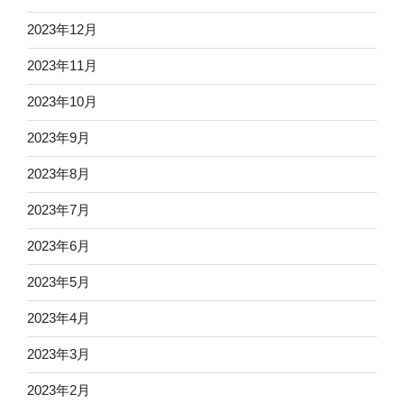
2023年12月
2023年11月
2023年10月
2023年9月
2023年8月
2023年7月
2023年6月
2023年5月
2023年4月
2023年3月
2023年2月