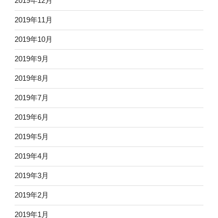
2019年12月
2019年11月
2019年10月
2019年9月
2019年8月
2019年7月
2019年6月
2019年5月
2019年4月
2019年3月
2019年2月
2019年1月