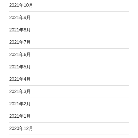
2021年10月
2021年9月
2021年8月
2021年7月
2021年6月
2021年5月
2021年4月
2021年3月
2021年2月
2021年1月
2020年12月