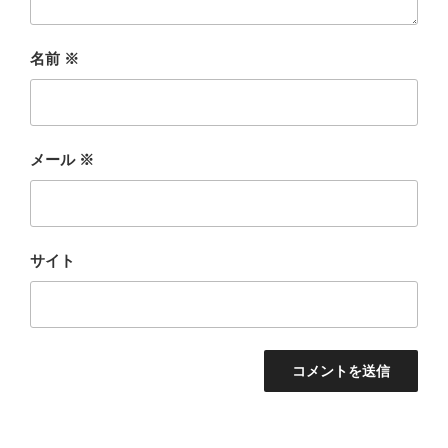
名前
※
メール
※
サイト