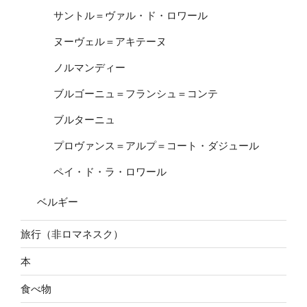
サントル＝ヴァル・ド・ロワール
ヌーヴェル＝アキテーヌ
ノルマンディー
ブルゴーニュ＝フランシュ＝コンテ
ブルターニュ
プロヴァンス＝アルプ＝コート・ダジュール
ペイ・ド・ラ・ロワール
ベルギー
旅行（非ロマネスク）
本
食べ物