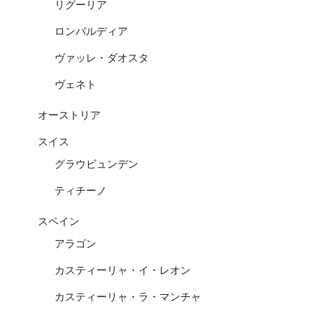
リグーリア
ロンバルディア
ヴァッレ・ダオスタ
ヴェネト
オーストリア
スイス
グラウビュンデン
ティチーノ
スペイン
アラゴン
カスティーリャ・イ・レオン
カスティーリャ・ラ・マンチャ