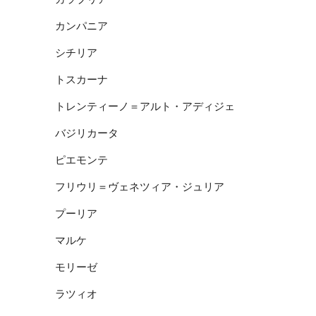
カンパニア
シチリア
トスカーナ
トレンティーノ＝アルト・アディジェ
バジリカータ
ピエモンテ
フリウリ＝ヴェネツィア・ジュリア
プーリア
マルケ
モリーゼ
ラツィオ