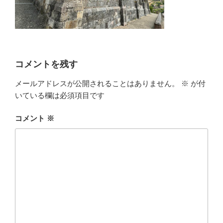
コメントを残す
メールアドレスが公開されることはありません。
※
が付
いている欄は必須項目です
コメント
※