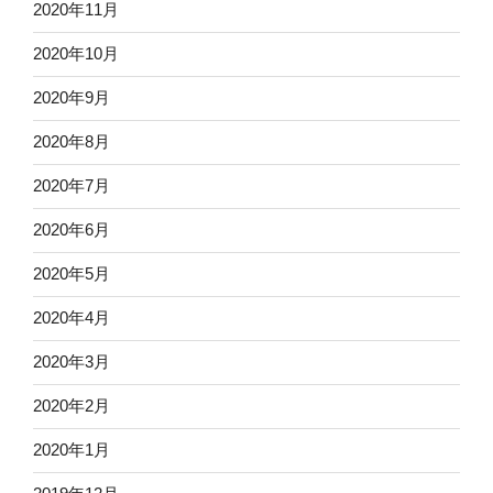
2020年11月
2020年10月
2020年9月
2020年8月
2020年7月
2020年6月
2020年5月
2020年4月
2020年3月
2020年2月
2020年1月