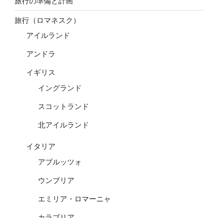
旅行の準備と計画
旅行（ロマネスク）
アイルランド
アンドラ
イギリス
イングランド
スコットランド
北アイルランド
イタリア
アブルッツォ
ウンブリア
エミリア・ロマーニャ
カラブリア