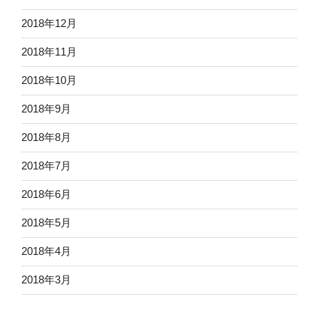
2018年12月
2018年11月
2018年10月
2018年9月
2018年8月
2018年7月
2018年6月
2018年5月
2018年4月
2018年3月