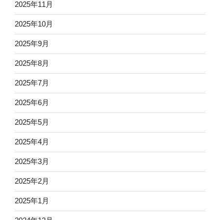
2025年11月
2025年10月
2025年9月
2025年8月
2025年7月
2025年6月
2025年5月
2025年4月
2025年3月
2025年2月
2025年1月