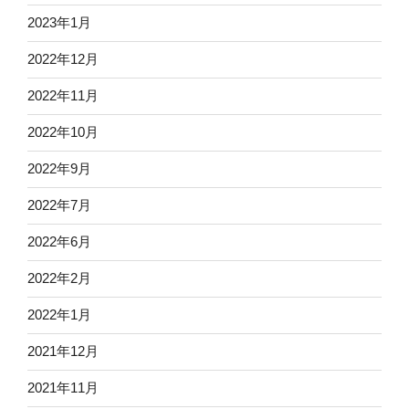
2023年1月
2022年12月
2022年11月
2022年10月
2022年9月
2022年7月
2022年6月
2022年2月
2022年1月
2021年12月
2021年11月