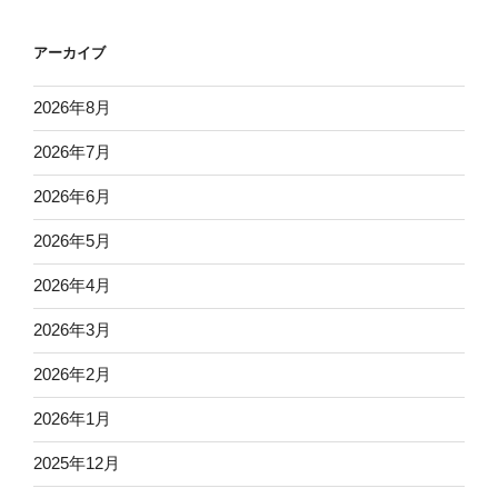
アーカイブ
2026年8月
2026年7月
2026年6月
2026年5月
2026年4月
2026年3月
2026年2月
2026年1月
2025年12月