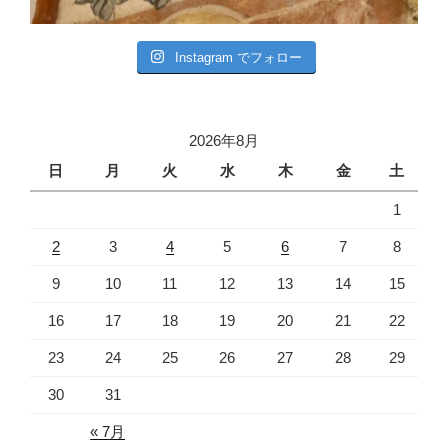
Instagram でフォロー
2026年8月
日
月
火
水
木
金
土
1
2
3
4
5
6
7
8
9
10
11
12
13
14
15
16
17
18
19
20
21
22
23
24
25
26
27
28
29
30
31
« 7月