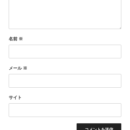
名前
※
メール
※
サイト