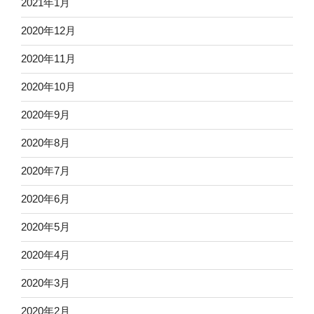
2021年1月
2020年12月
2020年11月
2020年10月
2020年9月
2020年8月
2020年7月
2020年6月
2020年5月
2020年4月
2020年3月
2020年2月