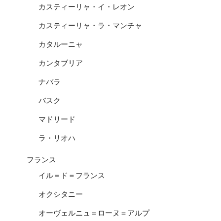
カスティーリャ・イ・レオン
カスティーリャ・ラ・マンチャ
カタルーニャ
カンタブリア
ナバラ
バスク
マドリード
ラ・リオハ
フランス
イル＝ド＝フランス
オクシタニー
オーヴェルニュ＝ローヌ＝アルプ