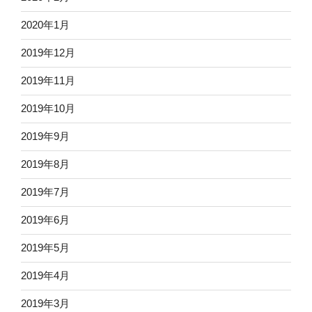
2020年1月
2019年12月
2019年11月
2019年10月
2019年9月
2019年8月
2019年7月
2019年6月
2019年5月
2019年4月
2019年3月