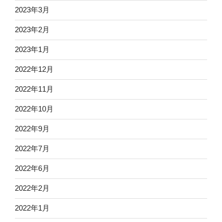
2023年3月
2023年2月
2023年1月
2022年12月
2022年11月
2022年10月
2022年9月
2022年7月
2022年6月
2022年2月
2022年1月