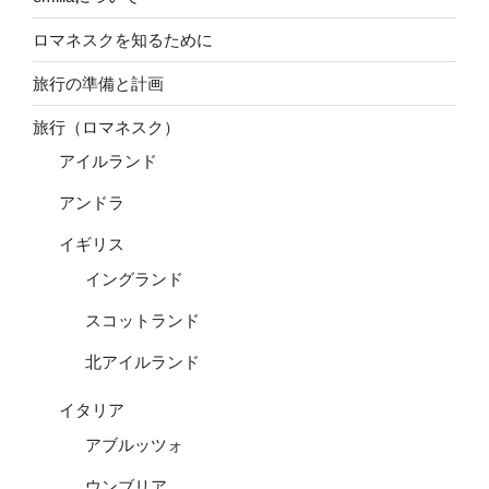
ロマネスクを知るために
旅行の準備と計画
旅行（ロマネスク）
アイルランド
アンドラ
イギリス
イングランド
スコットランド
北アイルランド
イタリア
アブルッツォ
ウンブリア