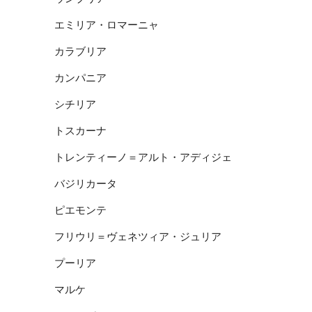
エミリア・ロマーニャ
カラブリア
カンパニア
シチリア
トスカーナ
トレンティーノ＝アルト・アディジェ
バジリカータ
ピエモンテ
フリウリ＝ヴェネツィア・ジュリア
プーリア
マルケ