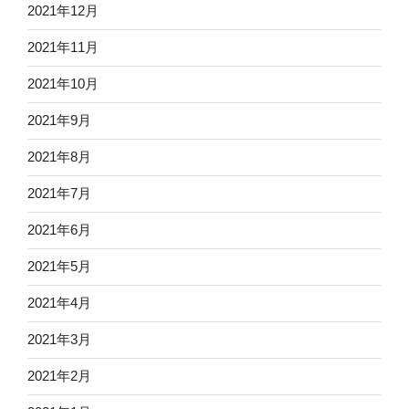
2021年12月
2021年11月
2021年10月
2021年9月
2021年8月
2021年7月
2021年6月
2021年5月
2021年4月
2021年3月
2021年2月