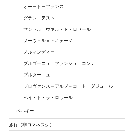
オー＝ド＝フランス
グラン・テスト
サントル＝ヴァル・ド・ロワール
ヌーヴェル＝アキテーヌ
ノルマンディー
ブルゴーニュ＝フランシュ＝コンテ
ブルターニュ
プロヴァンス＝アルプ＝コート・ダジュール
ペイ・ド・ラ・ロワール
ベルギー
旅行（非ロマネスク）