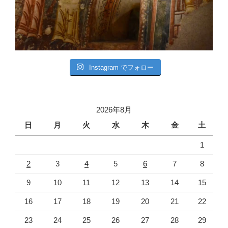
Instagram でフォロー
2026年8月
日
月
火
水
木
金
土
1
2
3
4
5
6
7
8
9
10
11
12
13
14
15
16
17
18
19
20
21
22
23
24
25
26
27
28
29