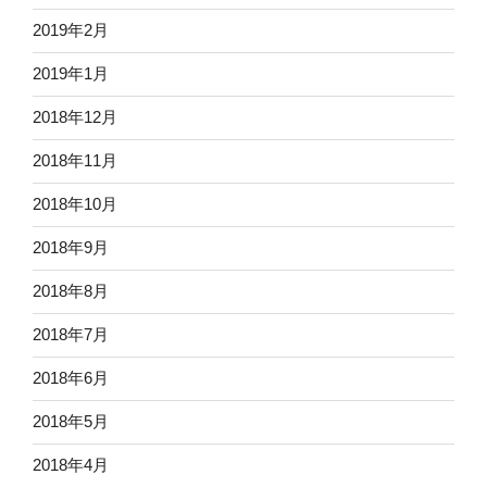
2019年2月
2019年1月
2018年12月
2018年11月
2018年10月
2018年9月
2018年8月
2018年7月
2018年6月
2018年5月
2018年4月