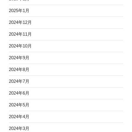
2025年1月
2024年12月
2024年11月
2024年10月
2024年9月
2024年8月
2024年7月
2024年6月
2024年5月
2024年4月
2024年3月