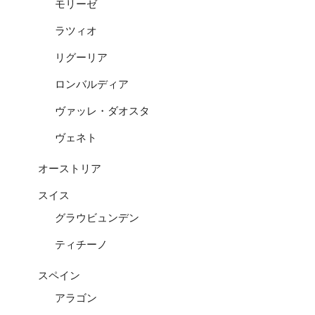
モリーゼ
ラツィオ
リグーリア
ロンバルディア
ヴァッレ・ダオスタ
ヴェネト
オーストリア
スイス
グラウビュンデン
ティチーノ
スペイン
アラゴン