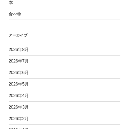
本
食べ物
アーカイブ
2026年8月
2026年7月
2026年6月
2026年5月
2026年4月
2026年3月
2026年2月