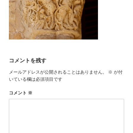
コメントを残す
メールアドレスが公開されることはありません。
※
が付
いている欄は必須項目です
コメント
※