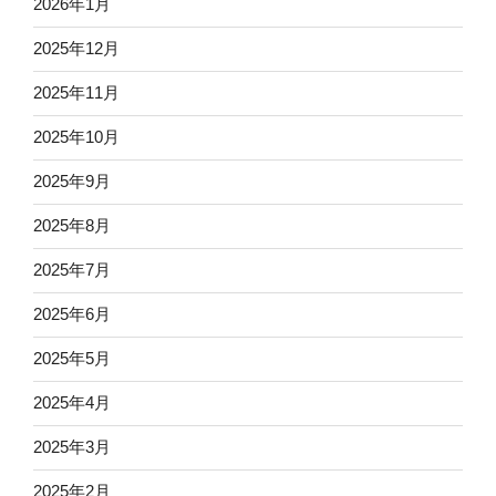
2026年1月
2025年12月
2025年11月
2025年10月
2025年9月
2025年8月
2025年7月
2025年6月
2025年5月
2025年4月
2025年3月
2025年2月